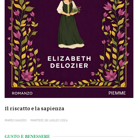
Il riscatto e la sapienza
MARIO GAUDIO
MARTEDÌ 28 LUGLIO 2026
GUSTO E BENESSERE