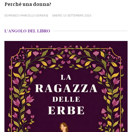
Perché una donna?
DOMENICO MARCELLO GERBASI
SABATO 13 SETTEMBRE 2025
L'ANGOLO DEL LIBRO