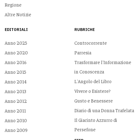
Regione
Altre Notizie
EDITORIALI
RUBRICHE
Anno 2025
Controcorrente
Anno 2020
Parresia
Anno 2016
Trasformare l'Informazione
in Conoscenza
Anno 2015
L'Angolo del Libro
Anno 2014
Vivere o Esistere?
Anno 2013
Gusto e Benessere
Anno 2012
Diario di una Donna Trafelata
Anno 2011
Il Giacinto Azzurro di
Anno 2010
Persefone
Anno 2009