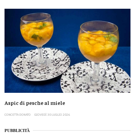
Aspic di pesche al miele
CONCETTA DONATO
GIOVEDÌ 30 LUGLIO 2026
PUBBLICITÀ