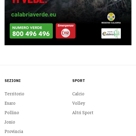
SEZIONI
SPORT
Territorio
Calcio
Esaro
Volley
Pollino
Altri Sport
Jonio
Provincia