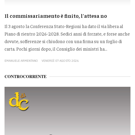
Il commissariamento è finito, l'attesa no
Il 3 agosto la Conferenza Stato-Regioni ha dato il via libera al
Piano di rientro 2026-2028. Sedici anni di forzate, e forse anche
dovute, sofferenze si chiudono con una firma su un foglio di
carta. Pochi giorni dopo, il Consiglio dei ministri ha...
EMANUELE ARMENTANO
VENERDÌ 07 AGOSTO 2026
CONTROCORRENTE