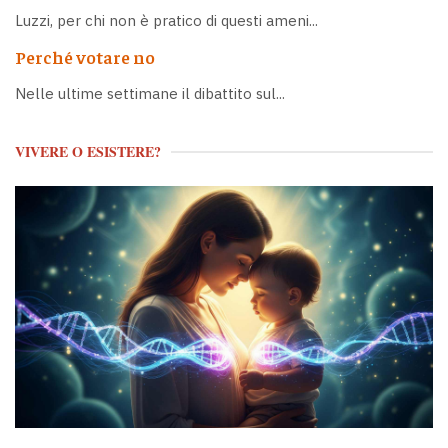
Luzzi, per chi non è pratico di questi ameni...
Perché votare no
Nelle ultime settimane il dibattito sul...
VIVERE O ESISTERE?