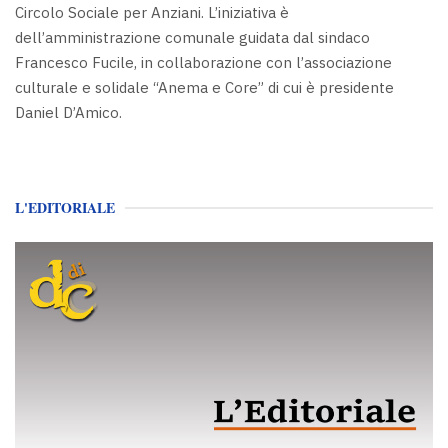
Circolo Sociale per Anziani. L’iniziativa è
dell’amministrazione comunale guidata dal sindaco
Francesco Fucile, in collaborazione con l’associazione
culturale e solidale “Anema e Core” di cui è presidente
Daniel D’Amico.
L'EDITORIALE