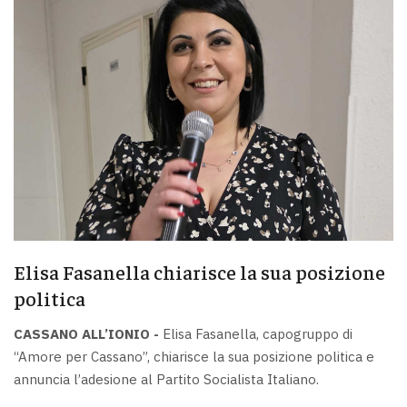
Elisa Fasanella chiarisce la sua posizione
politica
CASSANO ALL’IONIO -
Elisa Fasanella, capogruppo di
“Amore per Cassano”, chiarisce la sua posizione politica e
annuncia l’adesione al Partito Socialista Italiano.