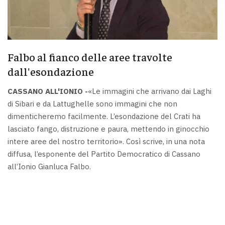
Falbo al fianco delle aree travolte
dall'esondazione
CASSANO ALL'IONIO -
«Le immagini che arrivano dai Laghi
di Sibari e da Lattughelle sono immagini che non
dimenticheremo facilmente. L’esondazione del Crati ha
lasciato fango, distruzione e paura, mettendo in ginocchio
intere aree del nostro territorio». Così scrive, in una nota
diffusa, l’esponente del Partito Democratico di Cassano
all’Ionio Gianluca Falbo.