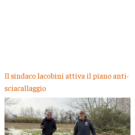
Il sindaco Iacobini attiva il piano anti-
sciacallaggio