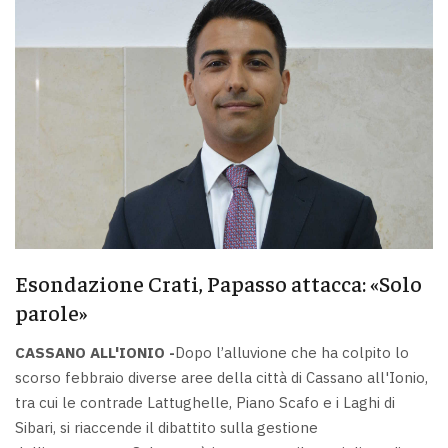
Esondazione Crati, Papasso attacca: «Solo
parole»
CASSANO ALL'IONIO -
Dopo l’alluvione che ha colpito lo
scorso febbraio diverse aree della città di Cassano all'Ionio,
tra cui le contrade Lattughelle, Piano Scafo e i Laghi di
Sibari, si riaccende il dibattito sulla gestione