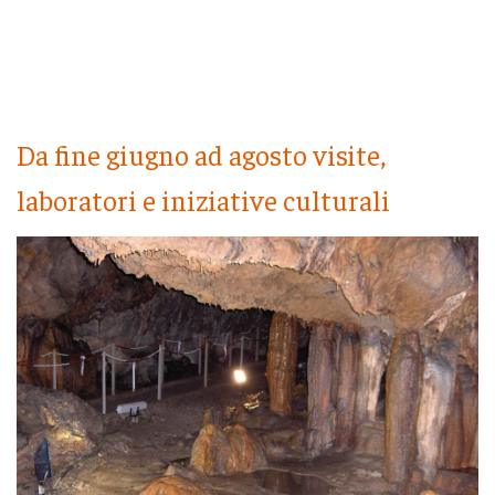
Da fine giugno ad agosto visite,
laboratori e iniziative culturali