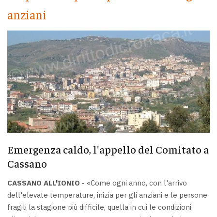
anziani
Emergenza caldo, l'appello del Comitato a
Cassano
CASSANO ALL'IONIO -
«Come ogni anno, con l'arrivo
dell'elevate temperature, inizia per gli anziani e le persone
fragili la stagione più difficile, quella in cui le condizioni