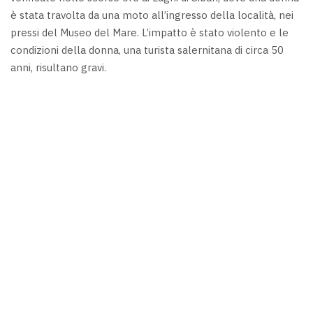
è stata travolta da una moto all’ingresso della località, nei
pressi del Museo del Mare. L’impatto è stato violento e le
condizioni della donna, una turista salernitana di circa 50
anni, risultano gravi.