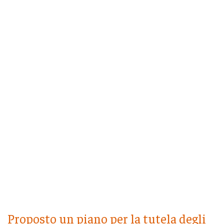
Proposto un piano per la tutela degli