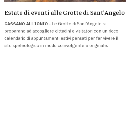
Estate di eventi alle Grotte di Sant’Angelo
CASSANO ALL’IONIO -
Le Grotte di Sant’Angelo si
preparano ad accogliere cittadini e visitatori con un ricco
calendario di appuntamenti estivi pensati per far vivere il
sito speleologico in modo coinvolgente e originale.