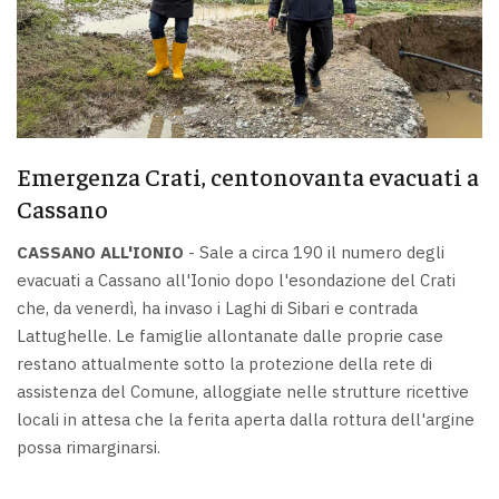
Emergenza Crati, centonovanta evacuati a
Cassano
CASSANO ALL'IONIO
- Sale a circa 190 il numero degli
evacuati a Cassano all'Ionio dopo l'esondazione del Crati
che, da venerdì, ha invaso i Laghi di Sibari e contrada
Lattughelle. Le famiglie allontanate dalle proprie case
restano attualmente sotto la protezione della rete di
assistenza del Comune, alloggiate nelle strutture ricettive
locali in attesa che la ferita aperta dalla rottura dell'argine
possa rimarginarsi.