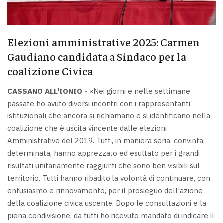
Elezioni amministrative 2025: Carmen
Gaudiano candidata a Sindaco per la
coalizione Civica
CASSANO ALL'IONIO -
«Nei giorni e nelle settimane
passate ho avuto diversi incontri con i rappresentanti
istituzionali che ancora si richiamano e si identificano nella
coalizione che è uscita vincente dalle elezioni
Amministrative del 2019. Tutti, in maniera seria, convinta,
determinata, hanno apprezzato ed esultato per i grandi
risultati unitariamente raggiunti che sono ben visibili sul
territorio. Tutti hanno ribadito la volontà di continuare, con
entusiasmo e rinnovamento, per il prosieguo dell'azione
della coalizione civica uscente. Dopo le consultazioni e la
piena condivisione, da tutti ho ricevuto mandato di indicare il