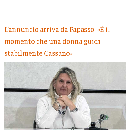
L’annuncio arriva da Papasso: «È il
momento che una donna guidi
stabilmente Cassano»