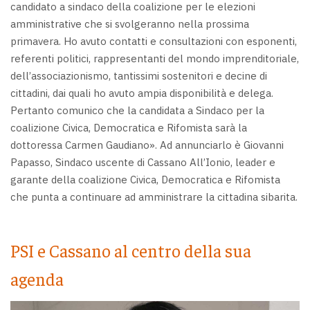
candidato a sindaco della coalizione per le elezioni
amministrative che si svolgeranno nella prossima
primavera. Ho avuto contatti e consultazioni con esponenti,
referenti politici, rappresentanti del mondo imprenditoriale,
dell’associazionismo, tantissimi sostenitori e decine di
cittadini, dai quali ho avuto ampia disponibilità e delega.
Pertanto comunico che la candidata a Sindaco per la
coalizione Civica, Democratica e Rifomista sarà la
dottoressa Carmen Gaudiano». Ad annunciarlo è Giovanni
Papasso, Sindaco uscente di Cassano All’Ionio, leader e
garante della coalizione Civica, Democratica e Rifomista
che punta a continuare ad amministrare la cittadina sibarita.
PSI e Cassano al centro della sua
agenda