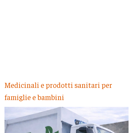
Medicinali e prodotti sanitari per
famiglie e bambini