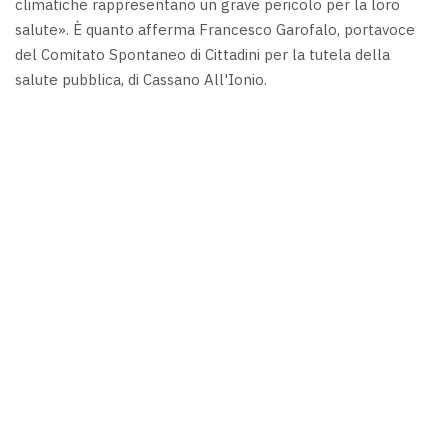
climatiche rappresentano un grave pericolo per la loro
salute». È quanto afferma Francesco Garofalo, portavoce
del Comitato Spontaneo di Cittadini per la tutela della
salute pubblica, di Cassano All'Ionio.