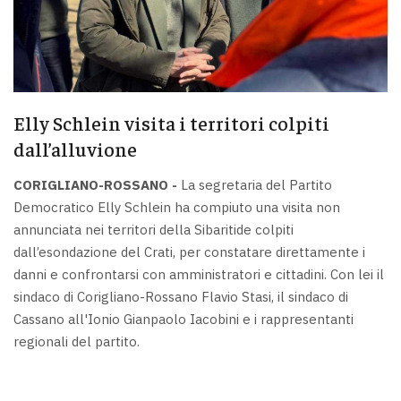
Elly Schlein visita i territori colpiti
dall’alluvione
CORIGLIANO-ROSSANO -
La segretaria del Partito
Democratico Elly Schlein ha compiuto una visita non
annunciata nei territori della Sibaritide colpiti
dall’esondazione del Crati, per constatare direttamente i
danni e confrontarsi con amministratori e cittadini. Con lei il
sindaco di Corigliano-Rossano Flavio Stasi, il sindaco di
Cassano all'Ionio Gianpaolo Iacobini e i rappresentanti
regionali del partito.