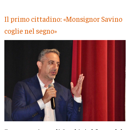
Il primo cittadino: «Monsignor Savino
coglie nel segno»