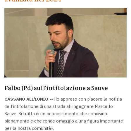
Falbo (Pd) sull’intitolazione a Sauve
CASSANO ALL'IONIO -
«Ho appreso con piacere la notizia
dell’intitolazione di una strada all’ingegnere Marcello
Sauve. Si tratta di un riconoscimento che condivido
pienamente e che rende omaggio a una figura importante
per la nostra comunità».