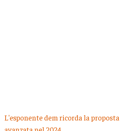
L'esponente dem ricorda la proposta
avanzata nel 2024