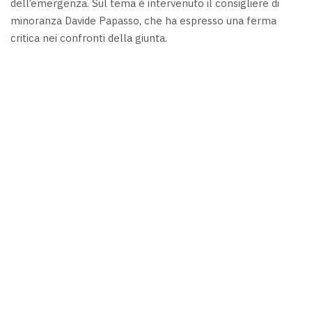
dell’emergenza. Sul tema è intervenuto il consigliere di
minoranza Davide Papasso, che ha espresso una ferma
critica nei confronti della giunta.