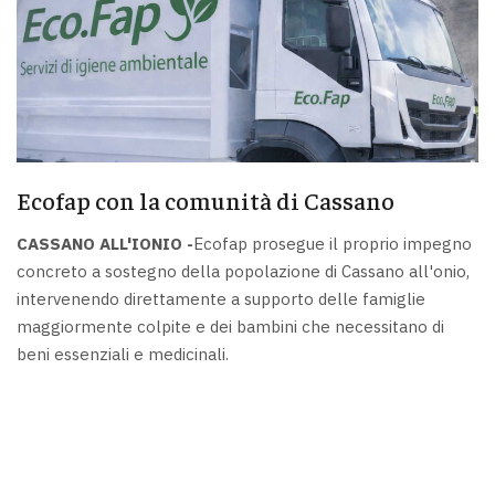
Ecofap con la comunità di Cassano
CASSANO ALL'IONIO -
Ecofap prosegue il proprio impegno
concreto a sostegno della popolazione di Cassano all'onio,
intervenendo direttamente a supporto delle famiglie
maggiormente colpite e dei bambini che necessitano di
beni essenziali e medicinali.