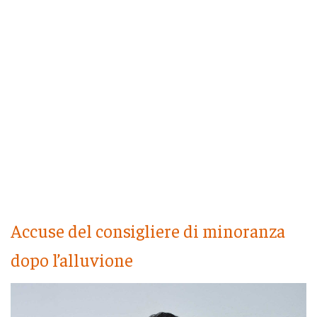
Accuse del consigliere di minoranza
dopo l’alluvione