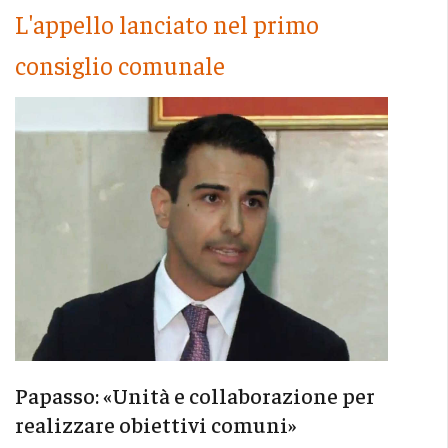
L'appello lanciato nel primo
consiglio comunale
Papasso: «Unità e collaborazione per
realizzare obiettivi comuni»