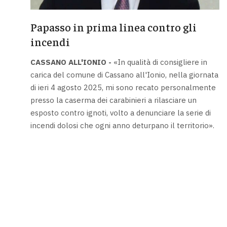
Papasso in prima linea contro gli
incendi
CASSANO ALL'IONIO -
«In qualità di consigliere in
carica del comune di Cassano all'Ionio, nella giornata
di ieri 4 agosto 2025, mi sono recato personalmente
presso la caserma dei carabinieri a rilasciare un
esposto contro ignoti, volto a denunciare la serie di
incendi dolosi che ogni anno deturpano il territorio».