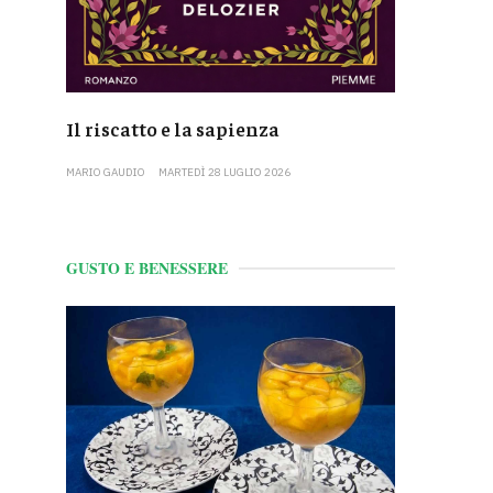
Il riscatto e la sapienza
MARIO GAUDIO
MARTEDÌ 28 LUGLIO 2026
GUSTO E BENESSERE