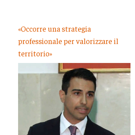
«Occorre una strategia
professionale per valorizzare il
territorio»