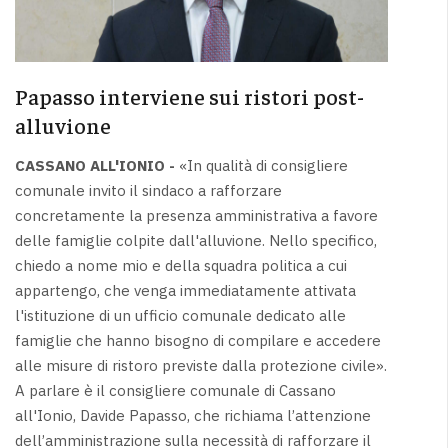
Papasso interviene sui ristori post-
alluvione
CASSANO ALL'IONIO -
«In qualità di consigliere
comunale invito il sindaco a rafforzare
concretamente la presenza amministrativa a favore
delle famiglie colpite dall'alluvione. Nello specifico,
chiedo a nome mio e della squadra politica a cui
appartengo, che venga immediatamente attivata
l'istituzione di un ufficio comunale dedicato alle
famiglie che hanno bisogno di compilare e accedere
alle misure di ristoro previste dalla protezione civile».
A parlare è il consigliere comunale di Cassano
all'Ionio, Davide Papasso, che richiama l’attenzione
dell’amministrazione sulla necessità di rafforzare il