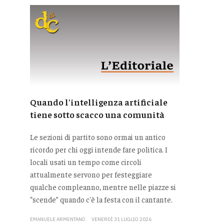
Quando l'intelligenza artificiale
tiene sotto scacco una comunità
Le sezioni di partito sono ormai un antico
ricordo per chi oggi intende fare politica. I
locali usati un tempo come circoli
attualmente servono per festeggiare
qualche compleanno, mentre nelle piazze si
“scende” quando c'è la festa con il cantante.
EMANUELE ARMENTANO
VENERDÌ 31 LUGLIO 2026