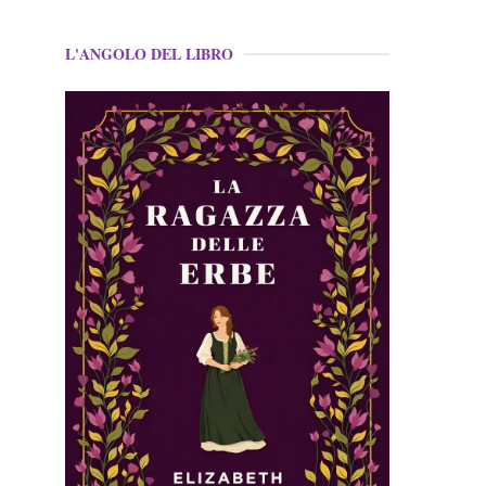
L'ANGOLO DEL LIBRO