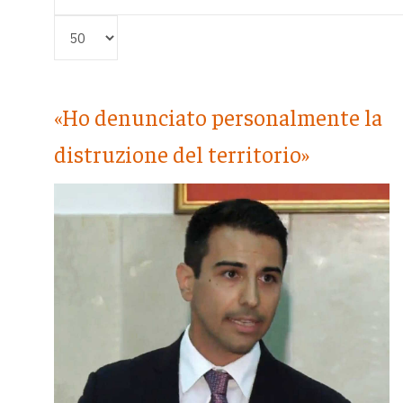
Visualizza #
«Ho denunciato personalmente la
distruzione del territorio»