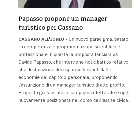
Papasso propone un manager
turistico per Cassano
CASSANO ALL'IONIO -
Un nuovo paradigma, basato
su competenza e programmazione scientifica e
professionale. È questa la proposta lanciata da
Davide Papasso, che interviene nel dibattito relativo
alla destinazione dei risparmi derivanti dalle
economie del capitolo personale, proponendo
l’assunzione di un manager turistico di alto profilo.
Proposta già lanciata in campagna elettorale e oggi
nuovamente posizionata nel corso dell'assise civica.