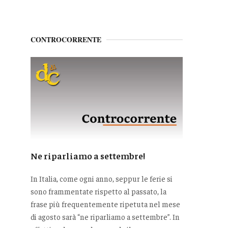
CONTROCORRENTE
Ne riparliamo a settembre!
In Italia, come ogni anno, seppur le ferie si
sono frammentate rispetto al passato, la
frase più frequentemente ripetuta nel mese
di agosto sarà “ne riparliamo a settembre”. In