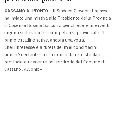
CASSANO ALL'IONIO -
Il Sindaco Giovanni Papasso
ha inviato una missiva alla Presidente della Provincia
di Cosenza Rosaria Succurro per chiedere interventi
urgenti sulle strade di competenza provinciale. Il
primo cittadino scrive, ancora una volta,
«nell’interesse e a tutela dei miei concittadini,
nonché dei tantissimi fruitori della rete stradale
provinciale ricadente nel territorio del Comune di
Cassano All’Ionio».