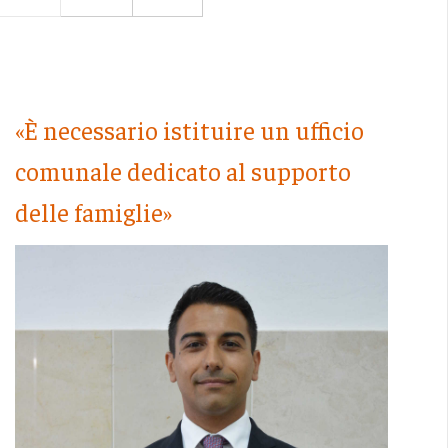
«È necessario istituire un ufficio
comunale dedicato al supporto
delle famiglie»