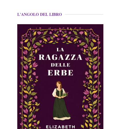
L'ANGOLO DEL LIBRO