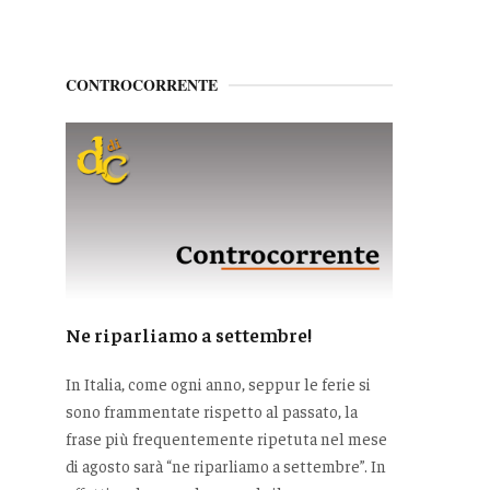
CONTROCORRENTE
Ne riparliamo a settembre!
In Italia, come ogni anno, seppur le ferie si
sono frammentate rispetto al passato, la
frase più frequentemente ripetuta nel mese
di agosto sarà “ne riparliamo a settembre”. In