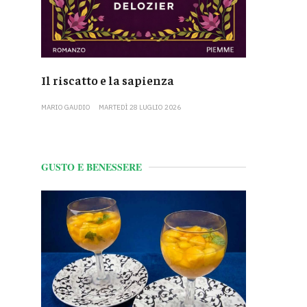
Il riscatto e la sapienza
MARIO GAUDIO
MARTEDÌ 28 LUGLIO 2026
GUSTO E BENESSERE