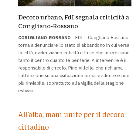
Decoro urbano, FdI segnala criticità a
Corigliano-Rossano
CORIGLIANO-ROSSANO -
FDI – Corigliano Rossano
torna a denunciare lo stato di abbandono in cui versa
la città, evidenziando criticità diffuse che interessano
tanto il centro quanto le periferie. A intervenire è il
responsabile di circolo, Pino Villella, che richiama
l’attenzione su una «situazione ormai evidente e non
più rinviabile, soprattutto alla vigilia della stagione
estivai».
All’alba, mani unite per il decoro
cittadino