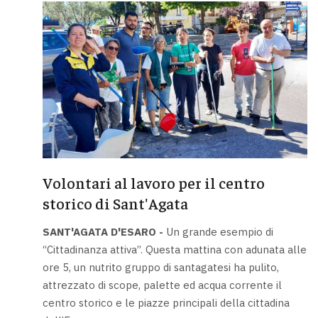
Volontari al lavoro per il centro
storico di Sant'Agata
SANT'AGATA D'ESARO -
Un grande esempio di
“Cittadinanza attiva”. Questa mattina con adunata alle
ore 5, un nutrito gruppo di santagatesi ha pulito,
attrezzato di scope, palette ed acqua corrente il
centro storico e le piazze principali della cittadina