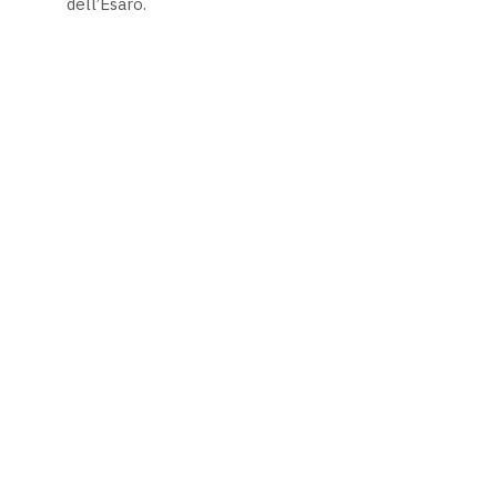
dell’Esaro.