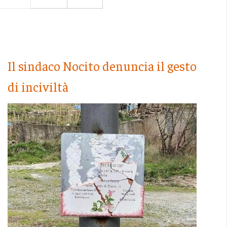
Il sindaco Nocito denuncia il gesto
di inciviltà