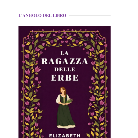
L'ANGOLO DEL LIBRO