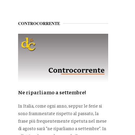
CONTROCORRENTE
Ne riparliamo a settembre!
In Italia, come ogni anno, seppur le ferie si
sono frammentate rispetto al passato, la
frase più frequentemente ripetuta nel mese
di agosto sarà “ne riparliamo a settembre”. In