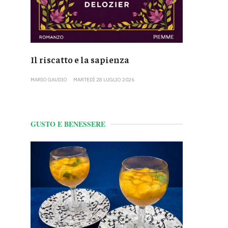
Il riscatto e la sapienza
MARIO GAUDIO
MARTEDÌ 28 LUGLIO 2026
GUSTO E BENESSERE