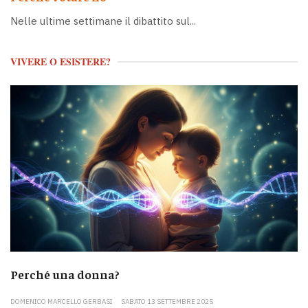
Nelle ultime settimane il dibattito sul...
VIVERE O ESISTERE?
Perché una donna?
DOMENICO MARCELLO GERBASI
SABATO 13 SETTEMBRE 2025