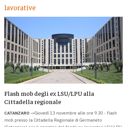
lavorative
Flash mob degli ex LSU/LPU alla
Cittadella regionale
CATANZARO -
«Giovedì 13 novembre alle ore 9.30 - flash
mob presso la Cittadella Regionale di Germaneto