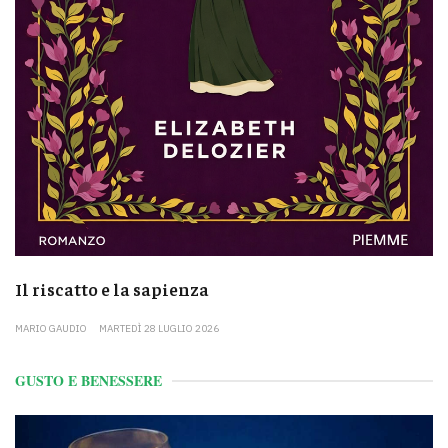
Il riscatto e la sapienza
MARIO GAUDIO
MARTEDÌ 28 LUGLIO 2026
GUSTO E BENESSERE