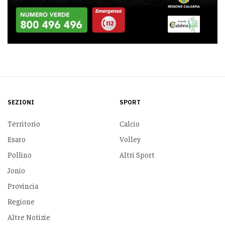
SEZIONI
SPORT
Territorio
Calcio
Esaro
Volley
Pollino
Altri Sport
Jonio
Provincia
Regione
Altre Notizie