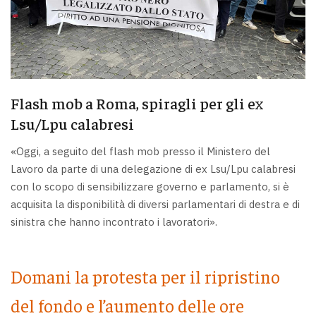
Flash mob a Roma, spiragli per gli ex
Lsu/Lpu calabresi
«Oggi, a seguito del flash mob presso il Ministero del
Lavoro da parte di una delegazione di ex Lsu/Lpu calabresi
con lo scopo di sensibilizzare governo e parlamento, si è
acquisita la disponibilità di diversi parlamentari di destra e di
sinistra che hanno incontrato i lavoratori».
Domani la protesta per il ripristino
del fondo e l’aumento delle ore