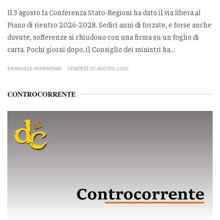
Il 3 agosto la Conferenza Stato-Regioni ha dato il via libera al
Piano di rientro 2026-2028. Sedici anni di forzate, e forse anche
dovute, sofferenze si chiudono con una firma su un foglio di
carta. Pochi giorni dopo, il Consiglio dei ministri ha...
EMANUELE ARMENTANO
VENERDÌ 07 AGOSTO 2026
CONTROCORRENTE