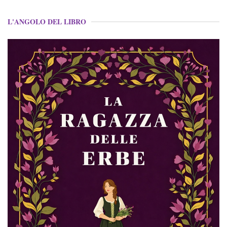
L'ANGOLO DEL LIBRO