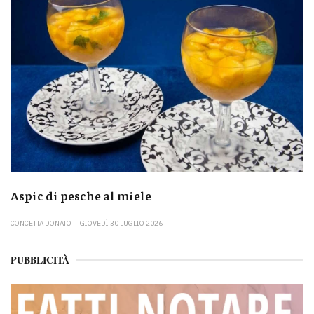
Aspic di pesche al miele
CONCETTA DONATO
GIOVEDÌ 30 LUGLIO 2026
PUBBLICITÀ