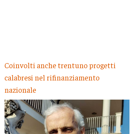
Coinvolti anche trentuno progetti
calabresi nel rifinanziamento
nazionale