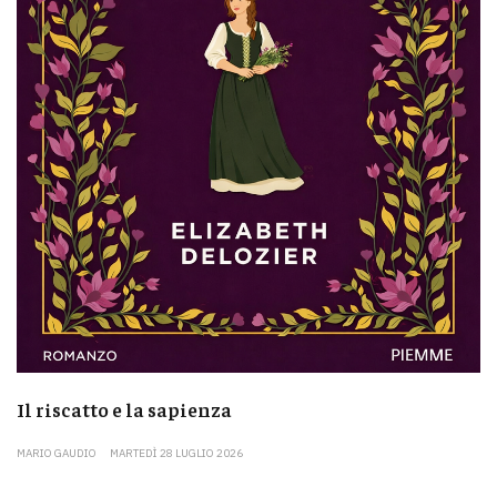
Il riscatto e la sapienza
MARIO GAUDIO
MARTEDÌ 28 LUGLIO 2026