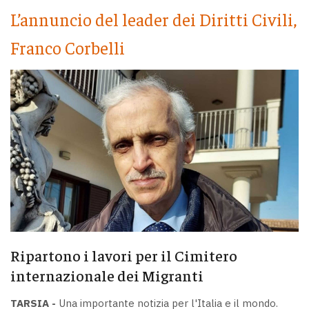
L’annuncio del leader dei Diritti Civili,
Franco Corbelli
Ripartono i lavori per il Cimitero
internazionale dei Migranti
TARSIA -
Una importante notizia per l'Italia e il mondo.