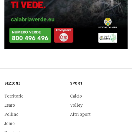
SEZIONI
SPORT
Territorio
Calcio
Esaro
Volley
Pollino
Altri Sport
Jonio