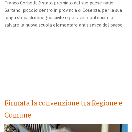
Franco Corbelli, è stato premiato dal suo paese natio,
Sartano, piccolo centro in provincia di Cosenza, per la sua
lunga storia di impegno civile e per aver contribuito a
salvare la nuova scuola elementare antisismica del paese.
Firmata la convenzione tra Regione e
Comune