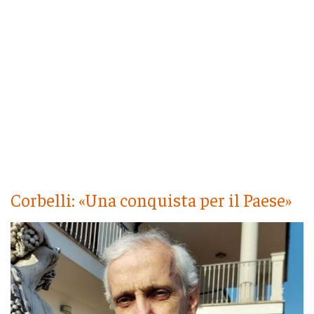
Corbelli: «Una conquista per il Paese»