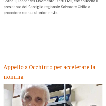
Corbelli, leader del Movimento Diritti Civili, che sollecita il
presidente del Consiglio regionale Salvatore Cirillo a
procedere «senza ulteriori rinvii».
Appello a Occhiuto per accelerare la
nomina