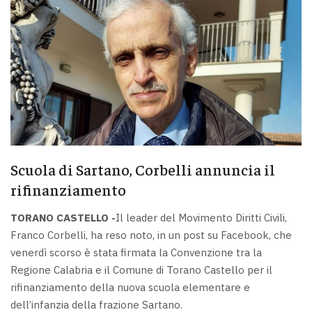
Scuola di Sartano, Corbelli annuncia il
rifinanziamento
TORANO CASTELLO -
Il leader del Movimento Diritti Civili,
Franco Corbelli, ha reso noto, in un post su Facebook, che
venerdì scorso è stata firmata la Convenzione tra la
Regione Calabria e il Comune di Torano Castello per il
rifinanziamento della nuova scuola elementare e
dell’infanzia della frazione Sartano.