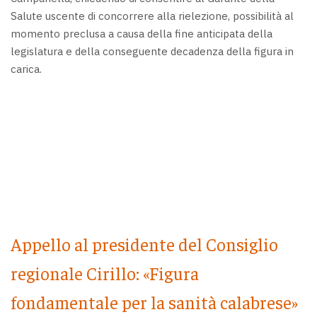
Salute uscente di concorrere alla rielezione, possibilità al
momento preclusa a causa della fine anticipata della
legislatura e della conseguente decadenza della figura in
carica.
Appello al presidente del Consiglio
regionale Cirillo: «Figura
fondamentale per la sanità calabrese»