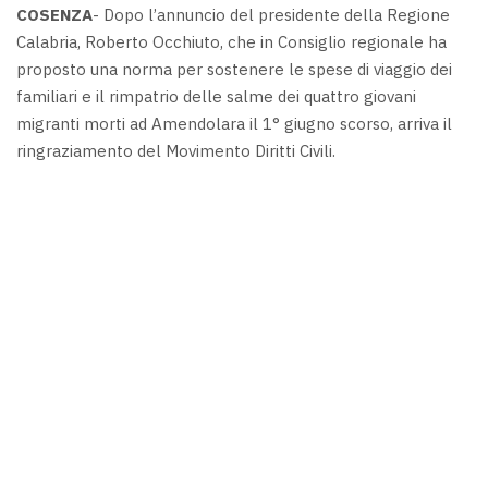
COSENZA
- Dopo l’annuncio del presidente della Regione
Calabria, Roberto Occhiuto, che in Consiglio regionale ha
proposto una norma per sostenere le spese di viaggio dei
familiari e il rimpatrio delle salme dei quattro giovani
migranti morti ad Amendolara il 1° giugno scorso, arriva il
ringraziamento del Movimento Diritti Civili.