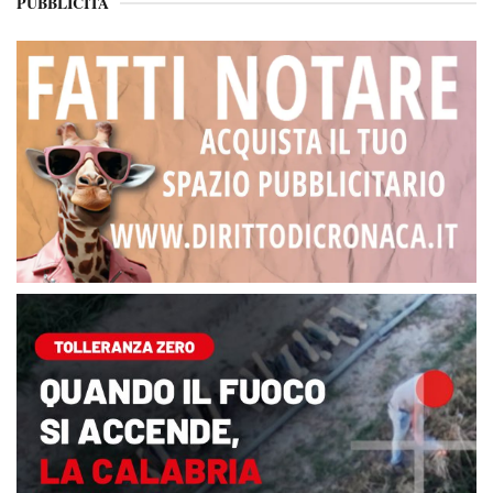
PUBBLICITÀ