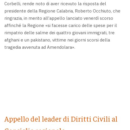
Corbelli, rende noto di aver ricevuto la risposta del
presidente della Regione Calabria, Roberto Occhiuto, che
ringrazia, in merito all’appello lanciato venerdì scorso
affinché la Regione «si facesse carico delle spese per il
rimpatrio delle salme dei quattro giovani immigrati, tre
afghani e un pakistano, vittime nei giorni scorsi della
tragedia avvenuta ad Amendolara».
Appello del leader di Diritti Civili al