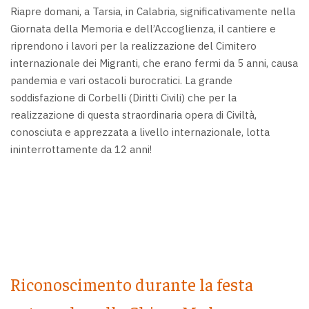
Riapre domani, a Tarsia, in Calabria, significativamente nella
Giornata della Memoria e dell’Accoglienza, il cantiere e
riprendono i lavori per la realizzazione del Cimitero
internazionale dei Migranti, che erano fermi da 5 anni, causa
pandemia e vari ostacoli burocratici. La grande
soddisfazione di Corbelli (Diritti Civili) che per la
realizzazione di questa straordinaria opera di Civiltà,
conosciuta e apprezzata a livello internazionale, lotta
ininterrottamente da 12 anni!
Riconoscimento durante la festa