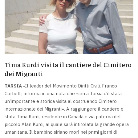
Tima Kurdi visita il cantiere del Cimitero
dei Migranti
TARSIA -
Il leader del Movimento Diritti Civili, Franco
Corbelli, informa in una nota che «ieri a Tarsia c’è stata
un’importante e storica visita al costruendo Cimitero
internazionale dei Migranti». A raggiungere il cantiere è
stata Tima Kurdi, residente in Canada e zia paterna del
piccolo Alan Kurdi, al quale sarà intitolata la grande opera
umanitaria. Il bambino siriano morì nei primi giorni di