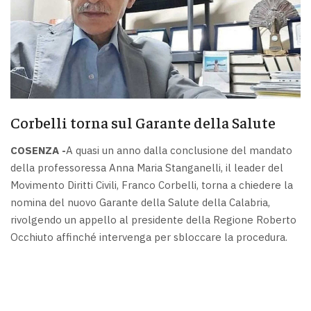
Corbelli torna sul Garante della Salute
COSENZA -
A quasi un anno dalla conclusione del mandato
della professoressa Anna Maria Stanganelli, il leader del
Movimento Diritti Civili, Franco Corbelli, torna a chiedere la
nomina del nuovo Garante della Salute della Calabria,
rivolgendo un appello al presidente della Regione Roberto
Occhiuto affinché intervenga per sbloccare la procedura.