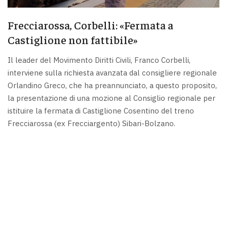
Frecciarossa, Corbelli: «Fermata a
Castiglione non fattibile»
Il leader del Movimento Diritti Civili, Franco Corbelli,
interviene sulla richiesta avanzata dal consigliere regionale
Orlandino Greco, che ha preannunciato, a questo proposito,
la presentazione di una mozione al Consiglio regionale per
istituire la fermata di Castiglione Cosentino del treno
Frecciarossa (ex Frecciargento) Sibari-Bolzano.