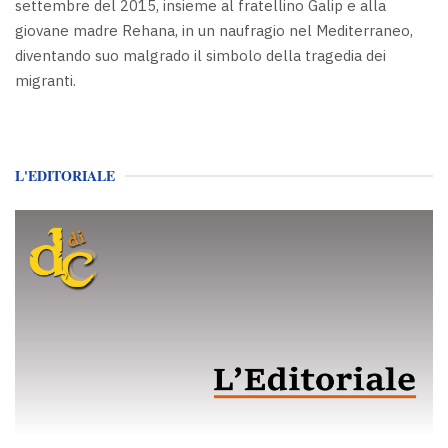
settembre del 2015, insieme al fratellino Galip e alla
giovane madre Rehana, in un naufragio nel Mediterraneo,
diventando suo malgrado il simbolo della tragedia dei
migranti.
L'EDITORIALE