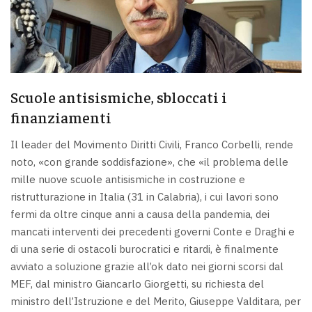
Scuole antisismiche, sbloccati i
finanziamenti
Il leader del Movimento Diritti Civili, Franco Corbelli, rende
noto, «con grande soddisfazione», che «il problema delle
mille nuove scuole antisismiche in costruzione e
ristrutturazione in Italia (31 in Calabria), i cui lavori sono
fermi da oltre cinque anni a causa della pandemia, dei
mancati interventi dei precedenti governi Conte e Draghi e
di una serie di ostacoli burocratici e ritardi, è finalmente
avviato a soluzione grazie all’ok dato nei giorni scorsi dal
MEF, dal ministro Giancarlo Giorgetti, su richiesta del
ministro dell’Istruzione e del Merito, Giuseppe Valditara, per