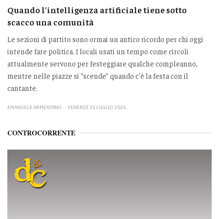
Quando l'intelligenza artificiale tiene sotto
scacco una comunità
Le sezioni di partito sono ormai un antico ricordo per chi oggi
intende fare politica. I locali usati un tempo come circoli
attualmente servono per festeggiare qualche compleanno,
mentre nelle piazze si “scende” quando c'è la festa con il
cantante.
EMANUELE ARMENTANO
VENERDÌ 31 LUGLIO 2026
CONTROCORRENTE