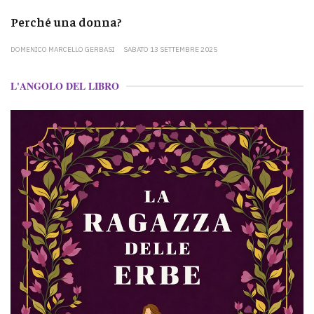
Perché una donna?
DOMENICO MARCELLO GERBASI
SABATO 13 SETTEMBRE 2025
L'ANGOLO DEL LIBRO