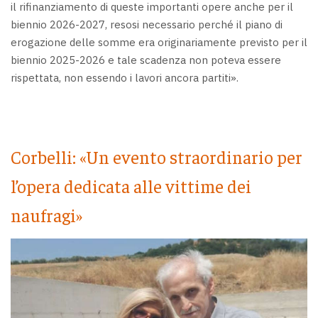
il rifinanziamento di queste importanti opere anche per il
biennio 2026-2027, resosi necessario perché il piano di
erogazione delle somme era originariamente previsto per il
biennio 2025-2026 e tale scadenza non poteva essere
rispettata, non essendo i lavori ancora partiti».
Corbelli: «Un evento straordinario per
l’opera dedicata alle vittime dei
naufragi»