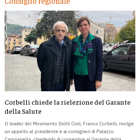
Consiglio regionale
Corbelli chiede la rielezione del Garante
della Salute
Il leader del Movimento Diritti Civili, Franco Corbelli, rivolge
un appello al presidente e ai consiglieri di Palazzo
Campanella, chiedendo di consentire al Garante della