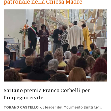
patronale nella Chiesa Madre
Sartano premia Franco Corbelli per
l’impegno civile
TORANO CASTELLO -
Il leader del Movimento Diritti Civili,