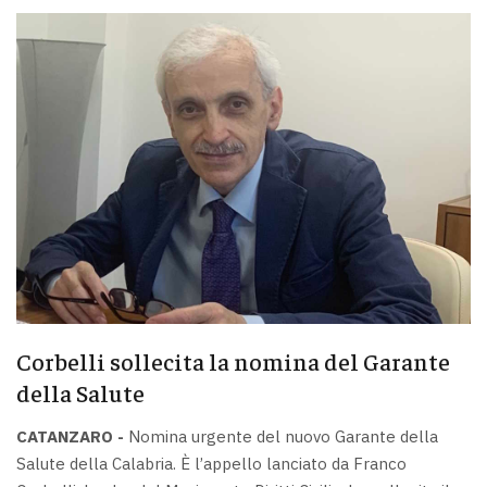
Corbelli sollecita la nomina del Garante
della Salute
CATANZARO -
Nomina urgente del nuovo Garante della
Salute della Calabria. È l’appello lanciato da Franco