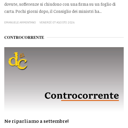
dovute, sofferenze si chiudono con una firma su un foglio di
carta. Pochi giorni dopo, il Consiglio dei ministri ha...
EMANUELE ARMENTANO
VENERDÌ 07 AGOSTO 2026
CONTROCORRENTE
Ne riparliamo a settembre!