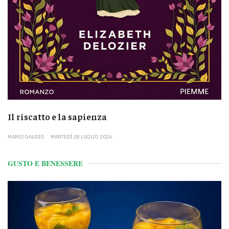
Il riscatto e la sapienza
MARIO GAUDIO
MARTEDÌ 28 LUGLIO 2026
GUSTO E BENESSERE