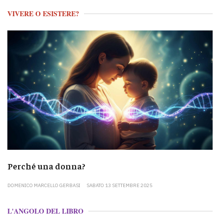
VIVERE O ESISTERE?
Perché una donna?
DOMENICO MARCELLO GERBASI
SABATO 13 SETTEMBRE 2025
L'ANGOLO DEL LIBRO