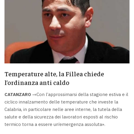
Temperature alte, la Fillea chiede
l’ordinanza anti caldo
CATANZARO -
«Con l’approssimarsi della stagione estiva e il
ciclico innalzamento delle temperature che investe la
Calabria, in particolare nelle aree interne, la tutela della
salute e della sicurezza dei lavoratori esposti al rischio
termico torna a essere un’emergenza assoluta».