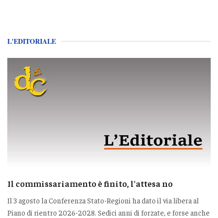
L'EDITORIALE
Il commissariamento è finito, l'attesa no
Il 3 agosto la Conferenza Stato-Regioni ha dato il via libera al
Piano di rientro 2026-2028. Sedici anni di forzate, e forse anche