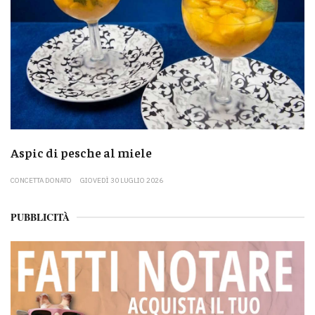
Aspic di pesche al miele
CONCETTA DONATO
GIOVEDÌ 30 LUGLIO 2026
PUBBLICITÀ