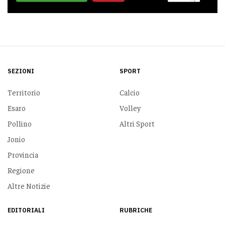
SEZIONI
SPORT
Territorio
Calcio
Esaro
Volley
Pollino
Altri Sport
Jonio
Provincia
Regione
Altre Notizie
EDITORIALI
RUBRICHE