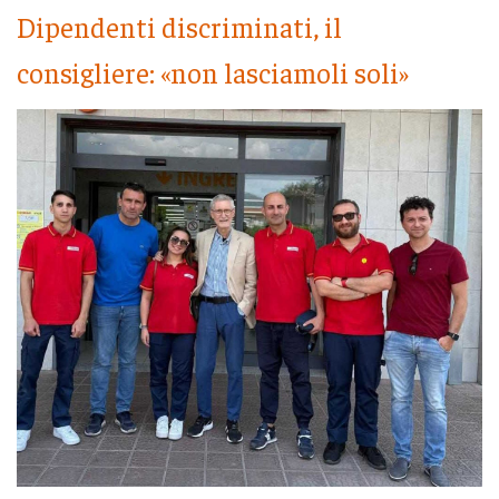
Dipendenti discriminati, il
consigliere: «non lasciamoli soli»