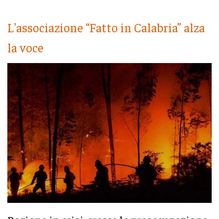
L'associazione “Fatto in Calabria” alza
la voce