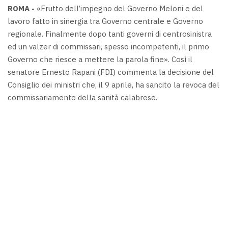
ROMA -
«Frutto dell’impegno del Governo Meloni e del
lavoro fatto in sinergia tra Governo centrale e Governo
regionale. Finalmente dopo tanti governi di centrosinistra
ed un valzer di commissari, spesso incompetenti, il primo
Governo che riesce a mettere la parola fine». Così il
senatore Ernesto Rapani (FDI) commenta la decisione del
Consiglio dei ministri che, il 9 aprile, ha sancito la revoca del
commissariamento della sanità calabrese.