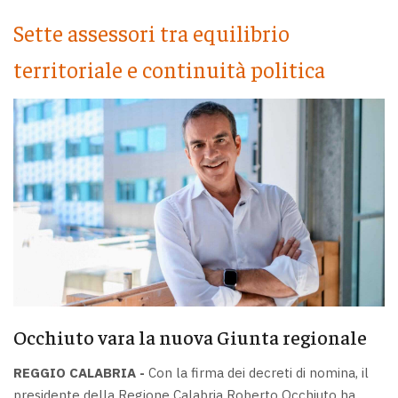
Sette assessori tra equilibrio
territoriale e continuità politica
Occhiuto vara la nuova Giunta regionale
REGGIO CALABRIA -
Con la firma dei decreti di nomina, il
presidente della Regione Calabria Roberto Occhiuto ha