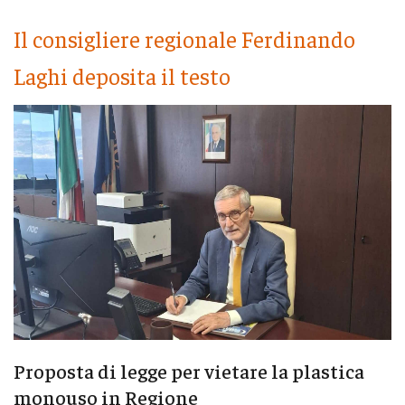
Il consigliere regionale Ferdinando
Laghi deposita il testo
Proposta di legge per vietare la plastica
monouso in Regione