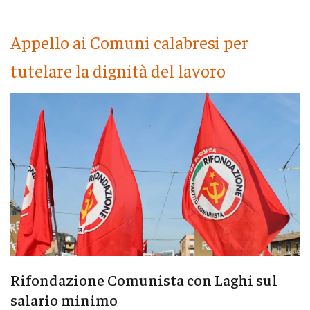
Appello ai Comuni calabresi per
tutelare la dignità del lavoro
Rifondazione Comunista con Laghi sul
salario minimo