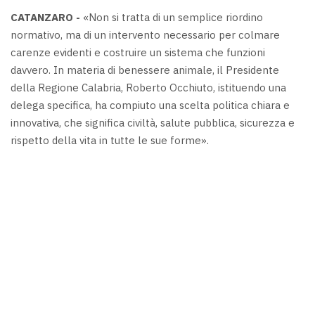
CATANZARO -
«Non si tratta di un semplice riordino
normativo, ma di un intervento necessario per colmare
carenze evidenti e costruire un sistema che funzioni
davvero. In materia di benessere animale, il Presidente
della Regione Calabria, Roberto Occhiuto, istituendo una
delega specifica, ha compiuto una scelta politica chiara e
innovativa, che significa civiltà, salute pubblica, sicurezza e
rispetto della vita in tutte le sue forme».