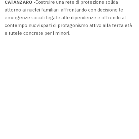
CATANZARO -
Costruire una rete di protezione solida
attorno ai nuclei familiari, affrontando con decisione le
emergenze sociali legate alle dipendenze e offrendo al
contempo nuovi spazi di protagonismo attivo alla terza età
e tutele concrete per i minori.