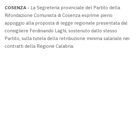
COSENZA -
La Segreteria provinciale del Partito della
Rifondazione Comunista di Cosenza esprime pieno
appoggio alla proposta di legge regionale presentata dal
consigliere Ferdinando Laghi, sostenuto dallo stesso
Partito, sulla tutela della retribuzione minima salariale nei
contratti della Regione Calabria.