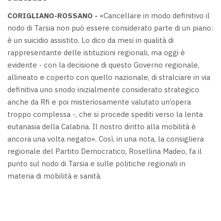
CORIGLIANO-ROSSANO -
«Cancellare in modo definitivo il
nodo di Tarsia non può essere considerato parte di un piano:
è un suicidio assistito. Lo dico da mesi in qualità di
rappresentante delle istituzioni regionali, ma oggi è
evidente - con la decisione di questo Governo regionale,
allineato e coperto con quello nazionale, di stralciare in via
definitiva uno snodo inizialmente considerato strategico
anche da Rfi e poi misteriosamente valutato un’opera
troppo complessa -, che si procede spediti verso la lenta
eutanasia della Calabria. Il nostro diritto alla mobilità è
ancora una volta negato». Così, in una nota, la consigliera
regionale del Partito Democratico, Rosellina Madeo, fa il
punto sul nodo di Tarsia e sulle politiche regionali in
materia di mobilità e sanità.