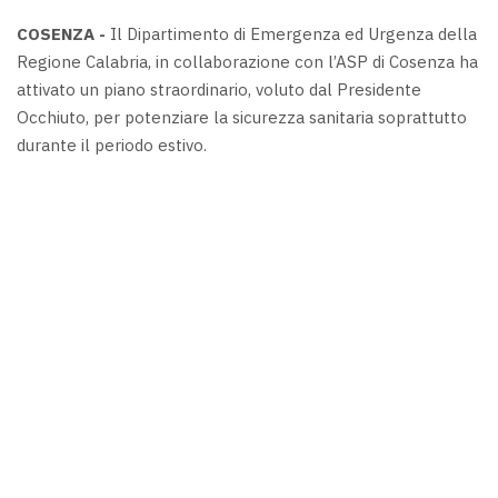
COSENZA -
Il Dipartimento di Emergenza ed Urgenza della
Regione Calabria, in collaborazione con l’ASP di Cosenza ha
attivato un piano straordinario, voluto dal Presidente
Occhiuto, per potenziare la sicurezza sanitaria soprattutto
durante il periodo estivo.