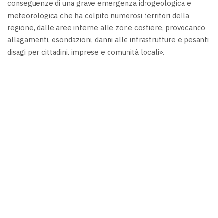
conseguenze di una grave emergenza idrogeologica e
meteorologica che ha colpito numerosi territori della
regione, dalle aree interne alle zone costiere, provocando
allagamenti, esondazioni, danni alle infrastrutture e pesanti
disagi per cittadini, imprese e comunità locali».