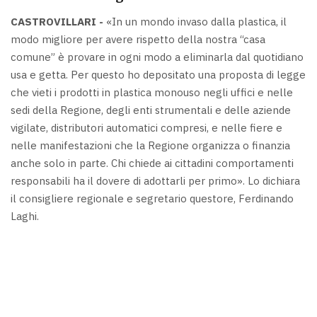
CASTROVILLARI -
«In un mondo invaso dalla plastica, il
modo migliore per avere rispetto della nostra “casa
comune” è provare in ogni modo a eliminarla dal quotidiano
usa e getta. Per questo ho depositato una proposta di legge
che vieti i prodotti in plastica monouso negli uffici e nelle
sedi della Regione, degli enti strumentali e delle aziende
vigilate, distributori automatici compresi, e nelle fiere e
nelle manifestazioni che la Regione organizza o finanzia
anche solo in parte. Chi chiede ai cittadini comportamenti
responsabili ha il dovere di adottarli per primo». Lo dichiara
il consigliere regionale e segretario questore, Ferdinando
Laghi.