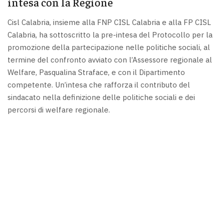
intesa con la Regione
Cisl Calabria, insieme alla FNP CISL Calabria e alla FP CISL
Calabria, ha sottoscritto la pre-intesa del Protocollo per la
promozione della partecipazione nelle politiche sociali, al
termine del confronto avviato con l’Assessore regionale al
Welfare, Pasqualina Straface, e con il Dipartimento
competente. Un’intesa che rafforza il contributo del
sindacato nella definizione delle politiche sociali e dei
percorsi di welfare regionale.