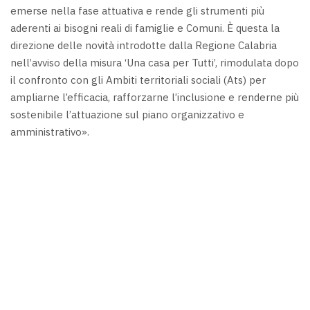
emerse nella fase attuativa e rende gli strumenti più
aderenti ai bisogni reali di famiglie e Comuni. È questa la
direzione delle novità introdotte dalla Regione Calabria
nell’avviso della misura ‘Una casa per Tutti’, rimodulata dopo
il confronto con gli Ambiti territoriali sociali (Ats) per
ampliarne l’efficacia, rafforzarne l’inclusione e renderne più
sostenibile l’attuazione sul piano organizzativo e
amministrativo».