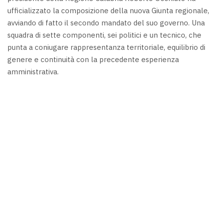
ufficializzato la composizione della nuova Giunta regionale,
avviando di fatto il secondo mandato del suo governo. Una
squadra di sette componenti, sei politici e un tecnico, che
punta a coniugare rappresentanza territoriale, equilibrio di
genere e continuità con la precedente esperienza
amministrativa.