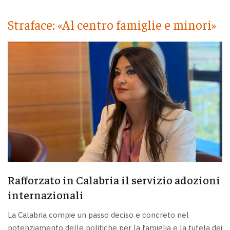
Straface: «Al centro famiglie e minori»
Rafforzato in Calabria il servizio adozioni
internazionali
La Calabria compie un passo deciso e concreto nel
potenziamento delle politiche per la famiglia e la tutela dei