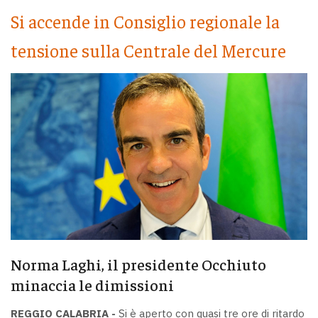
Si accende in Consiglio regionale la
tensione sulla Centrale del Mercure
Norma Laghi, il presidente Occhiuto
minaccia le dimissioni
REGGIO CALABRIA -
Si è aperto con quasi tre ore di ritardo