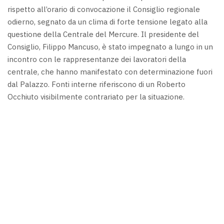
rispetto all’orario di convocazione il Consiglio regionale
odierno, segnato da un clima di forte tensione legato alla
questione della Centrale del Mercure. Il presidente del
Consiglio, Filippo Mancuso, è stato impegnato a lungo in un
incontro con le rappresentanze dei lavoratori della
centrale, che hanno manifestato con determinazione fuori
dal Palazzo. Fonti interne riferiscono di un Roberto
Occhiuto visibilmente contrariato per la situazione.