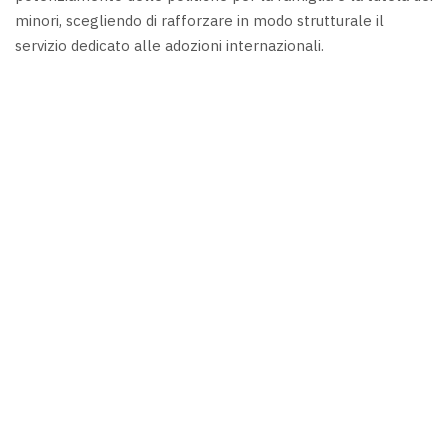
minori, scegliendo di rafforzare in modo strutturale il
servizio dedicato alle adozioni internazionali.