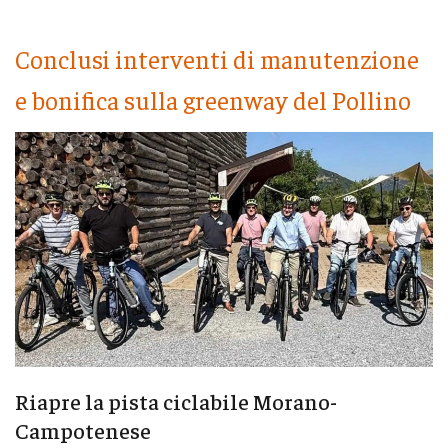
Conclusi interventi di manutenzione
e bonifica sulla greenway del Pollino
Riapre la pista ciclabile Morano-
Campotenese