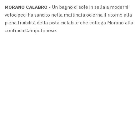
MORANO CALABRO -
Un bagno di sole in sella a moderni
velocipedi ha sancito nella mattinata odierna il ritorno alla
piena fruibilità della pista ciclabile che collega Morano alla
contrada Campotenese.