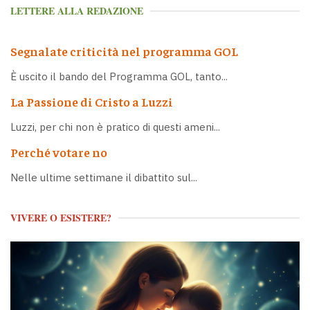
LETTERE ALLA REDAZIONE
Segnalate criticità nel programma GOL
È uscito il bando del Programma GOL, tanto...
La Passione di Cristo a Luzzi
Luzzi, per chi non è pratico di questi ameni...
Perché votare no
Nelle ultime settimane il dibattito sul...
VIVERE O ESISTERE?