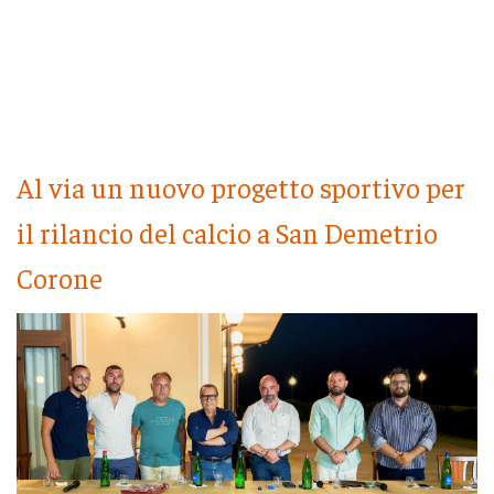
Al via un nuovo progetto sportivo per
il rilancio del calcio a San Demetrio
Corone