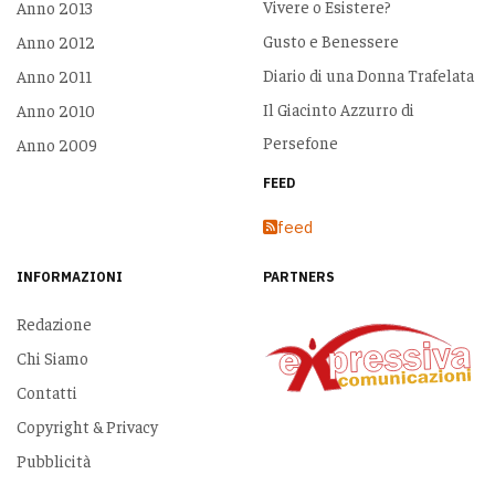
Vivere o Esistere?
Anno 2013
Gusto e Benessere
Anno 2012
Diario di una Donna Trafelata
Anno 2011
Il Giacinto Azzurro di
Anno 2010
Persefone
Anno 2009
FEED
feed
INFORMAZIONI
PARTNERS
Redazione
Chi Siamo
Contatti
Copyright & Privacy
Pubblicità