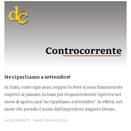
Ne riparliamo a settembre!
In Italia, come ogni anno, seppur le ferie si sono frammentate
rispetto al passato, la frase più frequentemente ripetuta nel
mese di agosto sarà “ne riparliamo a settembre”. In effetti, nel
mese che prende il nome dall’imperatore Augusto (feriae...
ALCIDE SIMONETTI
SABATO 01 AGOSTO 2026