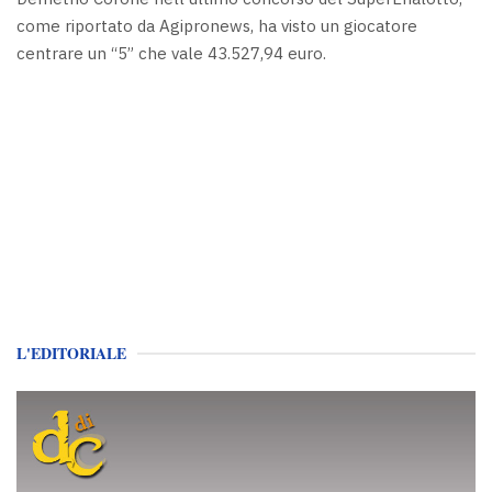
come riportato da Agipronews, ha visto un giocatore
centrare un “5” che vale 43.527,94 euro.
L'EDITORIALE