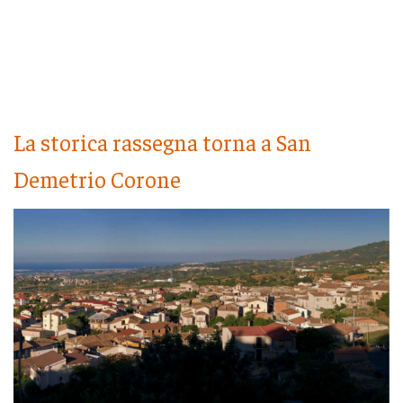
La storica rassegna torna a San
Demetrio Corone