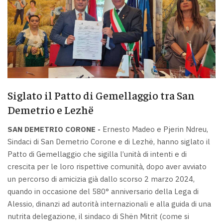
Siglato il Patto di Gemellaggio tra San
Demetrio e Lezhë
SAN DEMETRIO CORONE -
Ernesto Madeo e Pjerin Ndreu,
Sindaci di San Demetrio Corone e di Lezhë, hanno siglato il
Patto di Gemellaggio che sigilla l’unità di intenti e di
crescita per le loro rispettive comunità, dopo aver avviato
un percorso di amicizia già dallo scorso 2 marzo 2024,
quando in occasione del 580° anniversario della Lega di
Alessio, dinanzi ad autorità internazionali e alla guida di una
nutrita delegazione, il sindaco di Shën Mitrit (come si