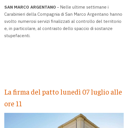
SAN MARCO ARGENTANO -
Nelle ultime settimane i
Carabinieri della Compagnia di San Marco Argentano hanno
svolto numerosi servizi finalizzati al controllo del territorio
e, in particolare, al contrasto dello spaccio di sostanze
stupefacenti.
La firma del patto lunedì 07 luglio alle
ore 11