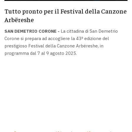
Tutto pronto per il Festival della Canzone
Arbëreshe
SAN DEMETRIO CORONE -
La cittadina di San Demetrio
Corone si prepara ad accogliere la 43ª edizione del
prestigioso Festival della Canzone Arbëreshe, in
programma dal 7 al 9 agosto 2025.