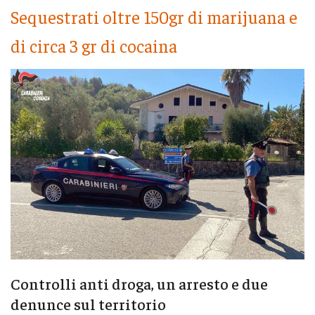
Sequestrati oltre 150gr di marijuana e
di circa 3 gr di cocaina
Controlli anti droga, un arresto e due
denunce sul territorio