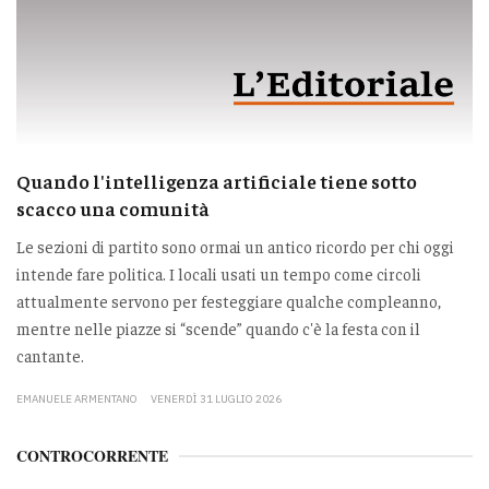
Quando l'intelligenza artificiale tiene sotto
scacco una comunità
Le sezioni di partito sono ormai un antico ricordo per chi oggi
intende fare politica. I locali usati un tempo come circoli
attualmente servono per festeggiare qualche compleanno,
mentre nelle piazze si “scende” quando c'è la festa con il
cantante.
EMANUELE ARMENTANO
VENERDÌ 31 LUGLIO 2026
CONTROCORRENTE