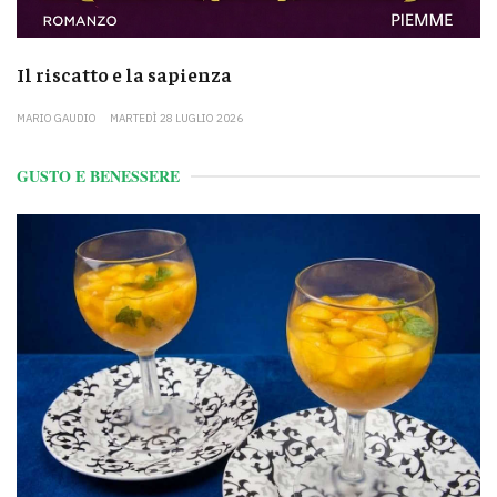
Il riscatto e la sapienza
MARIO GAUDIO
MARTEDÌ 28 LUGLIO 2026
GUSTO E BENESSERE