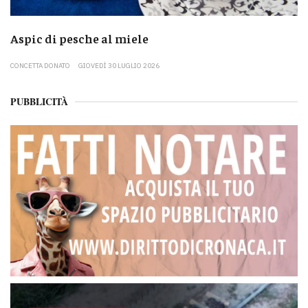
Aspic di pesche al miele
CONCETTA DONATO
GIOVEDÌ 30 LUGLIO 2026
PUBBLICITÀ