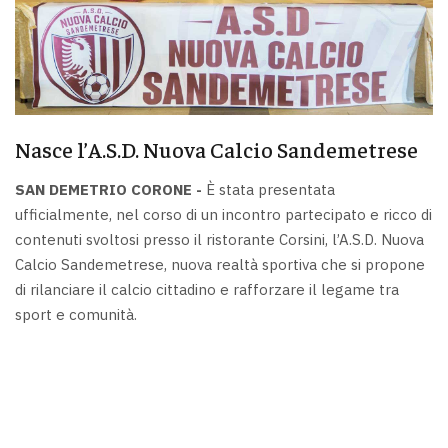
Nasce l’A.S.D. Nuova Calcio Sandemetrese
SAN DEMETRIO CORONE -
È stata presentata
ufficialmente, nel corso di un incontro partecipato e ricco di
contenuti svoltosi presso il ristorante Corsini, l’A.S.D. Nuova
Calcio Sandemetrese, nuova realtà sportiva che si propone
di rilanciare il calcio cittadino e rafforzare il legame tra
sport e comunità.