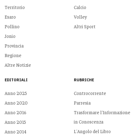
Territorio
Calcio
Esaro
Volley
Pollino
Altri Sport
Jonio
Provincia
Regione
Altre Notizie
EDITORIALI
RUBRICHE
Anno 2025
Controcorrente
Anno 2020
Parresia
Anno 2016
Trasformare l'Informazione
in Conoscenza
Anno 2015
L'Angolo del Libro
Anno 2014