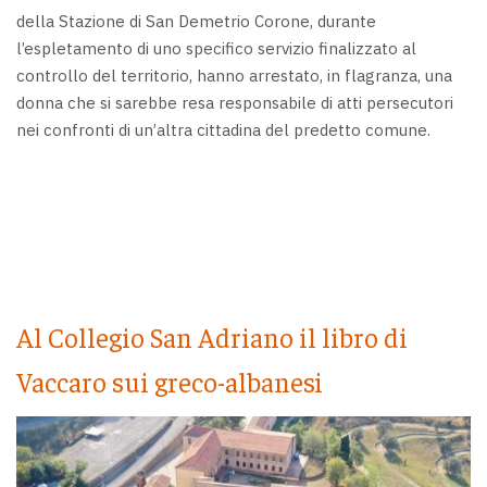
della Stazione di San Demetrio Corone, durante
l’espletamento di uno specifico servizio finalizzato al
controllo del territorio, hanno arrestato, in flagranza, una
donna che si sarebbe resa responsabile di atti persecutori
nei confronti di un’altra cittadina del predetto comune.
Al Collegio San Adriano il libro di
Vaccaro sui greco-albanesi