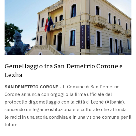
Gemellaggio tra San Demetrio Corone e
Lezha
SAN DEMETRIO CORONE -
Il Comune di San Demetrio
Corone annuncia con orgoglio la firma ufficiale del
protocollo di gemellaggio con la città di Lezhë (Albania),
sancendo un legame istituzionale e culturale che affonda
le radici in una storia condivisa e in una visione comune per il
futuro.