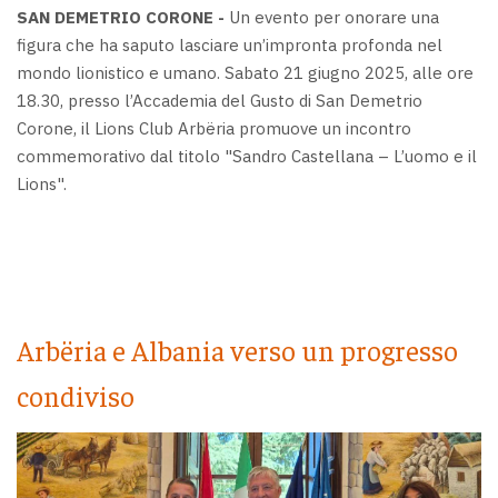
SAN DEMETRIO CORONE -
Un evento per onorare una
figura che ha saputo lasciare un’impronta profonda nel
mondo lionistico e umano. Sabato 21 giugno 2025, alle ore
18.30, presso l’Accademia del Gusto di San Demetrio
Corone, il Lions Club Arbëria promuove un incontro
commemorativo dal titolo "Sandro Castellana – L’uomo e il
Lions".
Arbëria e Albania verso un progresso
condiviso