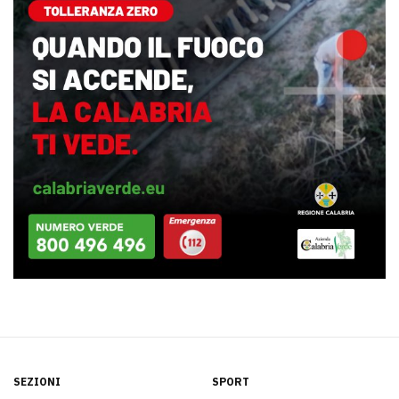
SEZIONI
SPORT