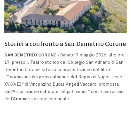
Storici a confronto a San Demetrio Corone
SAN DEMETRIO CORONE -
Sabato 9 maggio 2026, alle ore
17, presso il Teatro storico del Collegio San Adriano di San
Demetrio Corone, si terrà la presentazione del libro
"Onomastica dei greco-albanesi del Regno di Napoli, secc.
XV-XVIII" di Vincenzino Ducas Angeli Vaccaro, promossa
dall’Associazione culturale “Shpirti vendit” con il patrocinio
dell’Amministrazione comunale.