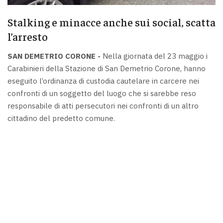
Stalking e minacce anche sui social, scatta
l’arresto
SAN DEMETRIO CORONE -
Nella giornata del 23 maggio i
Carabinieri della Stazione di San Demetrio Corone, hanno
eseguito l’ordinanza di custodia cautelare in carcere nei
confronti di un soggetto del luogo che si sarebbe reso
responsabile di atti persecutori nei confronti di un altro
cittadino del predetto comune.