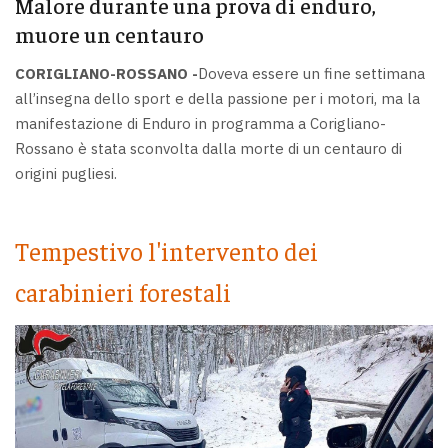
Malore durante una prova di enduro,
muore un centauro
CORIGLIANO-ROSSANO -
Doveva essere un fine settimana
all’insegna dello sport e della passione per i motori, ma la
manifestazione di Enduro in programma a Corigliano-
Rossano è stata sconvolta dalla morte di un centauro di
origini pugliesi.
Tempestivo l'intervento dei
carabinieri forestali