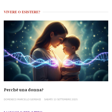
VIVERE O ESISTERE?
Perché una donna?
DOMENICO MARCELLO GERBASI
SABATO 13 SETTEMBRE 2025