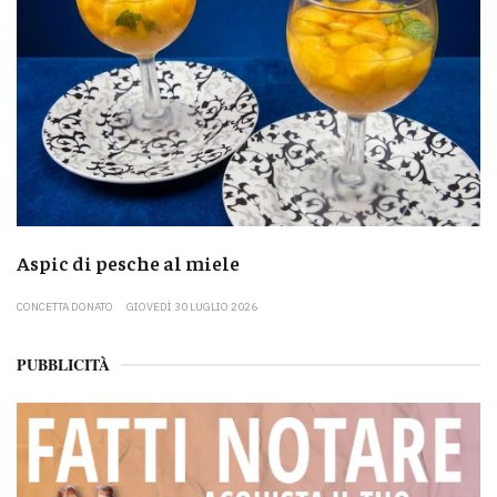
Aspic di pesche al miele
CONCETTA DONATO
GIOVEDÌ 30 LUGLIO 2026
PUBBLICITÀ