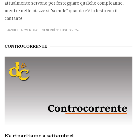
attualmente servono per festeggiare qualche compleanno,
mentre nelle piazze si “scende” quando c'è la festa con il
cantante.
EMANUELE ARMENTANO
VENERDÌ 31 LUGLIO 2026
CONTROCORRENTE
Ne riparliamo a settembre!