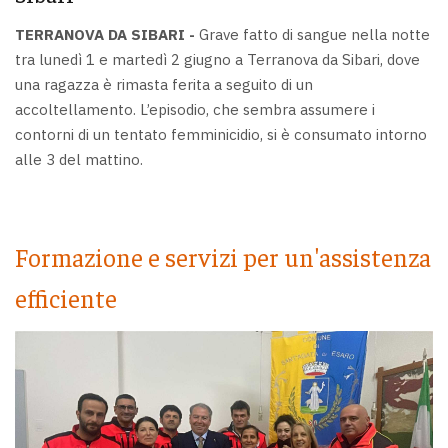
TERRANOVA DA SIBARI -
Grave fatto di sangue nella notte
tra lunedì 1 e martedì 2 giugno a Terranova da Sibari, dove
una ragazza è rimasta ferita a seguito di un
accoltellamento. L’episodio, che sembra assumere i
contorni di un tentato femminicidio, si è consumato intorno
alle 3 del mattino.
Formazione e servizi per un'assistenza
efficiente