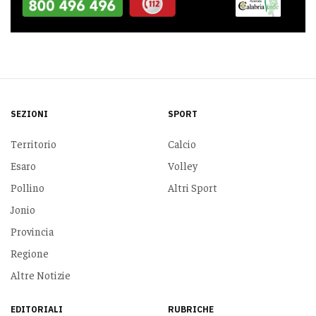
SEZIONI
SPORT
Territorio
Calcio
Esaro
Volley
Pollino
Altri Sport
Jonio
Provincia
Regione
Altre Notizie
EDITORIALI
RUBRICHE