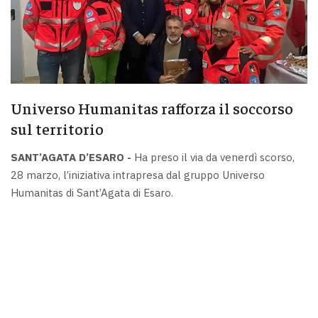
Universo Humanitas rafforza il soccorso
sul territorio
SANT’AGATA D’ESARO -
Ha preso il via da venerdì scorso,
28 marzo, l’iniziativa intrapresa dal gruppo Universo
Humanitas di Sant’Agata di Esaro.