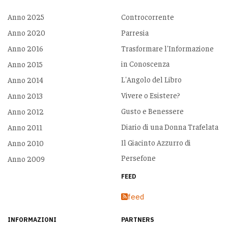
Anno 2025
Controcorrente
Anno 2020
Parresia
Anno 2016
Trasformare l'Informazione
in Conoscenza
Anno 2015
L'Angolo del Libro
Anno 2014
Vivere o Esistere?
Anno 2013
Gusto e Benessere
Anno 2012
Diario di una Donna Trafelata
Anno 2011
Il Giacinto Azzurro di
Anno 2010
Persefone
Anno 2009
FEED
feed
INFORMAZIONI
PARTNERS