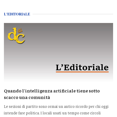
L'EDITORIALE
Quando l'intelligenza artificiale tiene sotto
scacco una comunità
Le sezioni di partito sono ormai un antico ricordo per chi oggi
intende fare politica. I locali usati un tempo come circoli