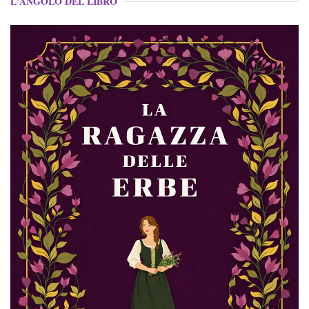
L'ANGOLO DEL LIBRO