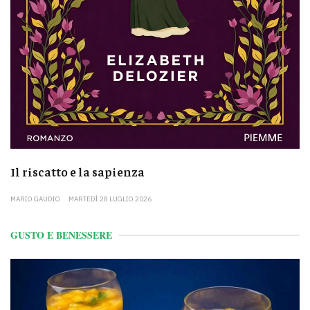
Il riscatto e la sapienza
MARIO GAUDIO
MARTEDÌ 28 LUGLIO 2026
GUSTO E BENESSERE