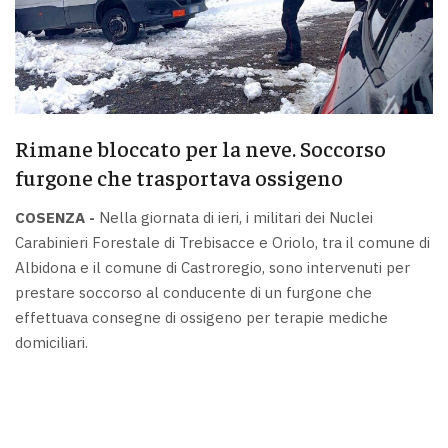
Rimane bloccato per la neve. Soccorso
furgone che trasportava ossigeno
COSENZA -
Nella giornata di ieri, i militari dei Nuclei
Carabinieri Forestale di Trebisacce e Oriolo, tra il comune di
Albidona e il comune di Castroregio, sono intervenuti per
prestare soccorso al conducente di un furgone che
effettuava consegne di ossigeno per terapie mediche
domiciliari.