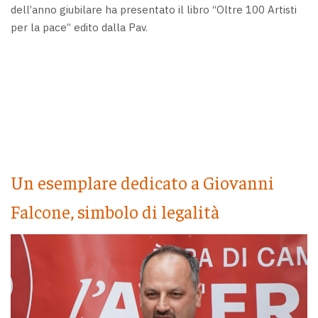
dell’anno giubilare ha presentato il libro “Oltre 100 Artisti
per la pace” edito dalla Pav.
Un esemplare dedicato a Giovanni
Falcone, simbolo di legalità