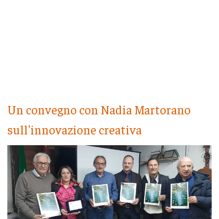
Un convegno con Nadia Martorano
sull'innovazione creativa