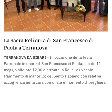
La Sacra Reliquia di San Francesco di
Paola a Terranova
TERRANOVA DA SIBARI -
In occasione della festa
Patronale in onore di San Francesco di Paola, sabato 11
maggio alle ore 12,00 è arrivata la Reliquia (piccolo
frammento di mantello) del Santo Paolano con relativa
accoglienza nella casa comunale e momento di preghiera.