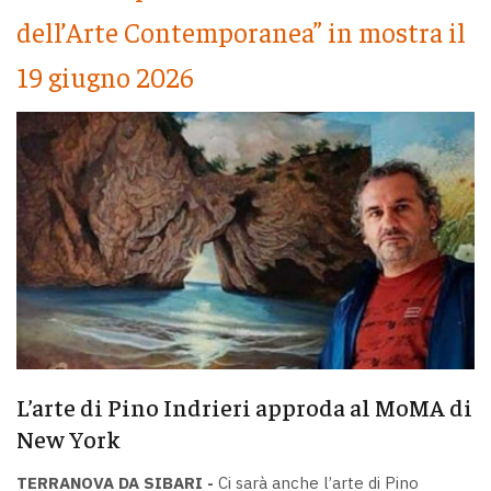
dell’Arte Contemporanea” in mostra il
19 giugno 2026
L’arte di Pino Indrieri approda al MoMA di
New York
TERRANOVA DA SIBARI -
Ci sarà anche l’arte di Pino