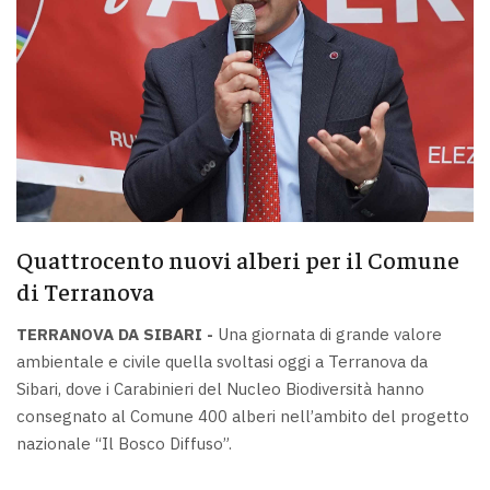
Quattrocento nuovi alberi per il Comune
di Terranova
TERRANOVA DA SIBARI -
Una giornata di grande valore
ambientale e civile quella svoltasi oggi a Terranova da
Sibari, dove i Carabinieri del Nucleo Biodiversità hanno
consegnato al Comune 400 alberi nell’ambito del progetto
nazionale “Il Bosco Diffuso”.