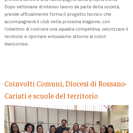
Dopo settimane di intenso lavoro da parte della società,
prende ufficialmente forma il progetto tecnico che
accompagnerà il club nella prossima stagione, con
l’obiettivo di costruire una squadra competitiva, valorizzare il
territorio e riportare entusiasmo attorno ai colori
biancorossi.
Coinvolti Comuni, Diocesi di Rossano-
Cariati e scuole del territorio