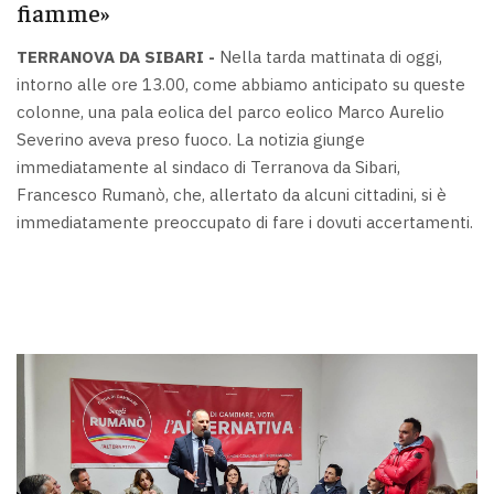
fiamme»
TERRANOVA DA SIBARI -
Nella tarda mattinata di oggi,
intorno alle ore 13.00, come abbiamo anticipato su queste
colonne, una pala eolica del parco eolico Marco Aurelio
Severino aveva preso fuoco. La notizia giunge
immediatamente al sindaco di Terranova da Sibari,
Francesco Rumanò, che, allertato da alcuni cittadini, si è
immediatamente preoccupato di fare i dovuti accertamenti.