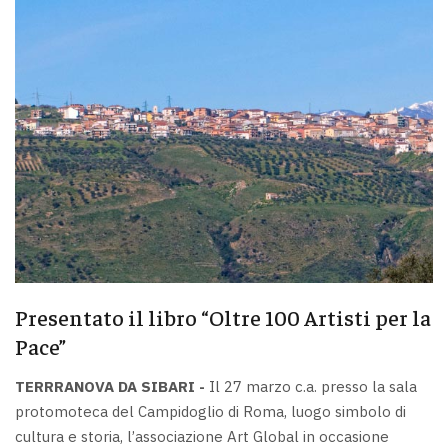
Presentato il libro “Oltre 100 Artisti per la
Pace”
TERRRANOVA DA SIBARI -
Il 27 marzo c.a. presso la sala
protomoteca del Campidoglio di Roma, luogo simbolo di
cultura e storia, l’associazione Art Global in occasione