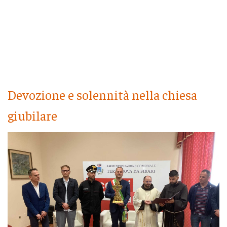
Devozione e solennità nella chiesa
giubilare