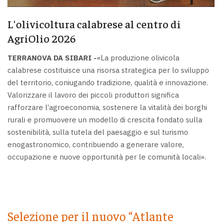
L'olivicoltura calabrese al centro di
AgriOlio 2026
TERRANOVA DA SIBARI -
«La produzione olivicola
calabrese costituisce una risorsa strategica per lo sviluppo
del territorio, coniugando tradizione, qualità e innovazione.
Valorizzare il lavoro dei piccoli produttori significa
rafforzare l’agroeconomia, sostenere la vitalità dei borghi
rurali e promuovere un modello di crescita fondato sulla
sostenibilità, sulla tutela del paesaggio e sul turismo
enogastronomico, contribuendo a generare valore,
occupazione e nuove opportunità per le comunità locali».
Selezione per il nuovo “Atlante