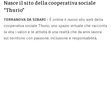
Nasce il sito della cooperativa sociale
“Thurio”
TERRANOVA DA SIBARI -
È online il nuovo sito web della
cooperativa sociale Thurio, uno spazio virtuale che racconta
la vita, i valori e le attività di una realtà che da anni lavora
sul territorio con passione, inclusione e responsabilità.