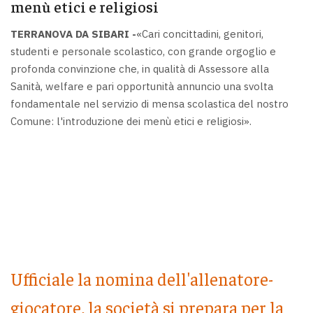
menù etici e religiosi
TERRANOVA DA SIBARI -
«Cari concittadini, genitori,
studenti e personale scolastico, con grande orgoglio e
profonda convinzione che, in qualità di Assessore alla
Sanità, welfare e pari opportunità annuncio una svolta
fondamentale nel servizio di mensa scolastica del nostro
Comune: l'introduzione dei menù etici e religiosi».
Ufficiale la nomina dell'allenatore-
giocatore, la società si prepara per la