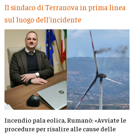
Il sindaco di Terranova in prima linea
sul luogo dell'incidente
Incendio pala eolica, Rumanò: «Avviate le
procedure per risalire alle cause delle