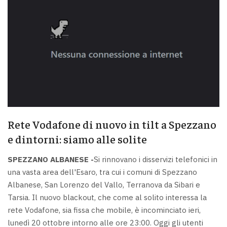
Rete Vodafone di nuovo in tilt a Spezzano
e dintorni: siamo alle solite
SPEZZANO ALBANESE -
Si rinnovano i disservizi telefonici in
una vasta area dell'Esaro, tra cui i comuni di Spezzano
Albanese, San Lorenzo del Vallo, Terranova da Sibari e
Tarsia. Il nuovo blackout, che come al solito interessa la
rete Vodafone, sia fissa che mobile, è incominciato ieri,
lunedì 20 ottobre intorno alle ore 23:00. Oggi gli utenti