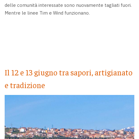
delle comunità interessate sono nuovamente tagliati fuori.
Mentre le linee Tim e Wind funzionano.
Il 12 e 13 giugno tra sapori, artigianato
e tradizione