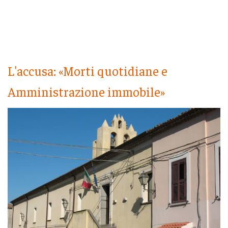
L'accusa: «Morti quotidiane e
Amministrazione immobile»