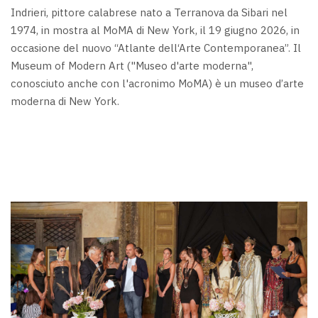
Indrieri, pittore calabrese nato a Terranova da Sibari nel
1974, in mostra al MoMA di New York, il 19 giugno 2026, in
occasione del nuovo “Atlante dell‘Arte Contemporanea”. Il
Museum of Modern Art ("Museo d'arte moderna",
conosciuto anche con l'acronimo MoMA) è un museo d’arte
moderna di New York.