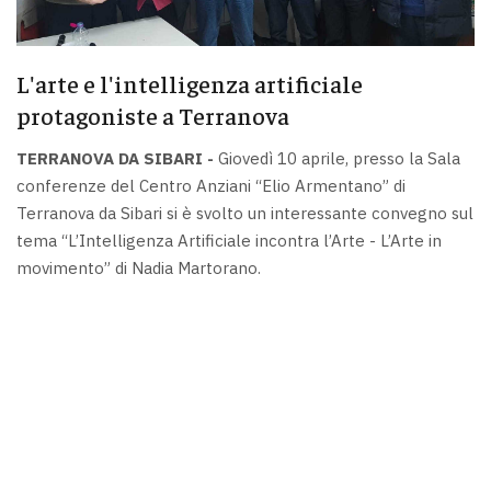
L'arte e l'intelligenza artificiale
protagoniste a Terranova
TERRANOVA DA SIBARI -
Giovedì 10 aprile, presso la Sala
conferenze del Centro Anziani “Elio Armentano” di
Terranova da Sibari si è svolto un interessante convegno sul
tema “L’Intelligenza Artificiale incontra l’Arte - L’Arte in
movimento” di Nadia Martorano.