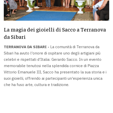
La magia dei gioielli di Sacco a Terranova
da Sibari
TERRANOVA DA SIBARI -
La comunità di Terranova da
Sibari ha avuto l'onore di ospitare uno degli artigiani più
celebri e rispettati d'Italia: Gerardo Sacco. In un evento
memorabile tenutosi nella splendida cornice di Piazza
Vittorio Emanuele III, Sacco ha presentato la sua storia e i
suoi gioielli, offrendo ai partecipanti un'esperienza unica
che ha fuso arte, cultura e tradizione.