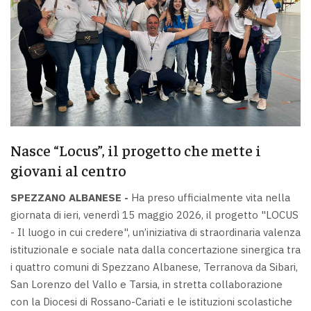
Nasce “Locus”, il progetto che mette i
giovani al centro
SPEZZANO ALBANESE -
Ha preso ufficialmente vita nella
giornata di ieri, venerdì 15 maggio 2026, il progetto "LOCUS
- Il luogo in cui credere", un’iniziativa di straordinaria valenza
istituzionale e sociale nata dalla concertazione sinergica tra
i quattro comuni di Spezzano Albanese, Terranova da Sibari,
San Lorenzo del Vallo e Tarsia, in stretta collaborazione
con la Diocesi di Rossano-Cariati e le istituzioni scolastiche