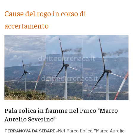
Cause del rogo in corso di
accertamento
Pala eolica in fiamme nel Parco “Marco
Aurelio Severino”
TERRANOVA DA SIBARI -
Nel Parco Eolico "Marco Aurelio