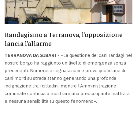
Randagismo a Terranova, l’opposizione
lancia l’allarme
TERRANOVA DA SIBARI -
«La questione dei cani randagi nel
nostro borgo ha raggiunto un livello di emergenza senza
precedenti. Numerose segnalazioni e prove quotidiane di
cani morti su strada stanno generando una profonda
indignazione tra i cittadini, mentre l’Amministrazione
comunale continua a mostrare una preoccupante inattività
e nessuna sensibilità su questo fenomeno».