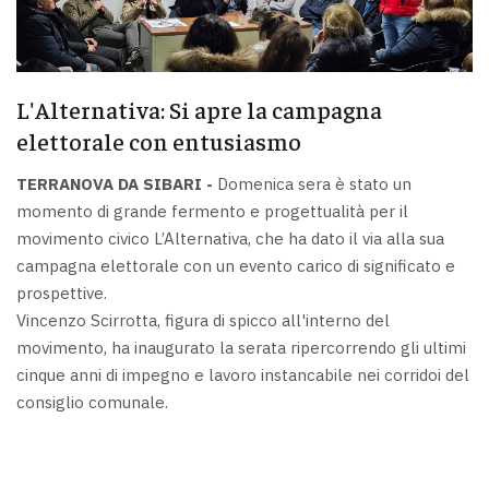
L'Alternativa: Si apre la campagna
elettorale con entusiasmo
TERRANOVA DA SIBARI -
Domenica sera è stato un
momento di grande fermento e progettualità per il
movimento civico L’Alternativa, che ha dato il via alla sua
campagna elettorale con un evento carico di significato e
prospettive.
Vincenzo Scirrotta, figura di spicco all'interno del
movimento, ha inaugurato la serata ripercorrendo gli ultimi
cinque anni di impegno e lavoro instancabile nei corridoi del
consiglio comunale.