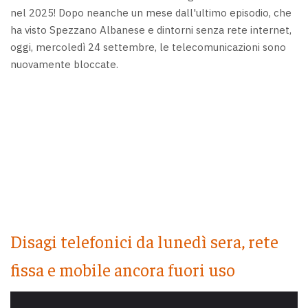
nel 2025! Dopo neanche un mese dall'ultimo episodio, che
ha visto Spezzano Albanese e dintorni senza rete internet,
oggi, mercoledì 24 settembre, le telecomunicazioni sono
nuovamente bloccate.
Disagi telefonici da lunedì sera, rete
fissa e mobile ancora fuori uso