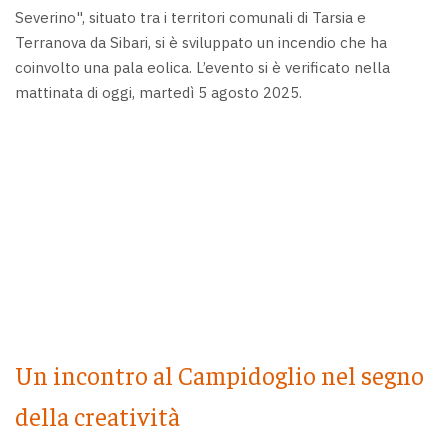
Severino", situato tra i territori comunali di Tarsia e
Terranova da Sibari, si è sviluppato un incendio che ha
coinvolto una pala eolica. L’evento si è verificato nella
mattinata di oggi, martedì 5 agosto 2025.
Un incontro al Campidoglio nel segno
della creatività