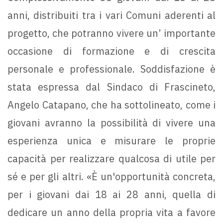
anni, distribuiti tra i vari Comuni aderenti al
progetto, che potranno vivere un’ importante
occasione di formazione e di crescita
personale e professionale. Soddisfazione è
stata espressa dal Sindaco di Frascineto,
Angelo Catapano, che ha sottolineato, come i
giovani avranno la possibilità di vivere una
esperienza unica e misurare le proprie
capacità per realizzare qualcosa di utile per
sé e per gli altri. «È un'opportunità concreta,
per i giovani dai 18 ai 28 anni, quella di
dedicare un anno della propria vita a favore