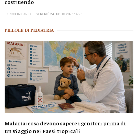
costruendo
ENRICO TRICANICO
VENERDÌ 24 LUGLIO 2026 14:26
PILLOLE DI PEDIATRIA
Malaria: cosa devono sapere i genitori prima di
un viaggio nei Paesi tropicali