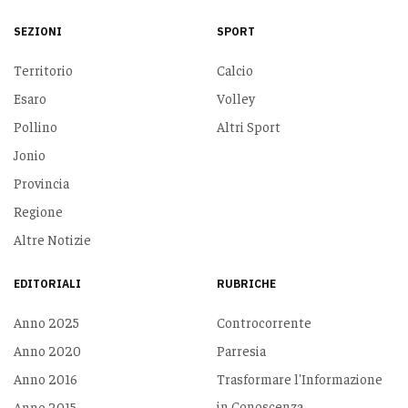
SEZIONI
SPORT
Territorio
Calcio
Esaro
Volley
Pollino
Altri Sport
Jonio
Provincia
Regione
Altre Notizie
EDITORIALI
RUBRICHE
Anno 2025
Controcorrente
Anno 2020
Parresia
Anno 2016
Trasformare l'Informazione
in Conoscenza
Anno 2015