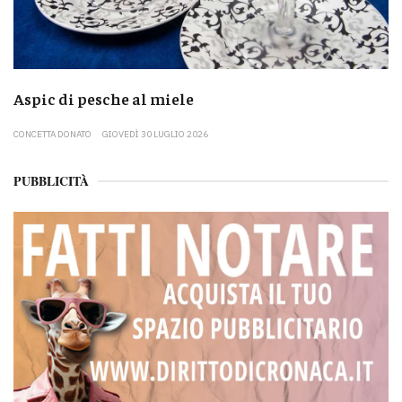
Aspic di pesche al miele
CONCETTA DONATO
GIOVEDÌ 30 LUGLIO 2026
PUBBLICITÀ