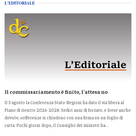
L'EDITORIALE
Il commissariamento è finito, l'attesa no
Il 3 agosto la Conferenza Stato-Regioni ha dato il via libera al
Piano di rientro 2026-2028. Sedici anni di forzate, e forse anche
dovute, sofferenze si chiudono con una firma su un foglio di
carta. Pochi giorni dopo, il Consiglio dei ministri ha...