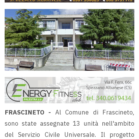
FRASCINETO -
Al Comune di Frascineto,
sono state assegnate 13 unità nell'ambito
del Servizio Civile Universale. Il progetto