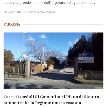
mese che prende il nome dall’imperatore Augusto (feriae...
ALCIDE SIMONETTI
SABATO 01 AGOSTO 2026
PARRESIA
Case e Ospedali di Comunità: il Piano di Rientro
ammette che la Regione non sa cosa sta