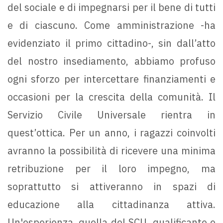
del sociale e di impegnarsi per il bene di tutti
e di ciascuno. Come amministrazione -ha
evidenziato il primo cittadino-, sin dall’atto
del nostro insediamento, abbiamo profuso
ogni sforzo per intercettare finanziamenti e
occasioni per la crescita della comunità. Il
Servizio Civile Universale rientra in
quest’ottica. Per un anno, i ragazzi coinvolti
avranno la possibilità di ricevere una minima
retribuzione per il loro impegno, ma
soprattutto si attiveranno in spazi di
educazione alla cittadinanza attiva.
Un'esperienza, quella del SCU, qualificante e