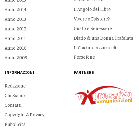
L'Angolo del Libro
Anno 2014
Vivere o Esistere?
Anno 2013
Gusto e Benessere
Anno 2012
Diario di una Donna Trafelata
Anno 2011
Il Giacinto Azzurro di
Anno 2010
Persefone
Anno 2009
INFORMAZIONI
PARTNERS
Redazione
Chi Siamo
Contatti
Copyright & Privacy
Pubblicità