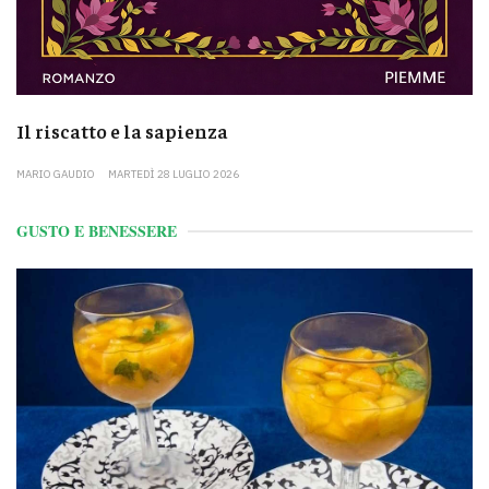
Il riscatto e la sapienza
MARIO GAUDIO
MARTEDÌ 28 LUGLIO 2026
GUSTO E BENESSERE