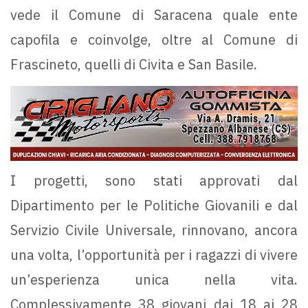
vede il Comune di Saracena quale ente
capofila e coinvolge, oltre al Comune di
Frascineto, quelli di Civita e San Basile.
I progetti, sono stati approvati dal
Dipartimento per le Politiche Giovanili e dal
Servizio Civile Universale, rinnovano, ancora
una volta, l’opportunità per i ragazzi di vivere
un’esperienza unica nella vita.
Complessivamente 38 giovani dai 18 ai 28