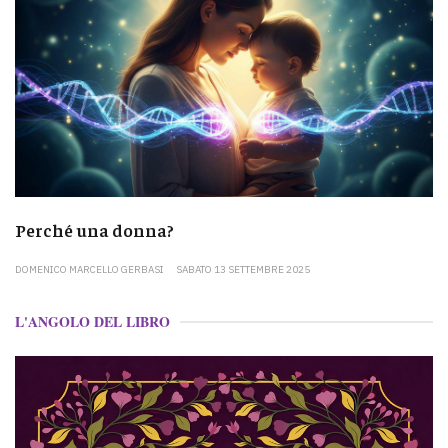
Perché una donna?
DOMENICO MARCELLO GERBASI
SABATO 13 SETTEMBRE 2025
L'ANGOLO DEL LIBRO