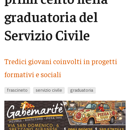
graduatoria del
Servizio Civile
Tredici giovani coinvolti in progetti
formativi e sociali
frascineto
servizio civile
graduatoria