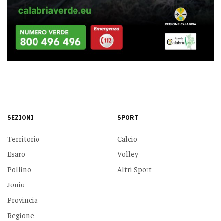
SEZIONI
SPORT
Territorio
Calcio
Esaro
Volley
Pollino
Altri Sport
Jonio
Provincia
Regione