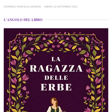
DOMENICO MARCELLO GERBASI
SABATO 13 SETTEMBRE 2025
L'ANGOLO DEL LIBRO