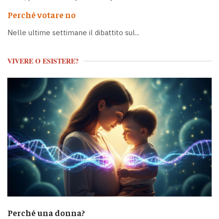
Perché votare no
Nelle ultime settimane il dibattito sul...
VIVERE O ESISTERE?
Perché una donna?