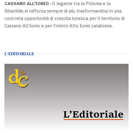
CASSANO ALL'IONIO -
Il legame tra la Polonia e la
Sibaritide si rafforza sempre di più, trasformandosi in una
concreta opportunità di crescita turistica per il territorio di
Cassano All’Ionio e per l’intero Alto Ionio calabrese.
L'EDITORIALE