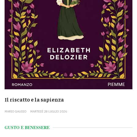
Il riscatto e la sapienza
MARIO GAUDIO
MARTEDÌ 28 LUGLIO 2026
GUSTO E BENESSERE