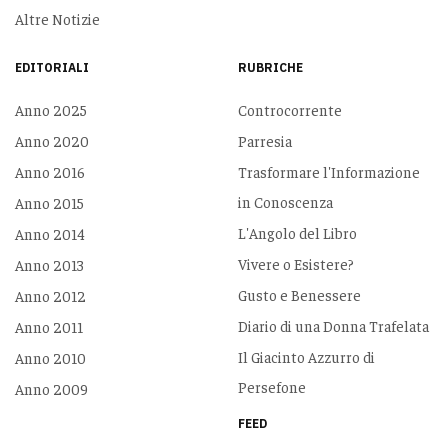
Altre Notizie
EDITORIALI
RUBRICHE
Anno 2025
Controcorrente
Anno 2020
Parresia
Anno 2016
Trasformare l'Informazione
in Conoscenza
Anno 2015
L'Angolo del Libro
Anno 2014
Vivere o Esistere?
Anno 2013
Gusto e Benessere
Anno 2012
Diario di una Donna Trafelata
Anno 2011
Il Giacinto Azzurro di
Anno 2010
Persefone
Anno 2009
FEED