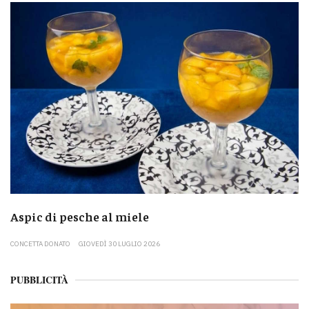
Aspic di pesche al miele
CONCETTA DONATO
GIOVEDÌ 30 LUGLIO 2026
PUBBLICITÀ