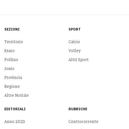
SEZIONI
SPORT
Territorio
Calcio
Esaro
Volley
Pollino
Altri Sport
Jonio
Provincia
Regione
Altre Notizie
EDITORIALI
RUBRICHE
Anno 2025
Controcorrente