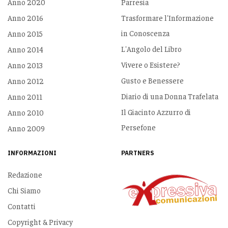
Anno 2020
Parresia
Anno 2016
Trasformare l'Informazione
in Conoscenza
Anno 2015
L'Angolo del Libro
Anno 2014
Vivere o Esistere?
Anno 2013
Gusto e Benessere
Anno 2012
Diario di una Donna Trafelata
Anno 2011
Il Giacinto Azzurro di
Anno 2010
Persefone
Anno 2009
INFORMAZIONI
PARTNERS
Redazione
Chi Siamo
Contatti
Copyright & Privacy