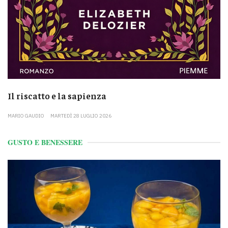
Il riscatto e la sapienza
MARIO GAUDIO
MARTEDÌ 28 LUGLIO 2026
GUSTO E BENESSERE