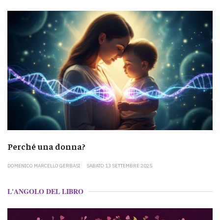
Perché una donna?
DOMENICO MARCELLO GERBASI
SABATO 13 SETTEMBRE 2025
L'ANGOLO DEL LIBRO