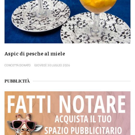
Aspic di pesche al miele
CONCETTA DONATO
GIOVEDÌ 30 LUGLIO 2026
PUBBLICITÀ