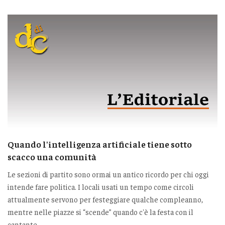
Quando l'intelligenza artificiale tiene sotto
scacco una comunità
Le sezioni di partito sono ormai un antico ricordo per chi oggi
intende fare politica. I locali usati un tempo come circoli
attualmente servono per festeggiare qualche compleanno,
mentre nelle piazze si “scende” quando c'è la festa con il
cantante.