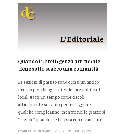
Quando l'intelligenza artificiale
tiene sotto scacco una comunità
Le sezioni di partito sono ormai un antico
ricordo per chi oggi intende fare politica. I
locali usati un tempo come circoli
attualmente servono per festeggiare
qualche compleanno, mentre nelle piazze si
“scende” quando c'è la festa con il cantante.
EMANUELE ARMENTANO
VENERDÌ 31 LUGLIO 2026