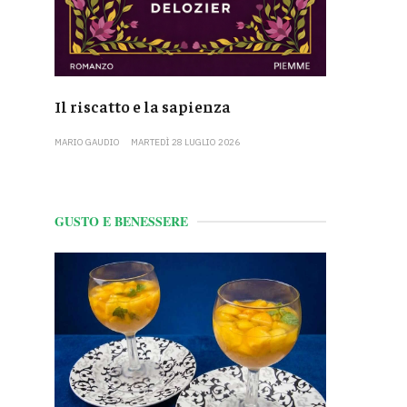
Il riscatto e la sapienza
MARIO GAUDIO
MARTEDÌ 28 LUGLIO 2026
GUSTO E BENESSERE