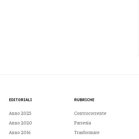
EDITORIALI
RUBRICHE
Anno 2025
Controcorrente
Anno 2020
Parresia
Anno 2016
Trasformare