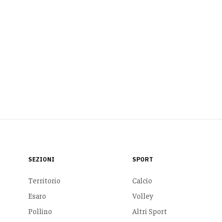
SEZIONI
SPORT
Territorio
Calcio
Esaro
Volley
Pollino
Altri Sport