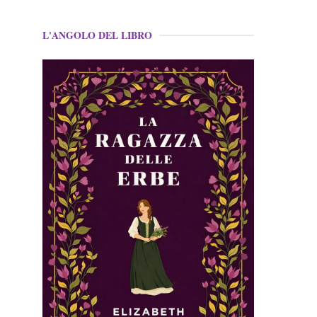
L'ANGOLO DEL LIBRO