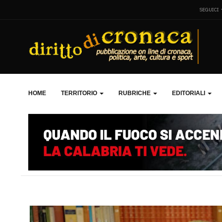
SEGUICI
HOME
TERRITORIO
RUBRICHE
EDITORIALI