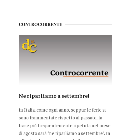
CONTROCORRENTE
Ne riparliamo a settembre!
In Italia, come ogni anno, seppur le ferie si
sono frammentate rispetto al passato, la
frase più frequentemente ripetuta nel mese
di agosto sarà “ne riparliamo a settembre”. In