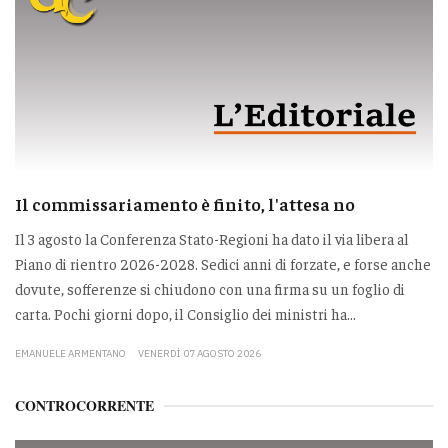
Il commissariamento è finito, l'attesa no
Il 3 agosto la Conferenza Stato-Regioni ha dato il via libera al
Piano di rientro 2026-2028. Sedici anni di forzate, e forse anche
dovute, sofferenze si chiudono con una firma su un foglio di
carta. Pochi giorni dopo, il Consiglio dei ministri ha...
EMANUELE ARMENTANO
VENERDÌ 07 AGOSTO 2026
CONTROCORRENTE