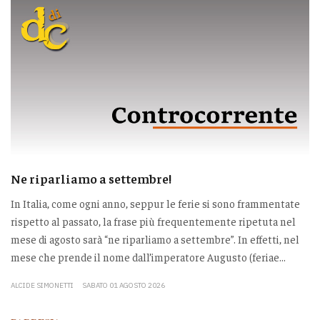
Ne riparliamo a settembre!
In Italia, come ogni anno, seppur le ferie si sono frammentate
rispetto al passato, la frase più frequentemente ripetuta nel
mese di agosto sarà “ne riparliamo a settembre”. In effetti, nel
mese che prende il nome dall’imperatore Augusto (feriae...
ALCIDE SIMONETTI
SABATO 01 AGOSTO 2026