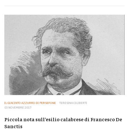
IL GIACINTO AZZURRO DI PERSEFONE
TERESINA CILIBERTI
03 NOVEMBRE 2017
Piccola nota sull’esilio calabrese di Francesco De
Sanctis