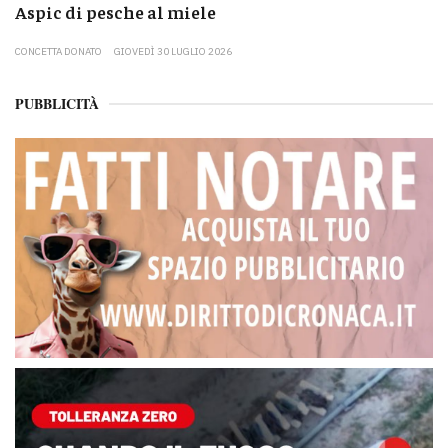
Aspic di pesche al miele
CONCETTA DONATO
GIOVEDÌ 30 LUGLIO 2026
PUBBLICITÀ