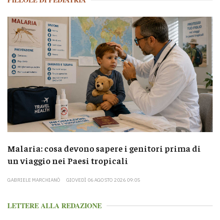
Malaria: cosa devono sapere i genitori prima di
un viaggio nei Paesi tropicali
GABRIELE MARCHIANÒ
GIOVEDÌ 06 AGOSTO 2026 09:05
LETTERE ALLA REDAZIONE