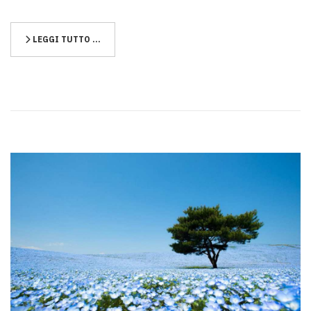
LEGGI TUTTO …