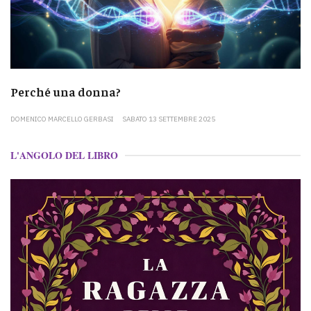
Perché una donna?
DOMENICO MARCELLO GERBASI
SABATO 13 SETTEMBRE 2025
L'ANGOLO DEL LIBRO