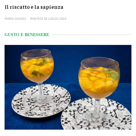
Il riscatto e la sapienza
MARIO GAUDIO
MARTEDÌ 28 LUGLIO 2026
GUSTO E BENESSERE