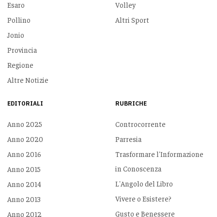
Esaro
Volley
Pollino
Altri Sport
Jonio
Provincia
Regione
Altre Notizie
EDITORIALI
RUBRICHE
Anno 2025
Controcorrente
Anno 2020
Parresia
Anno 2016
Trasformare l'Informazione
in Conoscenza
Anno 2015
L'Angolo del Libro
Anno 2014
Vivere o Esistere?
Anno 2013
Gusto e Benessere
Anno 2012