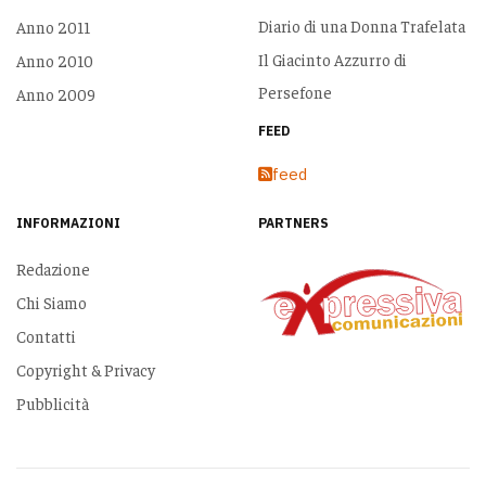
Diario di una Donna Trafelata
Anno 2011
Il Giacinto Azzurro di
Anno 2010
Persefone
Anno 2009
FEED
feed
INFORMAZIONI
PARTNERS
Redazione
Chi Siamo
Contatti
Copyright & Privacy
Pubblicità