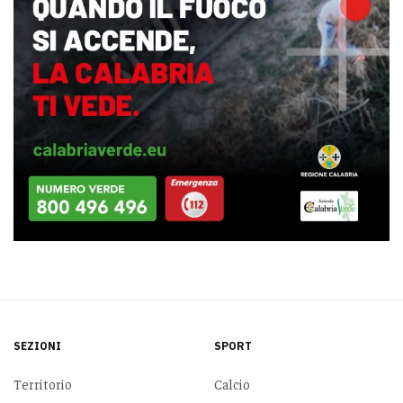
SEZIONI
SPORT
Territorio
Calcio