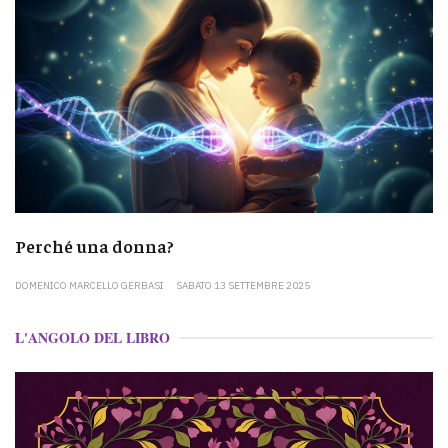
Perché una donna?
DOMENICO MARCELLO GERBASI
SABATO 13 SETTEMBRE 2025
L'ANGOLO DEL LIBRO