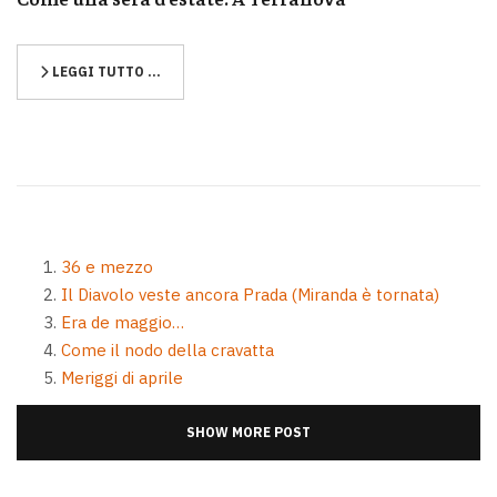
LEGGI TUTTO …
36 e mezzo
Il Diavolo veste ancora Prada (Miranda è tornata)
Era de maggio…
Come il nodo della cravatta
Meriggi di aprile
SHOW MORE POST