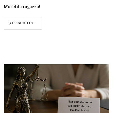
Morbida ragazza!
LEGGI TUTTO …