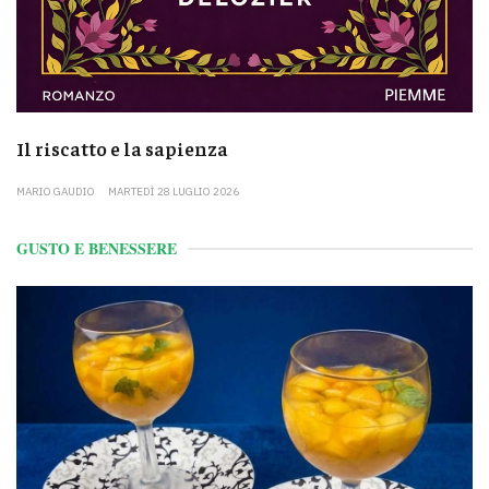
Il riscatto e la sapienza
MARIO GAUDIO
MARTEDÌ 28 LUGLIO 2026
GUSTO E BENESSERE