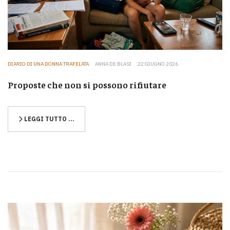
DIARIO DI UNA DONNA TRAFELATA
ANNA DE BLASI
22 GIUGNO 2026
Proposte che non si possono rifiutare
LEGGI TUTTO …