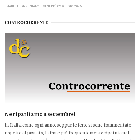
EMANUELE ARMENTANO
VENERDÌ 07 AGOSTO 2026
CONTROCORRENTE
Ne riparliamo a settembre!
In Italia, come ogni anno, seppur le ferie si sono frammentate
rispetto al passato, la frase più frequentemente ripetuta nel