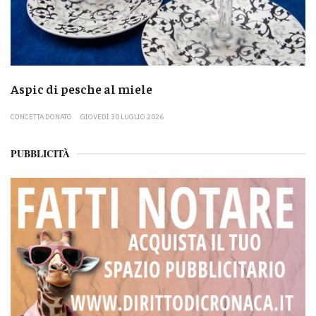
Aspic di pesche al miele
CONCETTA DONATO
GIOVEDÌ 30 LUGLIO 2026
PUBBLICITÀ