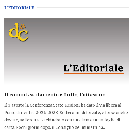
L'EDITORIALE
Il commissariamento è finito, l'attesa no
Il 3 agosto la Conferenza Stato-Regioni ha dato il via libera al
Piano di rientro 2026-2028. Sedici anni di forzate, e forse anche
dovute, sofferenze si chiudono con una firma su un foglio di
carta. Pochi giorni dopo, il Consiglio dei ministri ha...