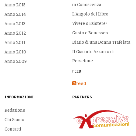
in Conoscenza
Anno 2015
L'Angolo del Libro
Anno 2014
Vivere o Esistere?
Anno 2013
Gusto e Benessere
Anno 2012
Diario di una Donna Trafelata
Anno 2011
Il Giacinto Azzurro di
Anno 2010
Persefone
Anno 2009
FEED
feed
INFORMAZIONI
PARTNERS
Redazione
Chi Siamo
Contatti