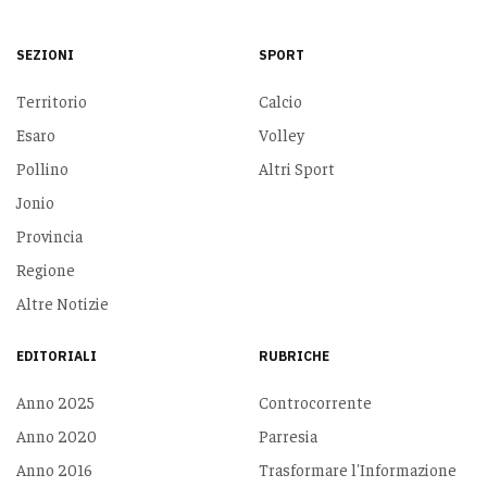
SEZIONI
SPORT
Territorio
Calcio
Esaro
Volley
Pollino
Altri Sport
Jonio
Provincia
Regione
Altre Notizie
EDITORIALI
RUBRICHE
Anno 2025
Controcorrente
Anno 2020
Parresia
Anno 2016
Trasformare l'Informazione