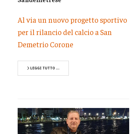
Al via un nuovo progetto sportivo
per il rilancio del calcio a San
Demetrio Corone
LEGGI TUTTO …