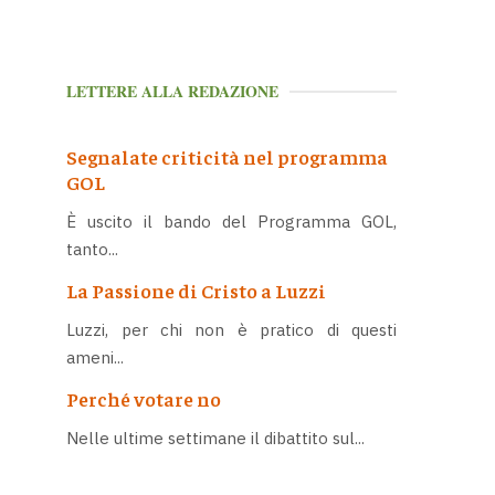
LETTERE ALLA REDAZIONE
Segnalate criticità nel programma
GOL
È uscito il bando del Programma GOL,
tanto...
La Passione di Cristo a Luzzi
Luzzi, per chi non è pratico di questi
ameni...
Perché votare no
Nelle ultime settimane il dibattito sul...