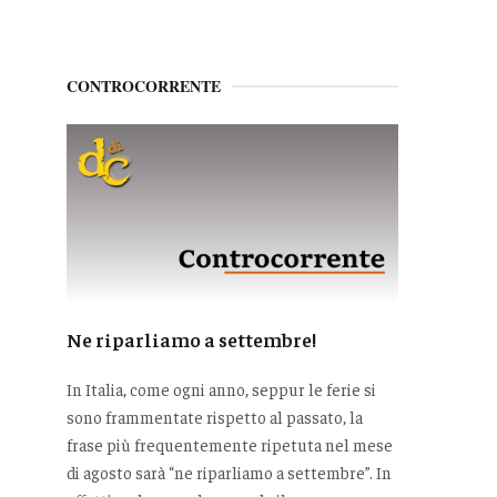
CONTROCORRENTE
Ne riparliamo a settembre!
In Italia, come ogni anno, seppur le ferie si
sono frammentate rispetto al passato, la
frase più frequentemente ripetuta nel mese
di agosto sarà “ne riparliamo a settembre”. In