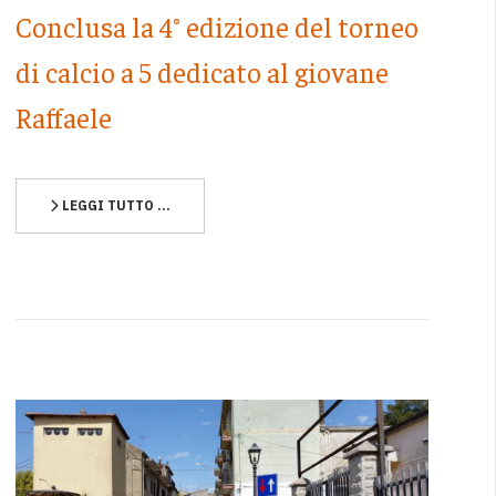
Conclusa la 4° edizione del torneo
di calcio a 5 dedicato al giovane
Raffaele
LEGGI TUTTO …