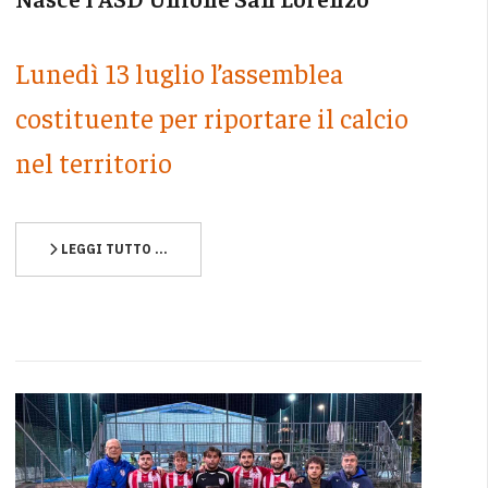
Lunedì 13 luglio l’assemblea
costituente per riportare il calcio
nel territorio
LEGGI TUTTO …