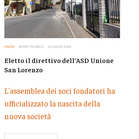
CALCIO
ROMEO TALARICO
13 LUGLIO 2026
Eletto il direttivo dell'ASD Unione
San Lorenzo
L'assemblea dei soci fondatori ha
ufficializzato la nascita della
nuova società