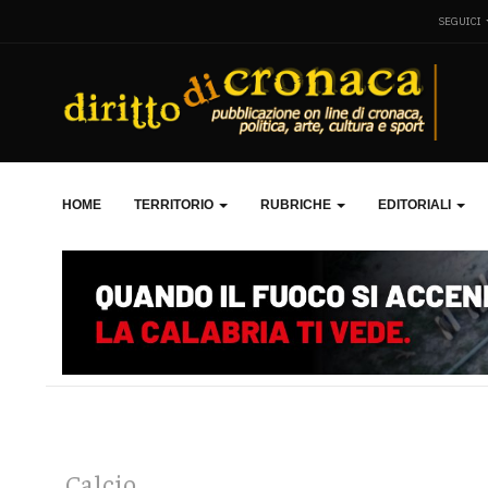
SEGUICI
HOME
TERRITORIO
RUBRICHE
EDITORIALI
Calcio