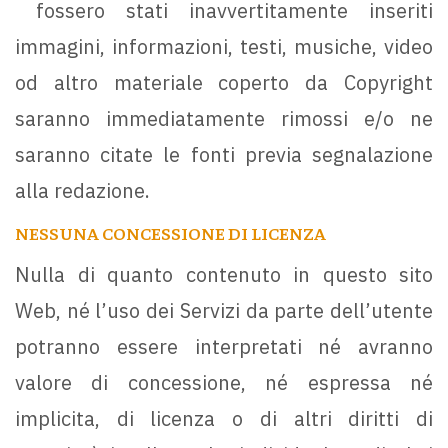
fossero stati inavvertitamente inseriti
immagini, informazioni, testi, musiche, video
od altro materiale coperto da Copyright
saranno immediatamente rimossi e/o ne
saranno citate le fonti previa segnalazione
alla redazione.
NESSUNA CONCESSIONE DI LICENZA
Nulla di quanto contenuto in questo sito
Web, né l’uso dei Servizi da parte dell’utente
potranno essere interpretati né avranno
valore di concessione, né espressa né
implicita, di licenza o di altri diritti di