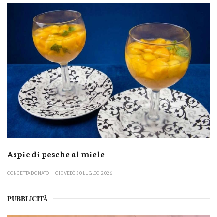
Aspic di pesche al miele
CONCETTA DONATO
GIOVEDÌ 30 LUGLIO 2026
PUBBLICITÀ