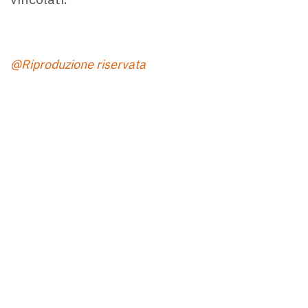
@Riproduzione riservata