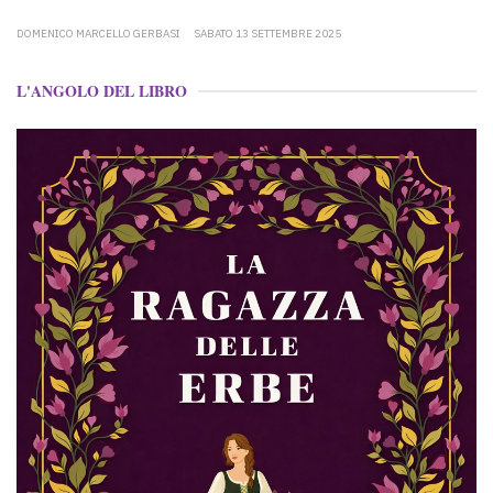
DOMENICO MARCELLO GERBASI
SABATO 13 SETTEMBRE 2025
L'ANGOLO DEL LIBRO