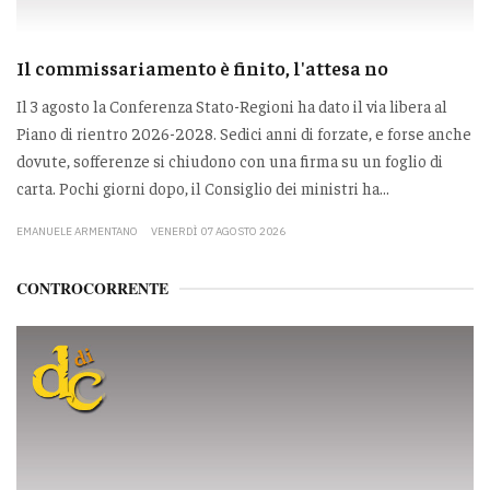
Il commissariamento è finito, l'attesa no
Il 3 agosto la Conferenza Stato-Regioni ha dato il via libera al
Piano di rientro 2026-2028. Sedici anni di forzate, e forse anche
dovute, sofferenze si chiudono con una firma su un foglio di
carta. Pochi giorni dopo, il Consiglio dei ministri ha...
EMANUELE ARMENTANO
VENERDÌ 07 AGOSTO 2026
CONTROCORRENTE