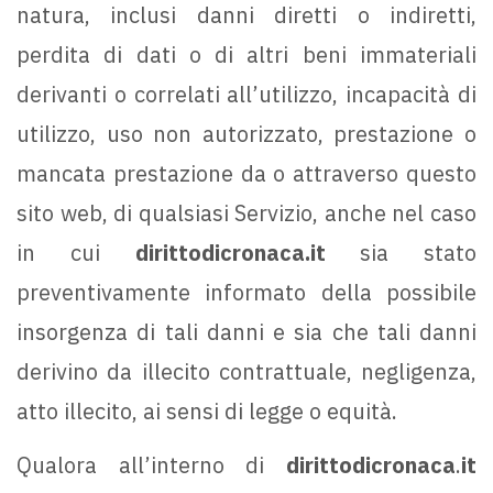
natura, inclusi danni diretti o indiretti,
perdita di dati o di altri beni immateriali
derivanti o correlati all’utilizzo, incapacità di
utilizzo, uso non autorizzato, prestazione o
mancata prestazione da o attraverso questo
sito web, di qualsiasi Servizio, anche nel caso
in cui
dirittodicronaca.it
sia stato
preventivamente informato della possibile
insorgenza di tali danni e sia che tali danni
derivino da illecito contrattuale, negligenza,
atto illecito, ai sensi di legge o equità.
Qualora all’interno di
dirittodicronaca
.
it