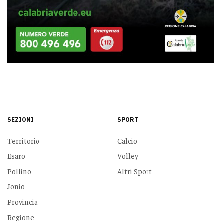
SEZIONI
SPORT
Territorio
Calcio
Esaro
Volley
Pollino
Altri Sport
Jonio
Provincia
Regione