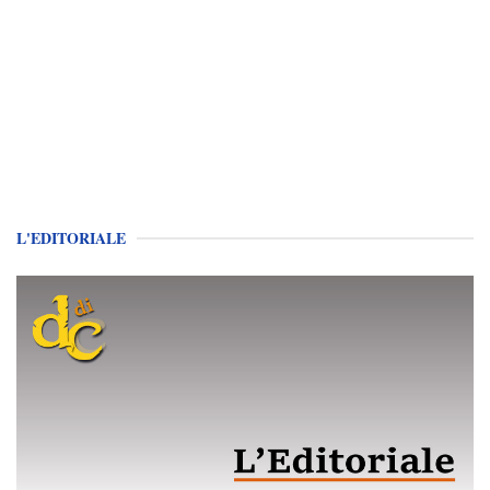
L'EDITORIALE