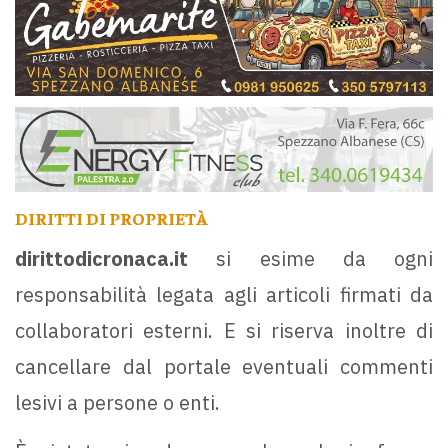
DIRITTI DI PROPRIETÀ
dirittodicronaca.it
si esime da ogni
responsabilità legata agli articoli firmati da
collaboratori esterni. E si riserva inoltre di
cancellare dal portale eventuali commenti
lesivi a persone o enti.