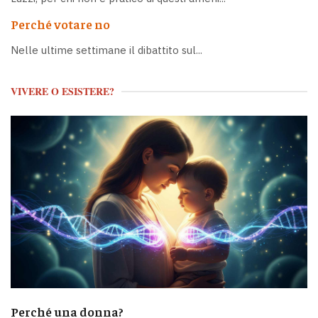
Perché votare no
Nelle ultime settimane il dibattito sul...
VIVERE O ESISTERE?
Perché una donna?