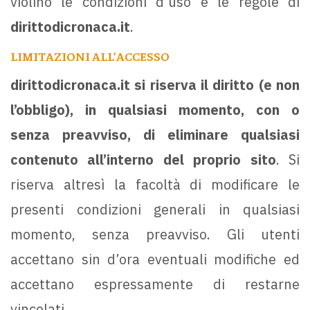
violino le condizioni d’uso e le regole di
dirittodicronaca.it
.
LIMITAZIONI ALL’ACCESSO
dirittodicronaca.it
si riserva il diritto (e non
l’obbligo), in qualsiasi momento, con o
senza preavviso, di eliminare qualsiasi
contenuto all’interno del proprio sito
. Si
riserva altresì la facoltà di modificare le
presenti condizioni generali in qualsiasi
momento, senza preavviso. Gli utenti
accettano sin d’ora eventuali modifiche ed
accettano espressamente di restarne
vincolati.