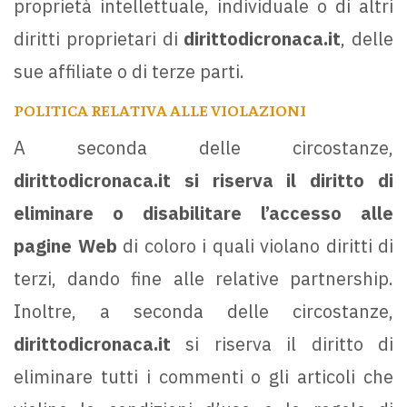
proprietà intellettuale, individuale o di altri
diritti proprietari di
dirittodicronaca.it
, delle
sue affiliate o di terze parti.
POLITICA RELATIVA ALLE VIOLAZIONI
A seconda delle circostanze,
dirittodicronaca.it
si riserva il diritto di
eliminare o disabilitare l’accesso alle
pagine Web
di coloro i quali violano diritti di
terzi, dando fine alle relative partnership.
Inoltre, a seconda delle circostanze,
dirittodicronaca.it
si riserva il diritto di
eliminare tutti i commenti o gli articoli che