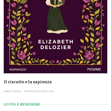
Il riscatto e la sapienza
MARIO GAUDIO
MARTEDÌ 28 LUGLIO 2026
GUSTO E BENESSERE