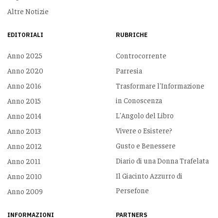
Altre Notizie
EDITORIALI
RUBRICHE
Anno 2025
Controcorrente
Anno 2020
Parresia
Anno 2016
Trasformare l'Informazione
in Conoscenza
Anno 2015
L'Angolo del Libro
Anno 2014
Vivere o Esistere?
Anno 2013
Gusto e Benessere
Anno 2012
Diario di una Donna Trafelata
Anno 2011
Il Giacinto Azzurro di
Anno 2010
Persefone
Anno 2009
INFORMAZIONI
PARTNERS