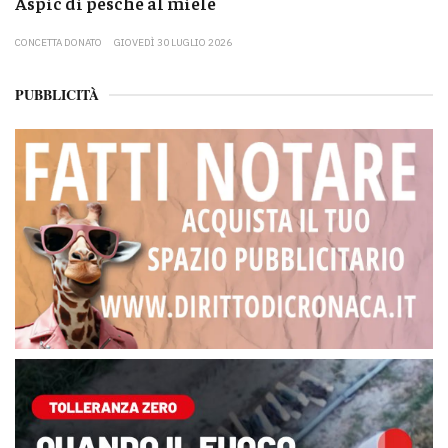
Aspic di pesche al miele
CONCETTA DONATO
GIOVEDÌ 30 LUGLIO 2026
PUBBLICITÀ