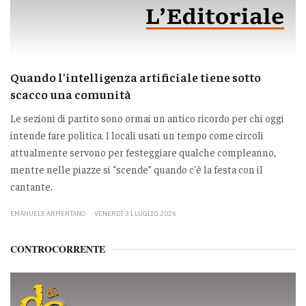
Quando l'intelligenza artificiale tiene sotto
scacco una comunità
Le sezioni di partito sono ormai un antico ricordo per chi oggi
intende fare politica. I locali usati un tempo come circoli
attualmente servono per festeggiare qualche compleanno,
mentre nelle piazze si “scende” quando c'è la festa con il
cantante.
EMANUELE ARMENTANO
VENERDÌ 31 LUGLIO 2026
CONTROCORRENTE