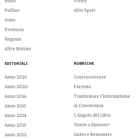
Esaro
Volley
Pollino
Altri Sport
Jonio
Provincia
Regione
Altre Notizie
EDITORIALI
RUBRICHE
Anno 2025
Controcorrente
Anno 2020
Parresia
Anno 2016
Trasformare l'Informazione
in Conoscenza
Anno 2015
L'Angolo del Libro
Anno 2014
Vivere o Esistere?
Anno 2013
Gusto e Benessere
Anno 2012