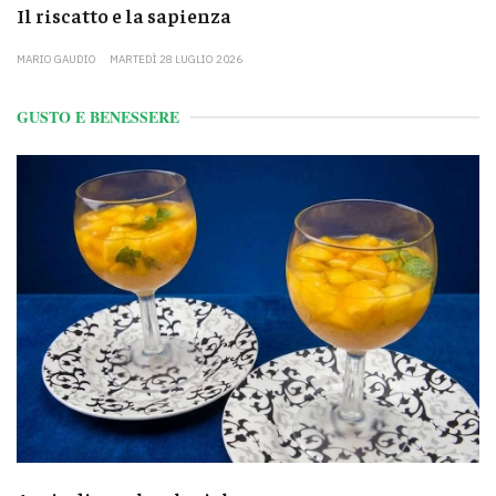
Il riscatto e la sapienza
MARIO GAUDIO
MARTEDÌ 28 LUGLIO 2026
GUSTO E BENESSERE