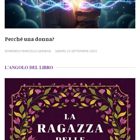
Perché una donna?
DOMENICO MARCELLO GERBASI
SABATO 13 SETTEMBRE 2025
L'ANGOLO DEL LIBRO