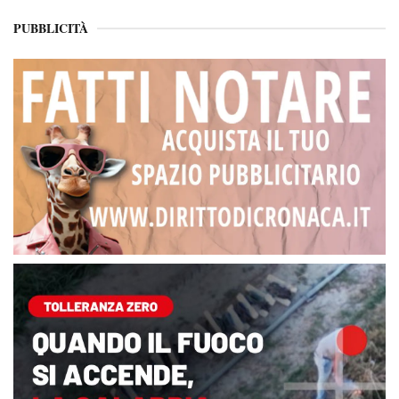
PUBBLICITÀ