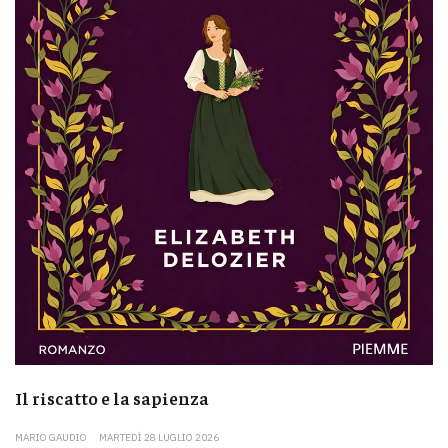
Il riscatto e la sapienza
MARIO GAUDIO
MARTEDÌ 28 LUGLIO 2026