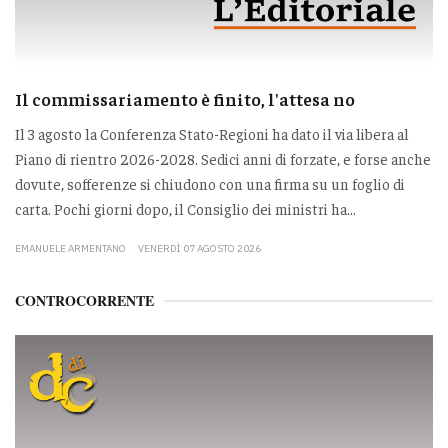
Il commissariamento è finito, l'attesa no
Il 3 agosto la Conferenza Stato-Regioni ha dato il via libera al
Piano di rientro 2026-2028. Sedici anni di forzate, e forse anche
dovute, sofferenze si chiudono con una firma su un foglio di
carta. Pochi giorni dopo, il Consiglio dei ministri ha...
EMANUELE ARMENTANO
VENERDÌ 07 AGOSTO 2026
CONTROCORRENTE