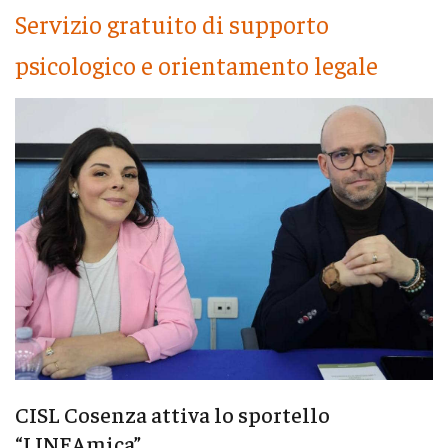
Servizio gratuito di supporto
psicologico e orientamento legale
CISL Cosenza attiva lo sportello
“LINEAmica”