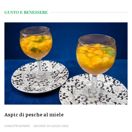
GUSTO E BENESSERE
Aspic di pesche al miele
CONCETTA DONATO
GIOVEDÌ 30 LUGLIO 2026