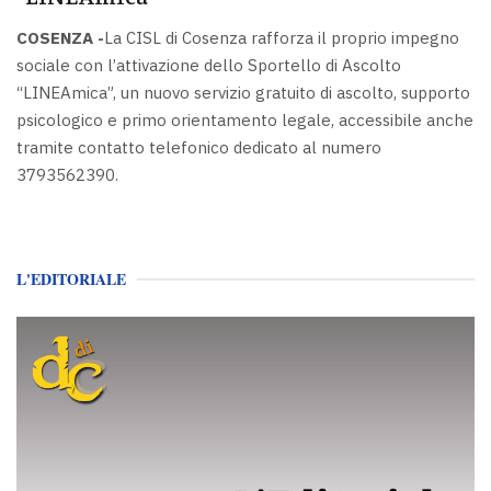
COSENZA -
La CISL di Cosenza rafforza il proprio impegno
sociale con l’attivazione dello Sportello di Ascolto
“LINEAmica”, un nuovo servizio gratuito di ascolto, supporto
psicologico e primo orientamento legale, accessibile anche
tramite contatto telefonico dedicato al numero
3793562390.
L'EDITORIALE