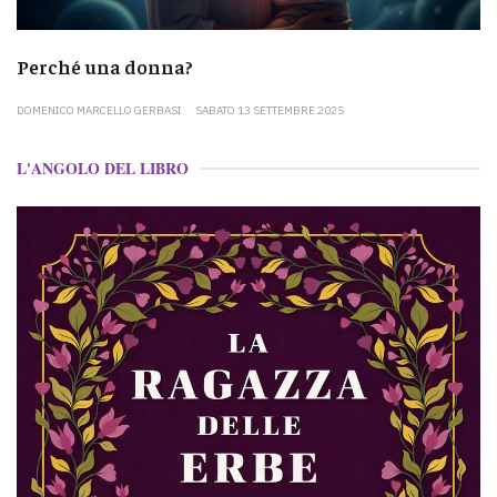
Perché una donna?
DOMENICO MARCELLO GERBASI
SABATO 13 SETTEMBRE 2025
L'ANGOLO DEL LIBRO