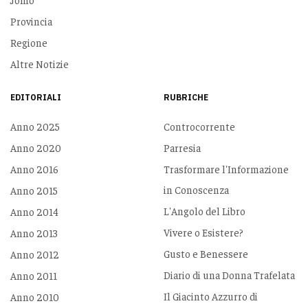
Provincia
Regione
Altre Notizie
EDITORIALI
RUBRICHE
Anno 2025
Controcorrente
Anno 2020
Parresia
Anno 2016
Trasformare l'Informazione
in Conoscenza
Anno 2015
L'Angolo del Libro
Anno 2014
Vivere o Esistere?
Anno 2013
Gusto e Benessere
Anno 2012
Diario di una Donna Trafelata
Anno 2011
Il Giacinto Azzurro di
Anno 2010