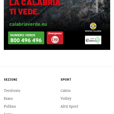
SEZIONI
SPORT
Territorio
Calcio
Esaro
Volley
Pollino
Altri Sport
Jonio