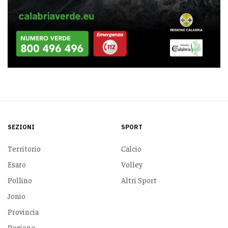
SEZIONI
SPORT
Territorio
Calcio
Esaro
Volley
Pollino
Altri Sport
Jonio
Provincia
Regione