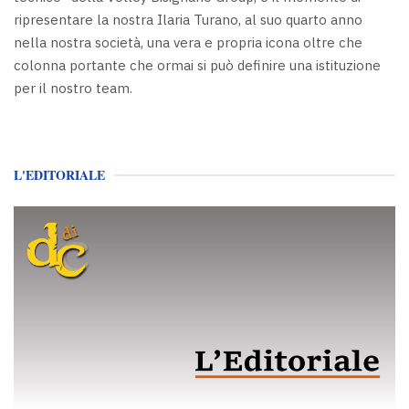
ripresentare la nostra Ilaria Turano, al suo quarto anno
nella nostra società, una vera e propria icona oltre che
colonna portante che ormai si può definire una istituzione
per il nostro team.
L'EDITORIALE