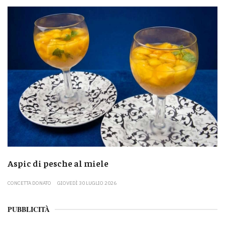
Aspic di pesche al miele
CONCETTA DONATO
GIOVEDÌ 30 LUGLIO 2026
PUBBLICITÀ