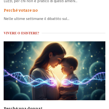
Luzzi, per chi non è pratico di questi ameni...
Perché votare no
Nelle ultime settimane il dibattito sul...
VIVERE O ESISTERE?
Perché una donna?