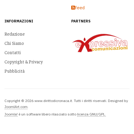
feed
INFORMAZIONI
PARTNERS
Redazione
Chi Siamo
Contatti
Copyright & Privacy
Pubblicità
Copyright © 2026 www.dirittodicronaca.it. Tutti i diritti riservati. Designed by
JoomlArt.com
.
Joomla!
è un software libero rilasciato sotto
licenza GNU/GPL.