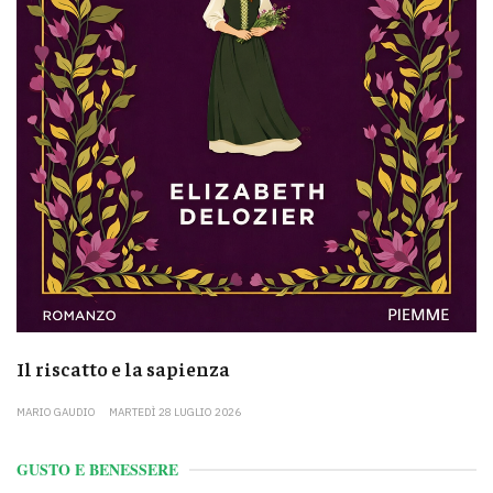
Il riscatto e la sapienza
MARIO GAUDIO
MARTEDÌ 28 LUGLIO 2026
GUSTO E BENESSERE