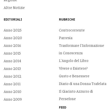
Altre Notizie
EDITORIALI
RUBRICHE
Anno 2025
Controcorrente
Anno 2020
Parresia
Anno 2016
Trasformare l'Informazione
in Conoscenza
Anno 2015
L'Angolo del Libro
Anno 2014
Vivere o Esistere?
Anno 2013
Gusto e Benessere
Anno 2012
Diario di una Donna Trafelata
Anno 2011
Il Giacinto Azzurro di
Anno 2010
Persefone
Anno 2009
FEED