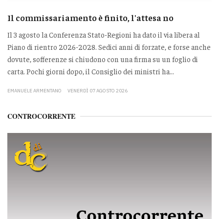
Il commissariamento è finito, l'attesa no
Il 3 agosto la Conferenza Stato-Regioni ha dato il via libera al
Piano di rientro 2026-2028. Sedici anni di forzate, e forse anche
dovute, sofferenze si chiudono con una firma su un foglio di
carta. Pochi giorni dopo, il Consiglio dei ministri ha...
EMANUELE ARMENTANO
VENERDÌ 07 AGOSTO 2026
CONTROCORRENTE