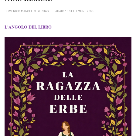
DOMENICO MARCELLO GERBASI
SABATO 13 SETTEMBRE 2025
L'ANGOLO DEL LIBRO