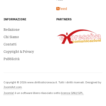
feed
INFORMAZIONI
PARTNERS
Redazione
Chi Siamo
Contatti
Copyright & Privacy
Pubblicità
Copyright © 2026 www.dirittodicronaca.it. Tutti i diritti riservati. Designed by
JoomlArt.com
.
Joomla!
è un software libero rilasciato sotto
licenza GNU/GPL.