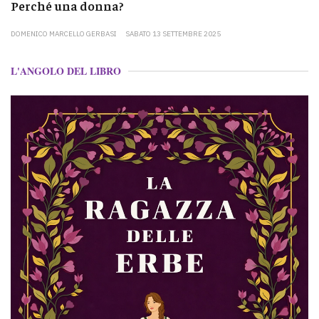
Perché una donna?
DOMENICO MARCELLO GERBASI
SABATO 13 SETTEMBRE 2025
L'ANGOLO DEL LIBRO