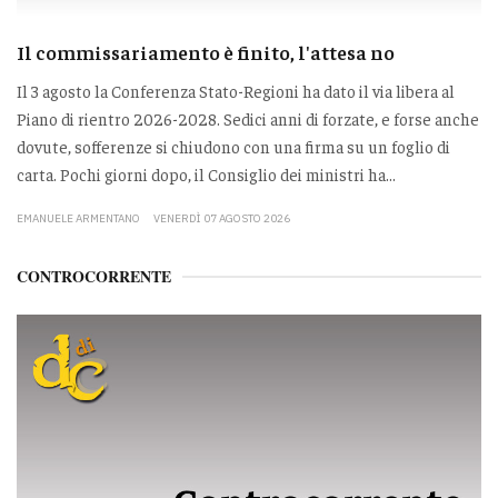
Il commissariamento è finito, l'attesa no
Il 3 agosto la Conferenza Stato-Regioni ha dato il via libera al
Piano di rientro 2026-2028. Sedici anni di forzate, e forse anche
dovute, sofferenze si chiudono con una firma su un foglio di
carta. Pochi giorni dopo, il Consiglio dei ministri ha...
EMANUELE ARMENTANO
VENERDÌ 07 AGOSTO 2026
CONTROCORRENTE