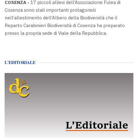
COSENZA -
17 piccoli allievi dell’Associazione Fulea di
Cosenza sono stati importanti protagonisti
nell’allestimento dell’Albero della Biodiversità che il
Reparto Carabinieri Biodiversità di Cosenza ha preparato
presso la propria sede di Viale della Repubblica.
L'EDITORIALE