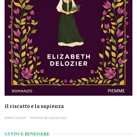
Il riscatto e la sapienza
MARIO GAUDIO
MARTEDÌ 28 LUGLIO 2026
GUSTO E BENESSERE