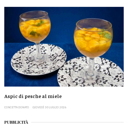
Aspic di pesche al miele
CONCETTA DONATO
GIOVEDÌ 30 LUGLIO 2026
PUBBLICITÀ