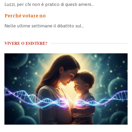
Luzzi, per chi non è pratico di questi ameni...
Perché votare no
Nelle ultime settimane il dibattito sul...
VIVERE O ESISTERE?