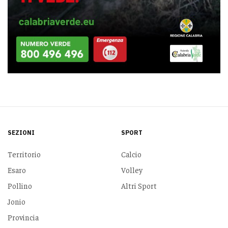
SEZIONI
SPORT
Territorio
Calcio
Esaro
Volley
Pollino
Altri Sport
Jonio
Provincia