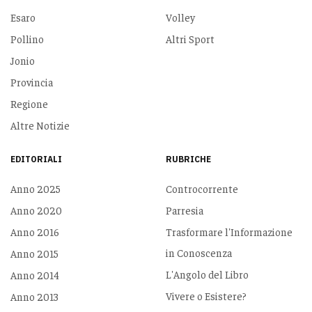
Esaro
Volley
Pollino
Altri Sport
Jonio
Provincia
Regione
Altre Notizie
EDITORIALI
RUBRICHE
Anno 2025
Controcorrente
Anno 2020
Parresia
Anno 2016
Trasformare l'Informazione
in Conoscenza
Anno 2015
L'Angolo del Libro
Anno 2014
Vivere o Esistere?
Anno 2013