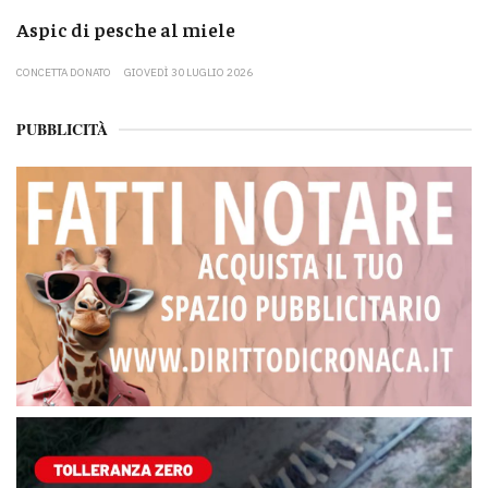
Aspic di pesche al miele
CONCETTA DONATO
GIOVEDÌ 30 LUGLIO 2026
PUBBLICITÀ