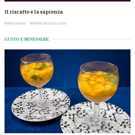
Il riscatto e la sapienza
MARIO GAUDIO
MARTEDÌ 28 LUGLIO 2026
GUSTO E BENESSERE