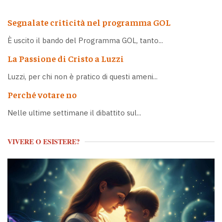
Segnalate criticità nel programma GOL
È uscito il bando del Programma GOL, tanto...
La Passione di Cristo a Luzzi
Luzzi, per chi non è pratico di questi ameni...
Perché votare no
Nelle ultime settimane il dibattito sul...
VIVERE O ESISTERE?