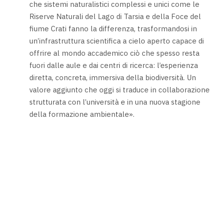
che sistemi naturalistici complessi e unici come le
Riserve Naturali del Lago di Tarsia e della Foce del
fiume Crati fanno la differenza, trasformandosi in
un’infrastruttura scientifica a cielo aperto capace di
offrire al mondo accademico ciò che spesso resta
fuori dalle aule e dai centri di ricerca: l’esperienza
diretta, concreta, immersiva della biodiversità. Un
valore aggiunto che oggi si traduce in collaborazione
strutturata con l’università e in una nuova stagione
della formazione ambientale».