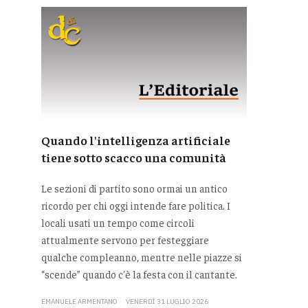
Quando l'intelligenza artificiale
tiene sotto scacco una comunità
Le sezioni di partito sono ormai un antico
ricordo per chi oggi intende fare politica. I
locali usati un tempo come circoli
attualmente servono per festeggiare
qualche compleanno, mentre nelle piazze si
“scende” quando c'è la festa con il cantante.
EMANUELE ARMENTANO
VENERDÌ 31 LUGLIO 2026