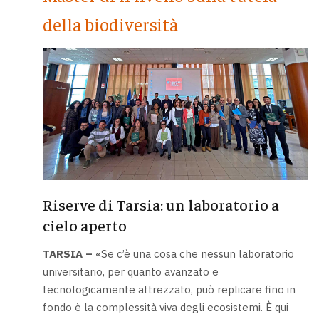
della biodiversità
Riserve di Tarsia: un laboratorio a
cielo aperto
TARSIA –
«Se c’è una cosa che nessun laboratorio
universitario, per quanto avanzato e
tecnologicamente attrezzato, può replicare fino in
fondo è la complessità viva degli ecosistemi. È qui