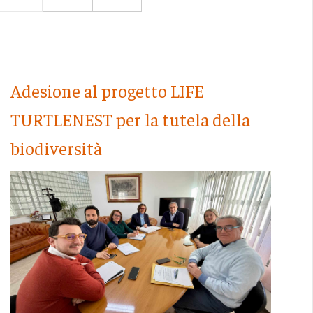
Adesione al progetto LIFE
TURTLENEST per la tutela della
biodiversità