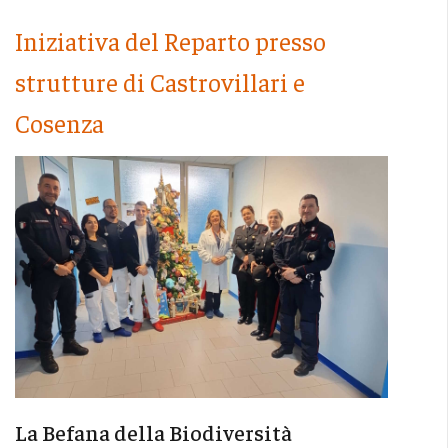
Iniziativa del Reparto presso
strutture di Castrovillari e
Cosenza
La Befana della Biodiversità