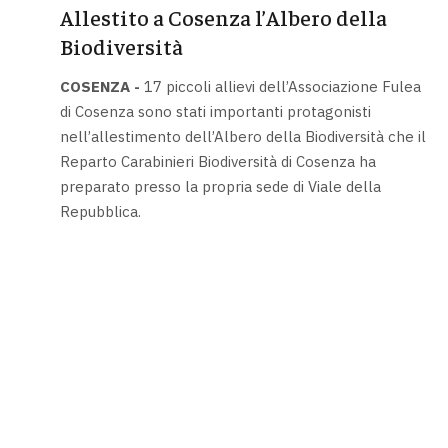
Allestito a Cosenza l’Albero della
Biodiversità
COSENZA -
17 piccoli allievi dell’Associazione Fulea
di Cosenza sono stati importanti protagonisti
nell’allestimento dell’Albero della Biodiversità che il
Reparto Carabinieri Biodiversità di Cosenza ha
preparato presso la propria sede di Viale della
Repubblica.