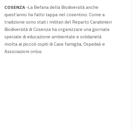
COSENZA -
La Befana della Biodiversità anche
quest’anno ha fatto tappa nel cosentino. Come a
tradizione sono stati i militari del Reparto Carabinieri
Biodiversità di Cosenza ha organizzare una giornata
speciale di educazione ambientale e solidarietà
rivolta ai piccoli ospiti di Case famiglia, Ospedali e
Associazioni onlus.