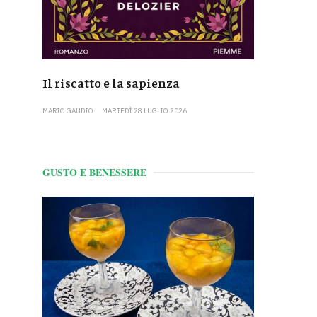
Il riscatto e la sapienza
MARIO GAUDIO
MARTEDÌ 28 LUGLIO 2026
GUSTO E BENESSERE