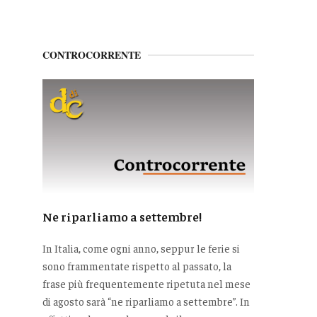
CONTROCORRENTE
Ne riparliamo a settembre!
In Italia, come ogni anno, seppur le ferie si
sono frammentate rispetto al passato, la
frase più frequentemente ripetuta nel mese
di agosto sarà “ne riparliamo a settembre”. In