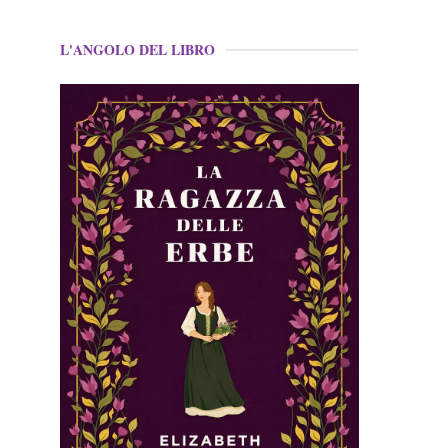
L'ANGOLO DEL LIBRO