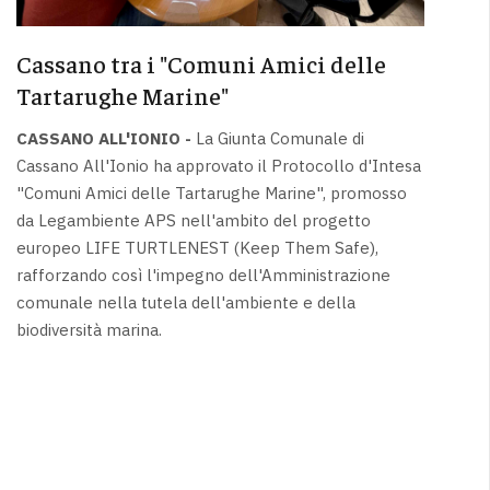
Cassano tra i "Comuni Amici delle
Tartarughe Marine"
CASSANO ALL'IONIO -
La Giunta Comunale di
Cassano All'Ionio ha approvato il Protocollo d'Intesa
"Comuni Amici delle Tartarughe Marine", promosso
da Legambiente APS nell'ambito del progetto
europeo LIFE TURTLENEST (Keep Them Safe),
rafforzando così l'impegno dell'Amministrazione
comunale nella tutela dell'ambiente e della
biodiversità marina.