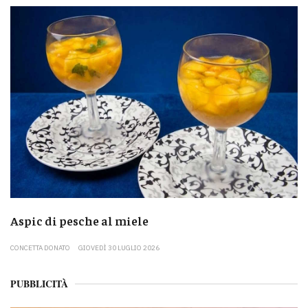
Aspic di pesche al miele
CONCETTA DONATO
GIOVEDÌ 30 LUGLIO 2026
PUBBLICITÀ