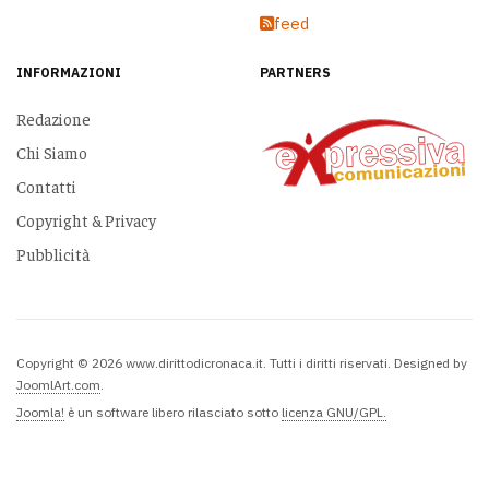
feed
INFORMAZIONI
PARTNERS
Redazione
Chi Siamo
Contatti
Copyright & Privacy
Pubblicità
Copyright © 2026 www.dirittodicronaca.it. Tutti i diritti riservati. Designed by
JoomlArt.com
.
Joomla!
è un software libero rilasciato sotto
licenza GNU/GPL.