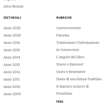
Altre Notizie
EDITORIALI
RUBRICHE
Anno 2025
Controcorrente
Anno 2020
Parresia
Anno 2016
Trasformare l'Informazione
in Conoscenza
Anno 2015
L'Angolo del Libro
Anno 2014
Vivere o Esistere?
Anno 2013
Gusto e Benessere
Anno 2012
Diario di una Donna Trafelata
Anno 2011
Il Giacinto Azzurro di
Anno 2010
Persefone
Anno 2009
FEED