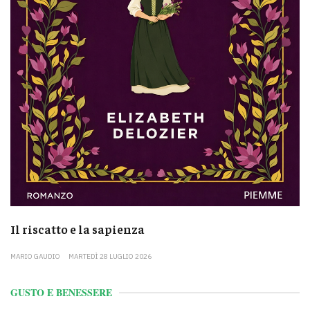
Il riscatto e la sapienza
MARIO GAUDIO
MARTEDÌ 28 LUGLIO 2026
GUSTO E BENESSERE