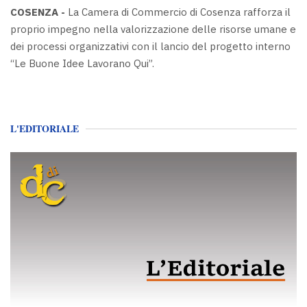
COSENZA -
La Camera di Commercio di Cosenza rafforza il
proprio impegno nella valorizzazione delle risorse umane e
dei processi organizzativi con il lancio del progetto interno
“Le Buone Idee Lavorano Qui”.
L'EDITORIALE