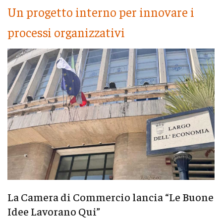
Un progetto interno per innovare i
processi organizzativi
La Camera di Commercio lancia “Le Buone
Idee Lavorano Qui”