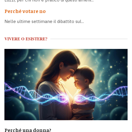
Perché votare no
Nelle ultime settimane il dibattito sul...
VIVERE O ESISTERE?
Perché una donna?