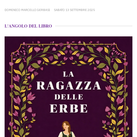
DOMENICO MARCELLO GERBASI
SABATO 13 SETTEMBRE 2025
L'ANGOLO DEL LIBRO