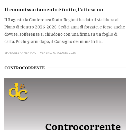
Il commissariamento è finito, l'attesa no
Il 3 agosto la Conferenza Stato-Regioni ha dato il via libera al
Piano di rientro 2026-2028. Sedici anni di forzate, e forse anche
dovute, sofferenze si chiudono con una firma su un foglio di
carta. Pochi giorni dopo, il Consiglio dei ministri ha...
EMANUELE ARMENTANO
VENERDÌ 07 AGOSTO 2026
CONTROCORRENTE