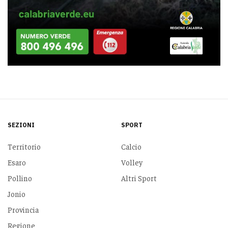
SEZIONI
SPORT
Territorio
Calcio
Esaro
Volley
Pollino
Altri Sport
Jonio
Provincia
Regione