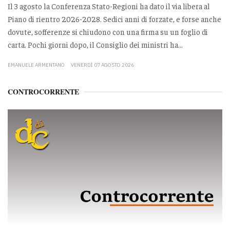
Il 3 agosto la Conferenza Stato-Regioni ha dato il via libera al
Piano di rientro 2026-2028. Sedici anni di forzate, e forse anche
dovute, sofferenze si chiudono con una firma su un foglio di
carta. Pochi giorni dopo, il Consiglio dei ministri ha...
EMANUELE ARMENTANO
VENERDÌ 07 AGOSTO 2026
CONTROCORRENTE