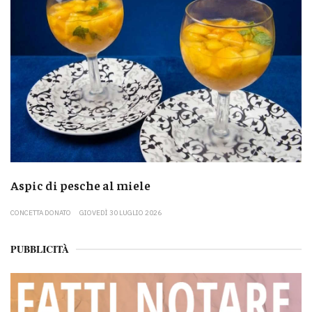
Aspic di pesche al miele
CONCETTA DONATO
GIOVEDÌ 30 LUGLIO 2026
PUBBLICITÀ