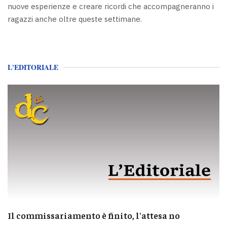
nuove esperienze e creare ricordi che accompagneranno i
ragazzi anche oltre queste settimane.
L'EDITORIALE
Il commissariamento è finito, l'attesa no