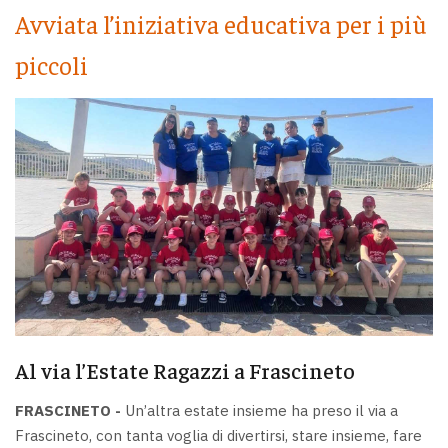
Avviata l’iniziativa educativa per i più
piccoli
Al via l’Estate Ragazzi a Frascineto
FRASCINETO -
Un’altra estate insieme ha preso il via a
Frascineto, con tanta voglia di divertirsi, stare insieme, fare