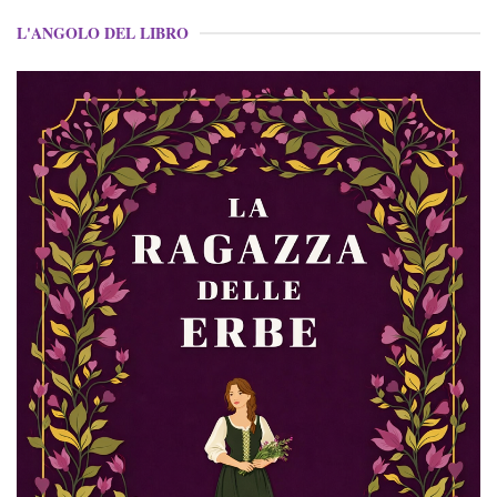
L'ANGOLO DEL LIBRO