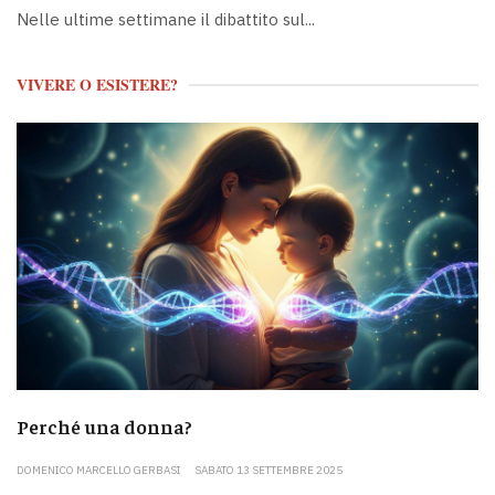
Nelle ultime settimane il dibattito sul...
VIVERE O ESISTERE?
Perché una donna?
DOMENICO MARCELLO GERBASI
SABATO 13 SETTEMBRE 2025