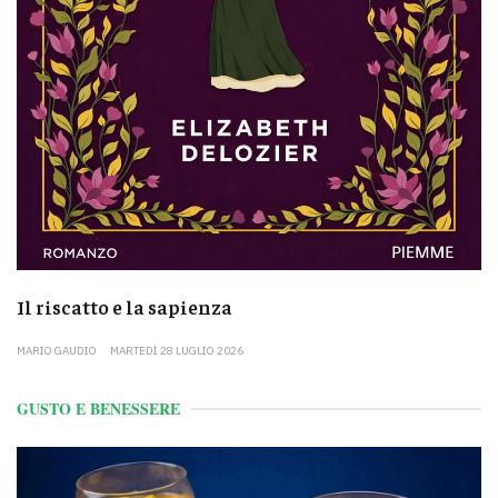
Il riscatto e la sapienza
MARIO GAUDIO
MARTEDÌ 28 LUGLIO 2026
GUSTO E BENESSERE