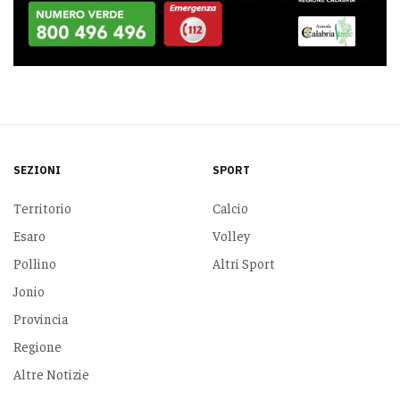
SEZIONI
SPORT
Territorio
Calcio
Esaro
Volley
Pollino
Altri Sport
Jonio
Provincia
Regione
Altre Notizie