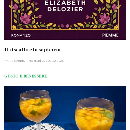
Il riscatto e la sapienza
MARIO GAUDIO
MARTEDÌ 28 LUGLIO 2026
GUSTO E BENESSERE