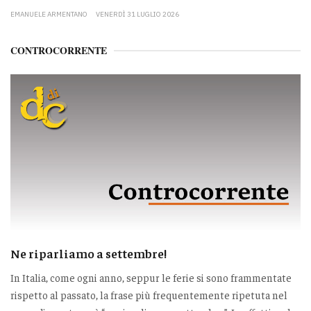
EMANUELE ARMENTANO
VENERDÌ 31 LUGLIO 2026
CONTROCORRENTE
Ne riparliamo a settembre!
In Italia, come ogni anno, seppur le ferie si sono frammentate
rispetto al passato, la frase più frequentemente ripetuta nel