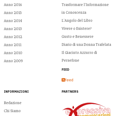
Anno 2016
Trasformare l'Informazione
in Conoscenza
Anno 2015
L'Angolo del Libro
Anno 2014
Vivere o Esistere?
Anno 2013
Gusto e Benessere
Anno 2012
Diario di una Donna Trafelata
Anno 2011
Il Giacinto Azzurro di
Anno 2010
Persefone
Anno 2009
FEED
feed
INFORMAZIONI
PARTNERS
Redazione
Chi Siamo