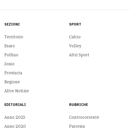
SEZIONI
SPORT
Territorio
Calcio
Esaro
Volley
Pollino
Altri Sport
Jonio
Provincia
Regione
Altre Notizie
EDITORIALI
RUBRICHE
Anno 2025
Controcorrente
Anno 2020
Parresia