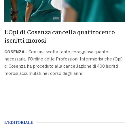
L’Opi di Cosenza cancella quattrocento
iscritti morosi
COSENZA -
Con una scelta tanto coraggiosa quanto
necessaria, l’Ordine delle Professioni Infermieristiche (Opi)
di Cosenza ha proceduto alla cancellazione di 400 iscritti
morosi accumulati nel corso degli anni.
L'EDITORIALE