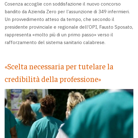
Cosenza accoglie con soddisfazione il nuovo concorso
bandito da Azienda Zero per l’assunzione di 349 infermieri.
Un provvedimento atteso da tempo, che secondo il
presidente provinciale e regionale dell’OPI, Fausto Sposato,
rappresenta «molto più di un primo passo» verso il
rafforzamento del sistema sanitario calabrese.
«Scelta necessaria per tutelare la
credibilità della professione»