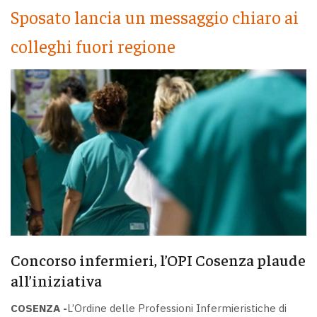
Sposato lancia un messaggio chiaro ai
colleghi fuori regione
Concorso infermieri, l’OPI Cosenza plaude
all’iniziativa
COSENZA -
L’Ordine delle Professioni Infermieristiche di