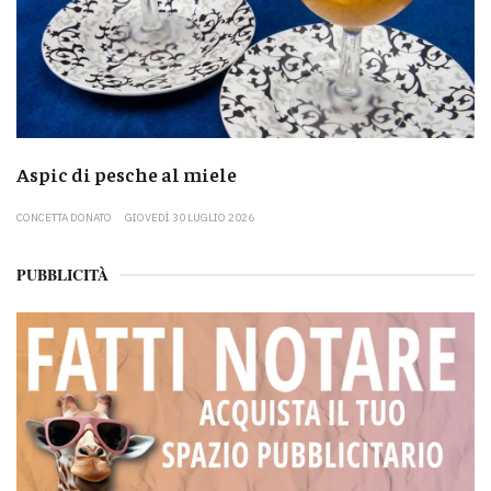
Aspic di pesche al miele
CONCETTA DONATO
GIOVEDÌ 30 LUGLIO 2026
PUBBLICITÀ