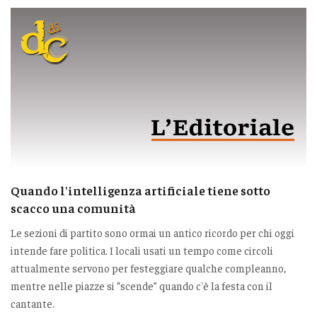
Quando l'intelligenza artificiale tiene sotto
scacco una comunità
Le sezioni di partito sono ormai un antico ricordo per chi oggi
intende fare politica. I locali usati un tempo come circoli
attualmente servono per festeggiare qualche compleanno,
mentre nelle piazze si “scende” quando c'è la festa con il
cantante.