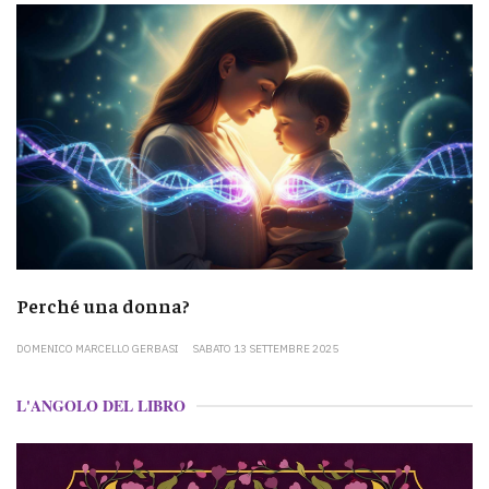
Perché una donna?
DOMENICO MARCELLO GERBASI
SABATO 13 SETTEMBRE 2025
L'ANGOLO DEL LIBRO