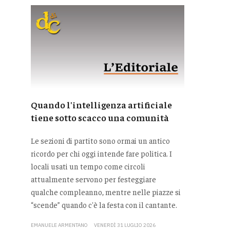
Quando l'intelligenza artificiale
tiene sotto scacco una comunità
Le sezioni di partito sono ormai un antico
ricordo per chi oggi intende fare politica. I
locali usati un tempo come circoli
attualmente servono per festeggiare
qualche compleanno, mentre nelle piazze si
“scende” quando c'è la festa con il cantante.
EMANUELE ARMENTANO
VENERDÌ 31 LUGLIO 2026