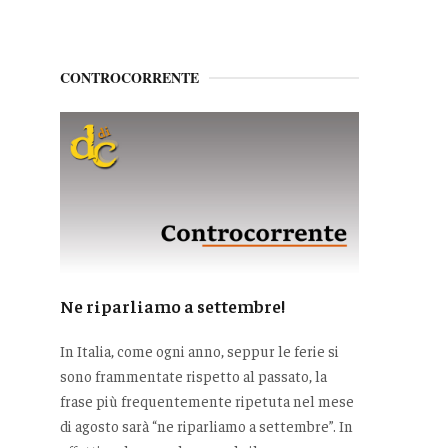
CONTROCORRENTE
Ne riparliamo a settembre!
In Italia, come ogni anno, seppur le ferie si
sono frammentate rispetto al passato, la
frase più frequentemente ripetuta nel mese
di agosto sarà “ne riparliamo a settembre”. In