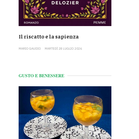
Il riscatto e la sapienza
MARIO GAUDIO
MARTEDÌ 28 LUGLIO 2026
GUSTO E BENESSERE