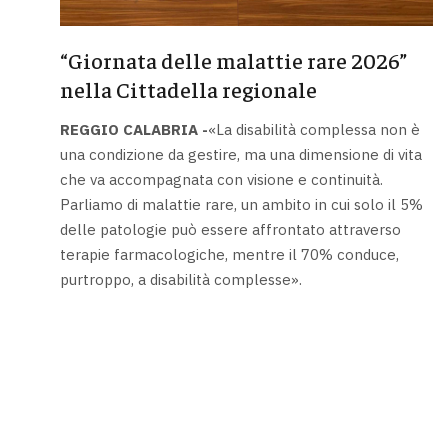
“Giornata delle malattie rare 2026”
nella Cittadella regionale
REGGIO CALABRIA -
«La disabilità complessa non è
una condizione da gestire, ma una dimensione di vita
che va accompagnata con visione e continuità.
Parliamo di malattie rare, un ambito in cui solo il 5%
delle patologie può essere affrontato attraverso
terapie farmacologiche, mentre il 70% conduce,
purtroppo, a disabilità complesse».