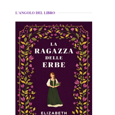
L'ANGOLO DEL LIBRO