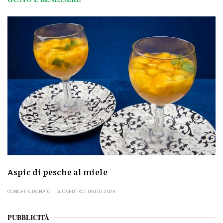
Aspic di pesche al miele
CONCETTA DONATO
GIOVEDÌ 30 LUGLIO 2026
PUBBLICITÀ