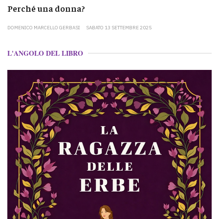
Perché una donna?
DOMENICO MARCELLO GERBASI
SABATO 13 SETTEMBRE 2025
L'ANGOLO DEL LIBRO