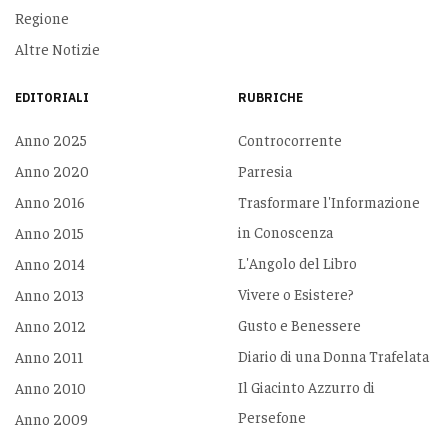
Regione
Altre Notizie
EDITORIALI
RUBRICHE
Anno 2025
Controcorrente
Anno 2020
Parresia
Anno 2016
Trasformare l'Informazione
in Conoscenza
Anno 2015
L'Angolo del Libro
Anno 2014
Vivere o Esistere?
Anno 2013
Gusto e Benessere
Anno 2012
Diario di una Donna Trafelata
Anno 2011
Il Giacinto Azzurro di
Anno 2010
Persefone
Anno 2009