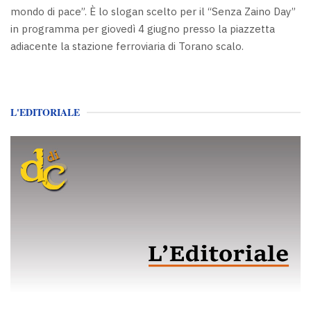
mondo di pace”. È lo slogan scelto per il “Senza Zaino Day”
in programma per giovedì 4 giugno presso la piazzetta
adiacente la stazione ferroviaria di Torano scalo.
L'EDITORIALE