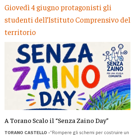
Giovedì 4 giugno protagonisti gli
studenti dell’Istituto Comprensivo del
territorio
A Torano Scalo il “Senza Zaino Day”
TORANO CASTELLO -
“Rompere gli schemi per costruire un