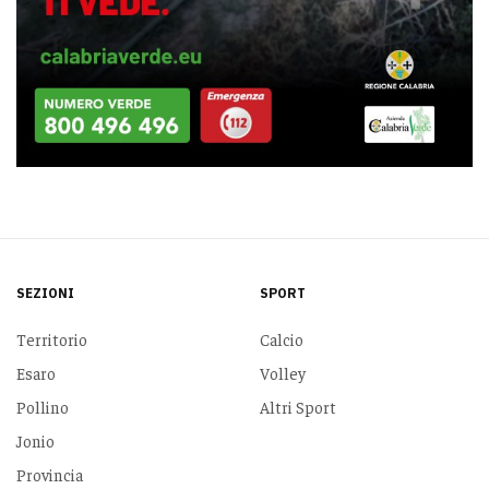
SEZIONI
SPORT
Territorio
Calcio
Esaro
Volley
Pollino
Altri Sport
Jonio
Provincia