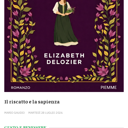
Il riscatto e la sapienza
MARIO GAUDIO
MARTEDÌ 28 LUGLIO 2026
GUSTO E BENESSERE