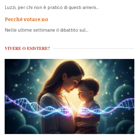
Luzzi, per chi non è pratico di questi ameni...
Perché votare no
Nelle ultime settimane il dibattito sul...
VIVERE O ESISTERE?