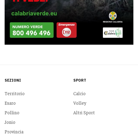
SEZIONI
SPORT
Territorio
Calcio
Esaro
Volley
Pollino
Altri Sport
Jonio
Provincia