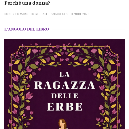
Perché una donna?
DOMENICO MARCELLO GERBASI
SABATO 13 SETTEMBRE 2025
L'ANGOLO DEL LIBRO