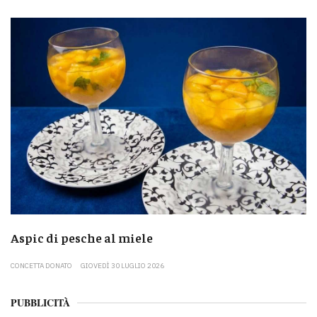
Aspic di pesche al miele
CONCETTA DONATO
GIOVEDÌ 30 LUGLIO 2026
PUBBLICITÀ