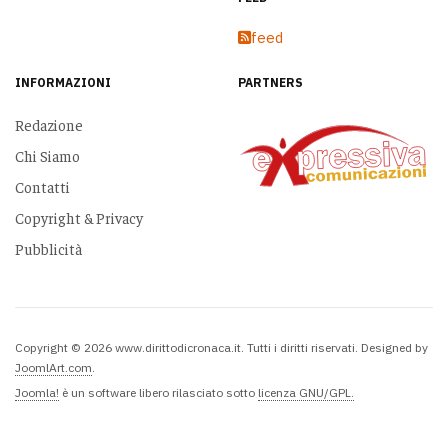
feed
INFORMAZIONI
PARTNERS
Redazione
Chi Siamo
Contatti
Copyright & Privacy
Pubblicità
Copyright © 2026 www.dirittodicronaca.it. Tutti i diritti riservati. Designed by
JoomlArt.com
.
Joomla!
è un software libero rilasciato sotto
licenza GNU/GPL.