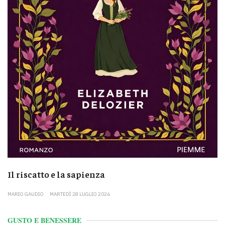
Il riscatto e la sapienza
MARIO GAUDIO
MARTEDÌ 28 LUGLIO 2026
GUSTO E BENESSERE