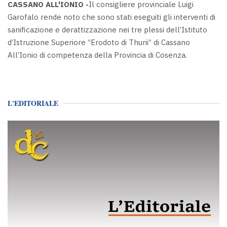
CASSANO ALL'IONIO -
Il consigliere provinciale Luigi
Garofalo rende noto che sono stati eseguiti gli interventi di
sanificazione e derattizzazione nei tre plessi dell’Istituto
d’Istruzione Superiore “Erodoto di Thurii” di Cassano
All’Ionio di competenza della Provincia di Cosenza.
L'EDITORIALE