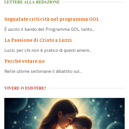
LETTERE ALLA REDAZIONE
Segnalate criticità nel programma GOL
È uscito il bando del Programma GOL, tanto...
La Passione di Cristo a Luzzi
Luzzi, per chi non è pratico di questi ameni...
Perché votare no
Nelle ultime settimane il dibattito sul...
VIVERE O ESISTERE?