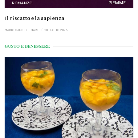
Il riscatto e la sapienza
MARIO GAUDIO
MARTEDÌ 28 LUGLIO 2026
GUSTO E BENESSERE