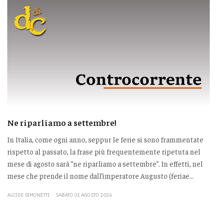
Ne riparliamo a settembre!
In Italia, come ogni anno, seppur le ferie si sono frammentate
rispetto al passato, la frase più frequentemente ripetuta nel
mese di agosto sarà “ne riparliamo a settembre”. In effetti, nel
mese che prende il nome dall’imperatore Augusto (feriae...
ALCIDE SIMONETTI
SABATO 01 AGOSTO 2026