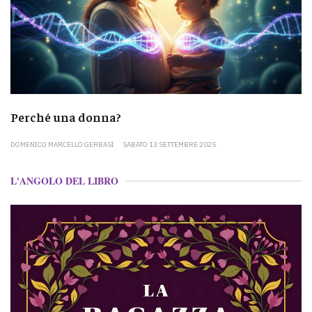
Perché una donna?
DOMENICO MARCELLO GERBASI
SABATO 13 SETTEMBRE 2025
L'ANGOLO DEL LIBRO