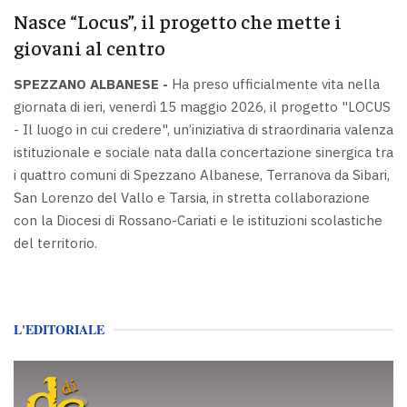
Nasce “Locus”, il progetto che mette i
giovani al centro
SPEZZANO ALBANESE -
Ha preso ufficialmente vita nella
giornata di ieri, venerdì 15 maggio 2026, il progetto "LOCUS
- Il luogo in cui credere", un’iniziativa di straordinaria valenza
istituzionale e sociale nata dalla concertazione sinergica tra
i quattro comuni di Spezzano Albanese, Terranova da Sibari,
San Lorenzo del Vallo e Tarsia, in stretta collaborazione
con la Diocesi di Rossano-Cariati e le istituzioni scolastiche
del territorio.
L'EDITORIALE