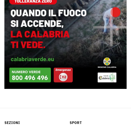
SEZIONI
SPORT