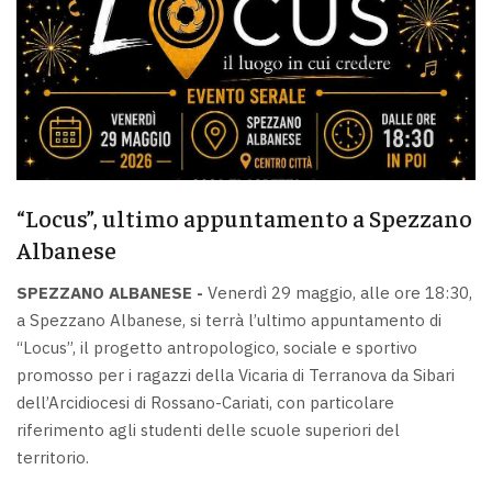
“Locus”, ultimo appuntamento a Spezzano
Albanese
SPEZZANO ALBANESE -
Venerdì 29 maggio, alle ore 18:30,
a Spezzano Albanese, si terrà l’ultimo appuntamento di
“Locus”, il progetto antropologico, sociale e sportivo
promosso per i ragazzi della Vicaria di Terranova da Sibari
dell’Arcidiocesi di Rossano-Cariati, con particolare
riferimento agli studenti delle scuole superiori del
territorio.