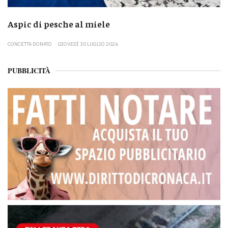
Aspic di pesche al miele
CONCETTA DONATO
GIOVEDÌ 30 LUGLIO 2026
PUBBLICITÀ