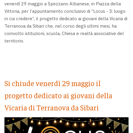
venerdì 29 maggio a Spezzano Albanese, in Piazza della
Vittoria, per l’appuntamento conclusivo di “Locus - Il luogo
in cui credere”, il progetto dedicato ai giovani della Vicaria di
Terranova da Sibari che, nel corso degli ultimi mesi, ha
coinvolto istituzioni, scuola, Chiesa e realtà associative del
territorio.
Si chiude venerdì 29 maggio il
progetto dedicato ai giovani della
Vicaria di Terranova da Sibari