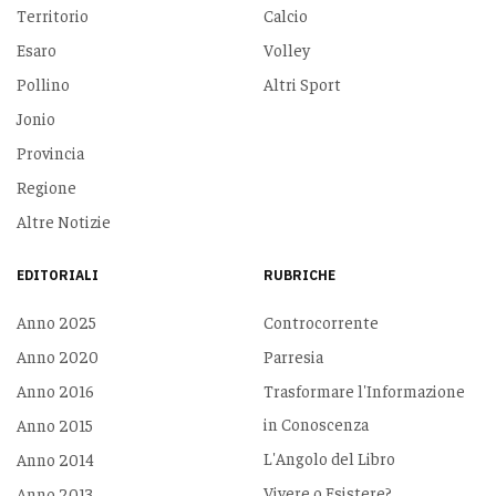
Territorio
Calcio
Esaro
Volley
Pollino
Altri Sport
Jonio
Provincia
Regione
Altre Notizie
EDITORIALI
RUBRICHE
Anno 2025
Controcorrente
Anno 2020
Parresia
Anno 2016
Trasformare l'Informazione
in Conoscenza
Anno 2015
L'Angolo del Libro
Anno 2014
Vivere o Esistere?
Anno 2013