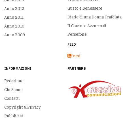
Gusto e Benessere
Anno 2012
Diario di una Donna Trafelata
Anno 2011
Il Giacinto Azzurro di
Anno 2010
Persefone
Anno 2009
FEED
feed
INFORMAZIONI
PARTNERS
Redazione
Chi Siamo
Contatti
Copyright & Privacy
Pubblicità