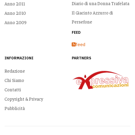
Diario di una Donna Trafelata
Anno 2011
Il Giacinto Azzurro di
Anno 2010
Persefone
Anno 2009
FEED
feed
INFORMAZIONI
PARTNERS
Redazione
Chi Siamo
Contatti
Copyright & Privacy
Pubblicità