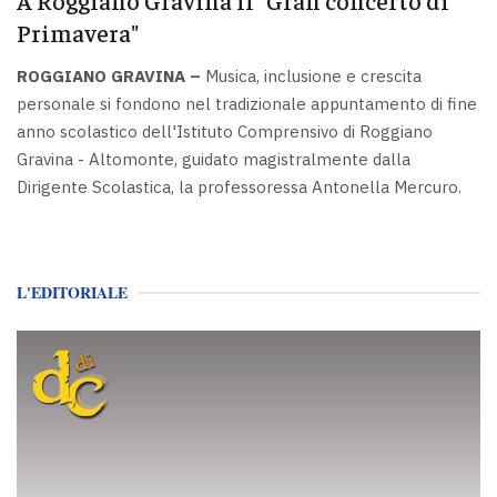
Primavera"
ROGGIANO GRAVINA –
Musica, inclusione e crescita
personale si fondono nel tradizionale appuntamento di fine
anno scolastico dell'Istituto Comprensivo di Roggiano
Gravina - Altomonte, guidato magistralmente dalla
Dirigente Scolastica, la professoressa Antonella Mercuro.
L'EDITORIALE