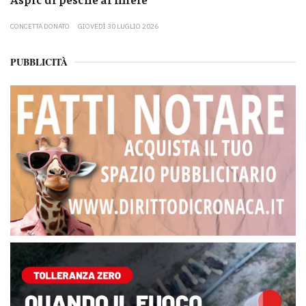
CONCETTA DONATO
GIOVEDÌ 30 LUGLIO 2026
PUBBLICITÀ