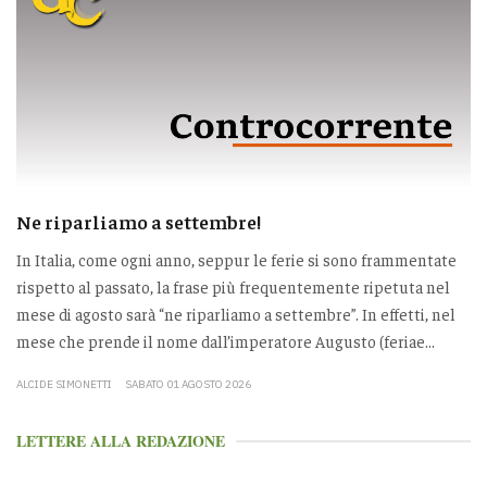
Ne riparliamo a settembre!
In Italia, come ogni anno, seppur le ferie si sono frammentate
rispetto al passato, la frase più frequentemente ripetuta nel
mese di agosto sarà “ne riparliamo a settembre”. In effetti, nel
mese che prende il nome dall’imperatore Augusto (feriae...
ALCIDE SIMONETTI
SABATO 01 AGOSTO 2026
LETTERE ALLA REDAZIONE