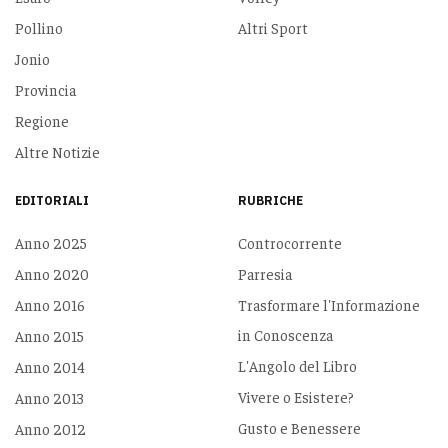
Pollino
Altri Sport
Jonio
Provincia
Regione
Altre Notizie
EDITORIALI
RUBRICHE
Anno 2025
Controcorrente
Anno 2020
Parresia
Anno 2016
Trasformare l'Informazione
in Conoscenza
Anno 2015
L'Angolo del Libro
Anno 2014
Vivere o Esistere?
Anno 2013
Gusto e Benessere
Anno 2012