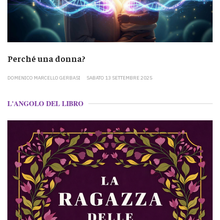
Perché una donna?
DOMENICO MARCELLO GERBASI
SABATO 13 SETTEMBRE 2025
L'ANGOLO DEL LIBRO