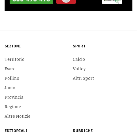
SEZIONI
SPORT
Territorio
Calcio
Esaro
Volley
Pollino
Altri Sport
Jonio
Provincia
Regione
Altre Notizie
EDITORIALI
RUBRICHE