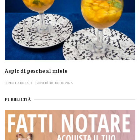
Aspic di pesche al miele
CONCETTA DONATO
GIOVEDÌ 30 LUGLIO 2026
PUBBLICITÀ