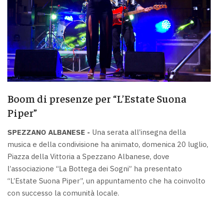
Boom di presenze per “L’Estate Suona
Piper”
SPEZZANO ALBANESE -
Una serata all’insegna della
musica e della condivisione ha animato, domenica 20 luglio,
Piazza della Vittoria a Spezzano Albanese, dove
l’associazione “La Bottega dei Sogni” ha presentato
“L’Estate Suona Piper”, un appuntamento che ha coinvolto
con successo la comunità locale.