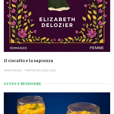
Il riscatto e la sapienza
MARIO GAUDIO
MARTEDÌ 28 LUGLIO 2026
GUSTO E BENESSERE