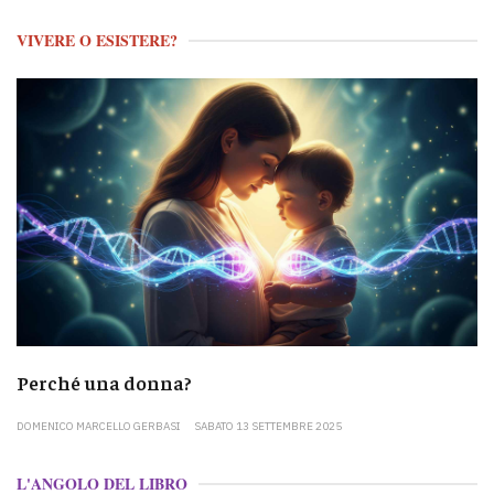
VIVERE O ESISTERE?
Perché una donna?
DOMENICO MARCELLO GERBASI
SABATO 13 SETTEMBRE 2025
L'ANGOLO DEL LIBRO