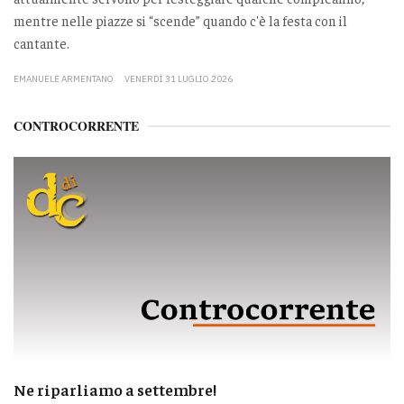
mentre nelle piazze si “scende” quando c'è la festa con il
cantante.
EMANUELE ARMENTANO
VENERDÌ 31 LUGLIO 2026
CONTROCORRENTE
Ne riparliamo a settembre!