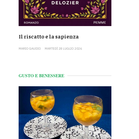
Il riscatto e la sapienza
MARIO GAUDIO
MARTEDÌ 28 LUGLIO 2026
GUSTO E BENESSERE