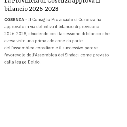
bilancio 2026-2028
COSENZA -
Il Consiglio Provinciale di Cosenza ha
approvato in via definitiva il bilancio di previsione
2026-2028, chiudendo così la sessione di bilancio che
aveva visto una prima adozione da parte
dell’assemblea consiliare e il successivo parere
favorevole dell’Assemblea dei Sindaci, come previsto
dalla legge Delrio.