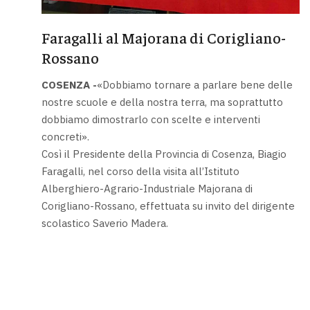
Faragalli al Majorana di Corigliano-
Rossano
COSENZA -
«Dobbiamo tornare a parlare bene delle
nostre scuole e della nostra terra, ma soprattutto
dobbiamo dimostrarlo con scelte e interventi
concreti».
Così il Presidente della Provincia di Cosenza, Biagio
Faragalli, nel corso della visita all’Istituto
Alberghiero-Agrario-Industriale Majorana di
Corigliano-Rossano, effettuata su invito del dirigente
scolastico Saverio Madera.