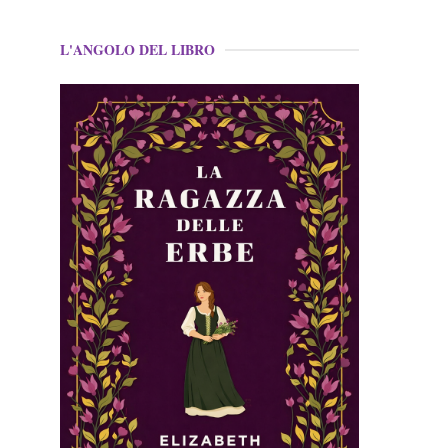
L'ANGOLO DEL LIBRO