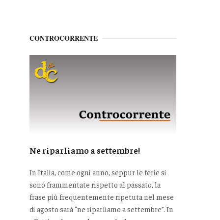
CONTROCORRENTE
Ne riparliamo a settembre!
In Italia, come ogni anno, seppur le ferie si
sono frammentate rispetto al passato, la
frase più frequentemente ripetuta nel mese
di agosto sarà “ne riparliamo a settembre”. In