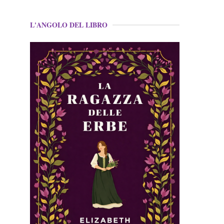
L'ANGOLO DEL LIBRO