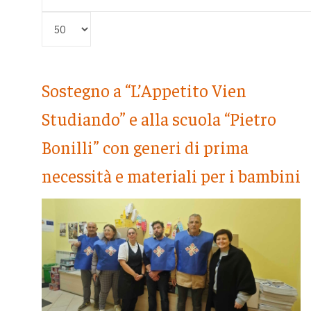
Visualizza #
Sostegno a “L’Appetito Vien
Studiando” e alla scuola “Pietro
Bonilli” con generi di prima
necessità e materiali per i bambini