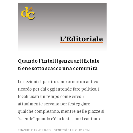
Quando l'intelligenza artificiale
tiene sotto scacco una comunità
Le sezioni di partito sono ormai un antico
ricordo per chi oggi intende fare politica. I
locali usati un tempo come circoli
attualmente servono per festeggiare
qualche compleanno, mentre nelle piazze si
“scende” quando c'è la festa con il cantante.
EMANUELE ARMENTANO
VENERDÌ 31 LUGLIO 2026