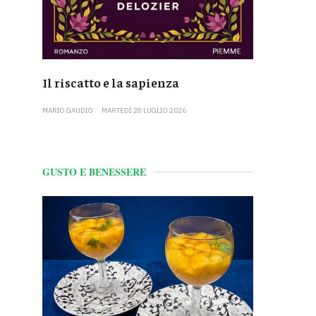
Il riscatto e la sapienza
MARIO GAUDIO
MARTEDÌ 28 LUGLIO 2026
GUSTO E BENESSERE