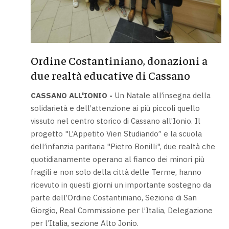
Ordine Costantiniano, donazioni a
due realtà educative di Cassano
CASSANO ALL'IONIO -
Un Natale all’insegna della
solidarietà e dell’attenzione ai più piccoli quello
vissuto nel centro storico di Cassano all’Ionio. Il
progetto "L’Appetito Vien Studiando” e la scuola
dell’infanzia paritaria "Pietro Bonilli", due realtà che
quotidianamente operano al fianco dei minori più
fragili e non solo della città delle Terme, hanno
ricevuto in questi giorni un importante sostegno da
parte dell’Ordine Costantiniano, Sezione di San
Giorgio, Real Commissione per l’Italia, Delegazione
per l’Italia, sezione Alto Jonio.