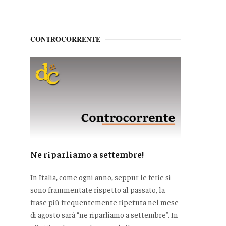
CONTROCORRENTE
Ne riparliamo a settembre!
In Italia, come ogni anno, seppur le ferie si
sono frammentate rispetto al passato, la
frase più frequentemente ripetuta nel mese
di agosto sarà “ne riparliamo a settembre”. In