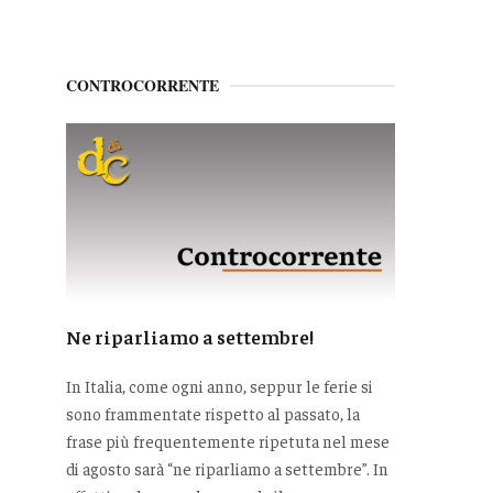
CONTROCORRENTE
Ne riparliamo a settembre!
In Italia, come ogni anno, seppur le ferie si
sono frammentate rispetto al passato, la
frase più frequentemente ripetuta nel mese
di agosto sarà “ne riparliamo a settembre”. In