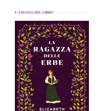
L'ANGOLO DEL LIBRO