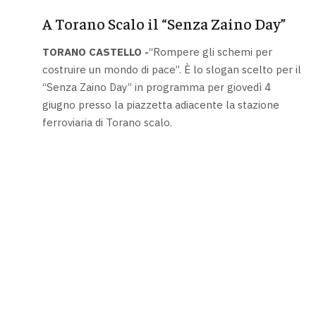
A Torano Scalo il “Senza Zaino Day”
TORANO CASTELLO -
“Rompere gli schemi per
costruire un mondo di pace”. È lo slogan scelto per il
“Senza Zaino Day” in programma per giovedì 4
giugno presso la piazzetta adiacente la stazione
ferroviaria di Torano scalo.