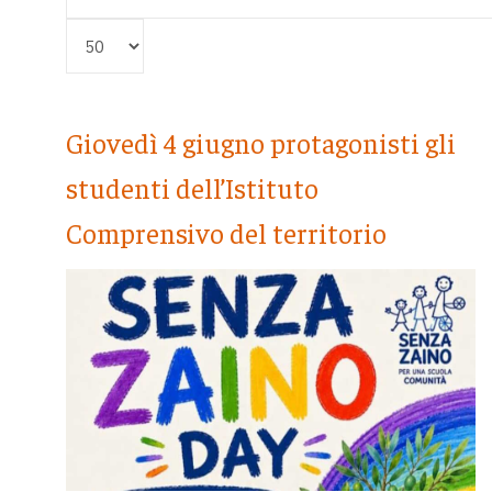
Visualizza #
Giovedì 4 giugno protagonisti gli
studenti dell’Istituto
Comprensivo del territorio