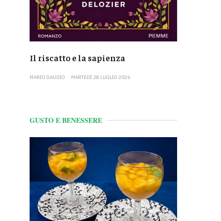
Il riscatto e la sapienza
MARIO GAUDIO
MARTEDÌ 28 LUGLIO 2026
GUSTO E BENESSERE