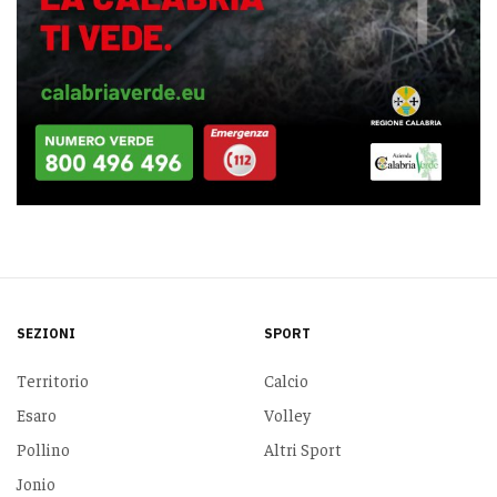
SEZIONI
SPORT
Territorio
Calcio
Esaro
Volley
Pollino
Altri Sport
Jonio