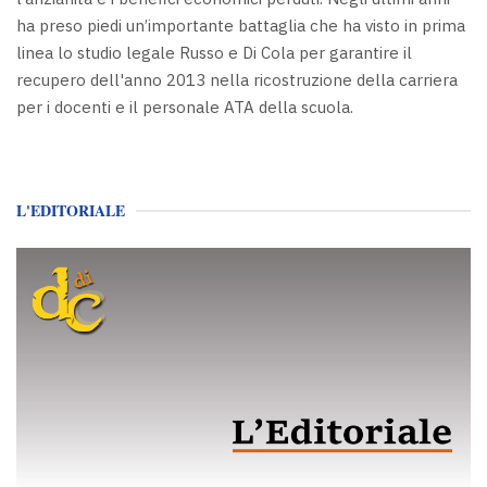
ha preso piedi un’importante battaglia che ha visto in prima
linea lo studio legale Russo e Di Cola per garantire il
recupero dell'anno 2013 nella ricostruzione della carriera
per i docenti e il personale ATA della scuola.
L'EDITORIALE