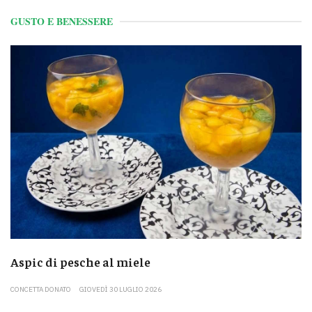
GUSTO E BENESSERE
Aspic di pesche al miele
CONCETTA DONATO
GIOVEDÌ 30 LUGLIO 2026