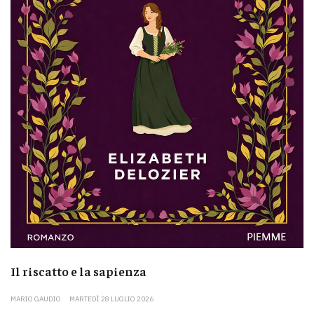
Il riscatto e la sapienza
MARIO GAUDIO
MARTEDÌ 28 LUGLIO 2026