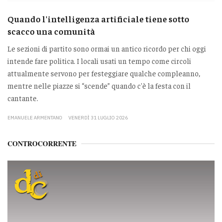
Quando l'intelligenza artificiale tiene sotto
scacco una comunità
Le sezioni di partito sono ormai un antico ricordo per chi oggi
intende fare politica. I locali usati un tempo come circoli
attualmente servono per festeggiare qualche compleanno,
mentre nelle piazze si “scende” quando c'è la festa con il
cantante.
EMANUELE ARMENTANO
VENERDÌ 31 LUGLIO 2026
CONTROCORRENTE