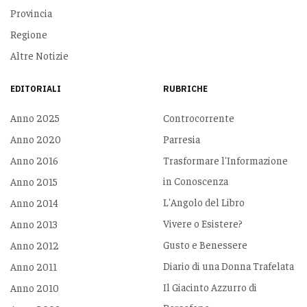
Provincia
Regione
Altre Notizie
EDITORIALI
RUBRICHE
Anno 2025
Controcorrente
Anno 2020
Parresia
Anno 2016
Trasformare l'Informazione
in Conoscenza
Anno 2015
L'Angolo del Libro
Anno 2014
Vivere o Esistere?
Anno 2013
Gusto e Benessere
Anno 2012
Diario di una Donna Trafelata
Anno 2011
Il Giacinto Azzurro di
Anno 2010