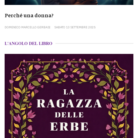
Perché una donna?
DOMENICO MARCELLO GERBASI
SABATO 13 SETTEMBRE 2025
L'ANGOLO DEL LIBRO