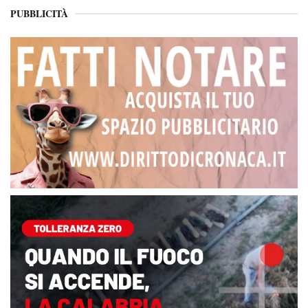
PUBBLICITÀ