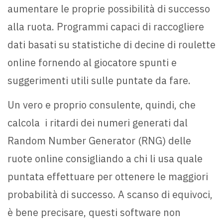
aumentare le proprie possibilità di successo
alla ruota. Programmi capaci di raccogliere
dati basati su statistiche di decine di roulette
online fornendo al giocatore spunti e
suggerimenti utili sulle puntate da fare.
Un vero e proprio consulente, quindi, che
calcola i ritardi dei numeri generati dal
Random Number Generator (RNG) delle
ruote online consigliando a chi li usa quale
puntata effettuare per ottenere le maggiori
probabilità di successo. A scanso di equivoci,
è bene precisare, questi software non