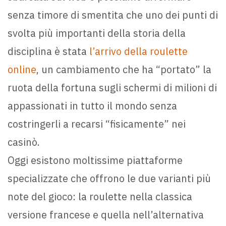
senza timore di smentita che uno dei punti di
svolta più importanti della storia della
disciplina è stata
l’arrivo della roulette
online
, un cambiamento che ha “portato” la
ruota della fortuna sugli schermi di milioni di
appassionati in tutto il mondo senza
costringerli a recarsi “fisicamente” nei
casinò.
Oggi esistono moltissime piattaforme
specializzate che offrono le due varianti più
note del gioco: la roulette nella classica
versione francese e quella nell’alternativa