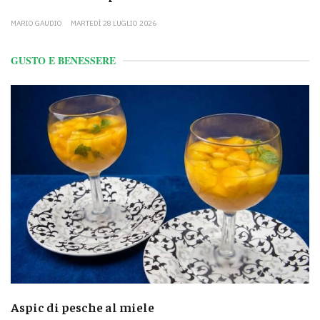
MARIO GAUDIO
MARTEDÌ 28 LUGLIO 2026
GUSTO E BENESSERE
Aspic di pesche al miele