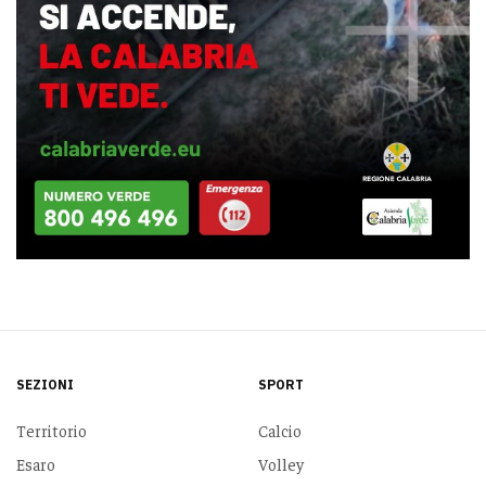
SEZIONI
SPORT
Territorio
Calcio
Esaro
Volley