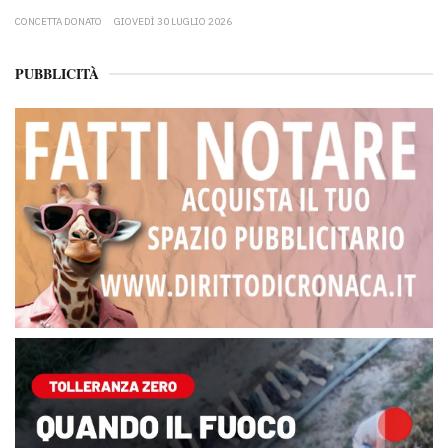
CONCETTA DONATO
GIOVEDÌ 30 LUGLIO 2026
PUBBLICITÀ