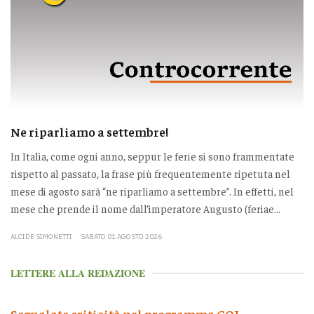
Ne riparliamo a settembre!
In Italia, come ogni anno, seppur le ferie si sono frammentate
rispetto al passato, la frase più frequentemente ripetuta nel
mese di agosto sarà “ne riparliamo a settembre”. In effetti, nel
mese che prende il nome dall’imperatore Augusto (feriae...
ALCIDE SIMONETTI
SABATO 01 AGOSTO 2026
LETTERE ALLA REDAZIONE
Segnalate criticità nel programma GOL