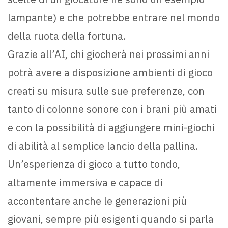
lampante) e che potrebbe entrare nel mondo
della ruota della fortuna.
Grazie all’AI, chi giocherà nei prossimi anni
potrà avere a disposizione ambienti di gioco
creati su misura sulle sue preferenze, con
tanto di colonne sonore con i brani più amati
e con la possibilità di aggiungere mini-giochi
di abilità al semplice lancio della pallina.
Un’esperienza di gioco a tutto tondo,
altamente immersiva e capace di
accontentare anche le generazioni più
giovani, sempre più esigenti quando si parla