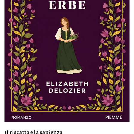
Il riscatto e la sapienza