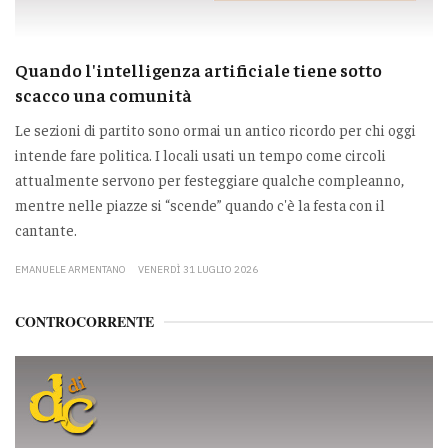
Quando l'intelligenza artificiale tiene sotto
scacco una comunità
Le sezioni di partito sono ormai un antico ricordo per chi oggi
intende fare politica. I locali usati un tempo come circoli
attualmente servono per festeggiare qualche compleanno,
mentre nelle piazze si “scende” quando c'è la festa con il
cantante.
EMANUELE ARMENTANO
VENERDÌ 31 LUGLIO 2026
CONTROCORRENTE