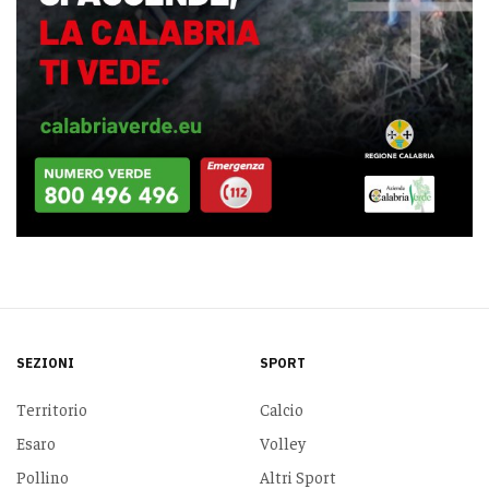
SEZIONI
SPORT
Territorio
Calcio
Esaro
Volley
Pollino
Altri Sport