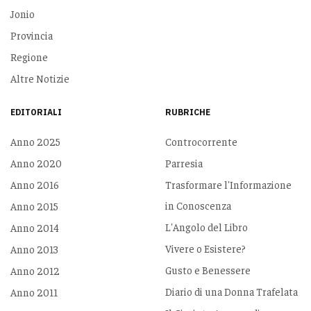
Jonio
Provincia
Regione
Altre Notizie
EDITORIALI
RUBRICHE
Anno 2025
Controcorrente
Anno 2020
Parresia
Anno 2016
Trasformare l'Informazione
in Conoscenza
Anno 2015
L'Angolo del Libro
Anno 2014
Vivere o Esistere?
Anno 2013
Gusto e Benessere
Anno 2012
Diario di una Donna Trafelata
Anno 2011