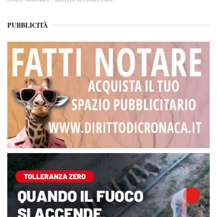
PUBBLICITÀ