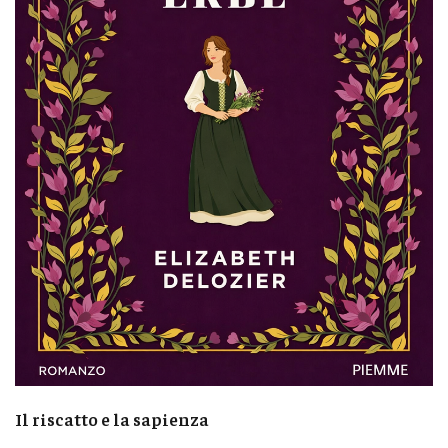
Il riscatto e la sapienza