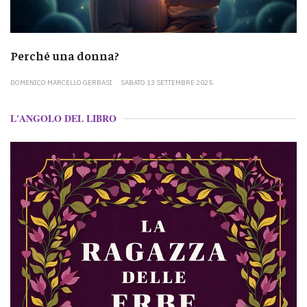
Perché una donna?
DOMENICO MARCELLO GERBASI
SABATO 13 SETTEMBRE 2025
L'ANGOLO DEL LIBRO