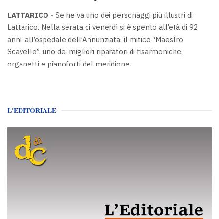
LATTARICO -
Se ne va uno dei personaggi più illustri di
Lattarico. Nella serata di venerdì si è spento all’età di 92
anni, all’ospedale dell’Annunziata, il mitico “Maestro
Scavello”, uno dei migliori riparatori di fisarmoniche,
organetti e pianoforti del meridione.
L'EDITORIALE