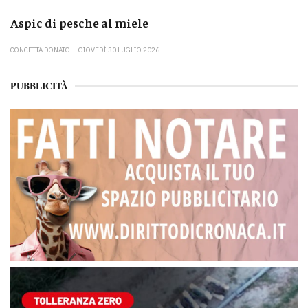
Aspic di pesche al miele
CONCETTA DONATO
GIOVEDÌ 30 LUGLIO 2026
PUBBLICITÀ