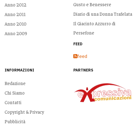
Gusto e Benessere
Anno 2012
Diario di una Donna Trafelata
Anno 2011
Il Giacinto Azzurro di
Anno 2010
Persefone
Anno 2009
FEED
feed
INFORMAZIONI
PARTNERS
Redazione
Chi Siamo
Contatti
Copyright & Privacy
Pubblicità