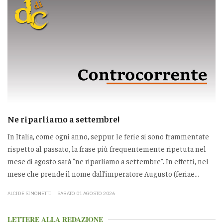
Ne riparliamo a settembre!
In Italia, come ogni anno, seppur le ferie si sono frammentate
rispetto al passato, la frase più frequentemente ripetuta nel
mese di agosto sarà “ne riparliamo a settembre”. In effetti, nel
mese che prende il nome dall’imperatore Augusto (feriae...
ALCIDE SIMONETTI
SABATO 01 AGOSTO 2026
LETTERE ALLA REDAZIONE