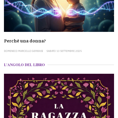
Perché una donna?
DOMENICO MARCELLO GERBASI
SABATO 13 SETTEMBRE 2025
L'ANGOLO DEL LIBRO