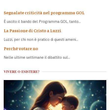
Segnalate criticità nel programma GOL
È uscito il bando del Programma GOL, tanto...
La Passione di Cristo a Luzzi
Luzzi, per chi non è pratico di questi ameni...
Perché votare no
Nelle ultime settimane il dibattito sul...
VIVERE O ESISTERE?