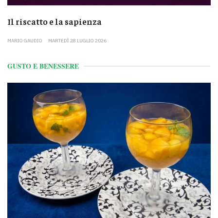
Il riscatto e la sapienza
MARIO GAUDIO
MARTEDÌ 28 LUGLIO 2026
GUSTO E BENESSERE