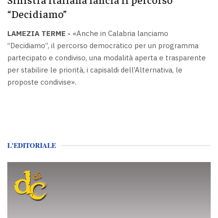
“Decidiamo”
LAMEZIA TERME -
«Anche in Calabria lanciamo
“Decidiamo”, il percorso democratico per un programma
partecipato e condiviso, una modalità aperta e trasparente
per stabilire le priorità, i capisaldi dell’Alternativa, le
proposte condivise».
L'EDITORIALE