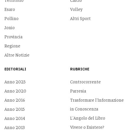
Esaro
Volley
Pollino
Altri Sport
Jonio
Provincia
Regione
Altre Notizie
EDITORIALI
RUBRICHE
Anno 2025
Controcorrente
Anno 2020
Parresia
Anno 2016
Trasformare l'Informazione
in Conoscenza
Anno 2015
L'Angolo del Libro
Anno 2014
Vivere o Esistere?
Anno 2013