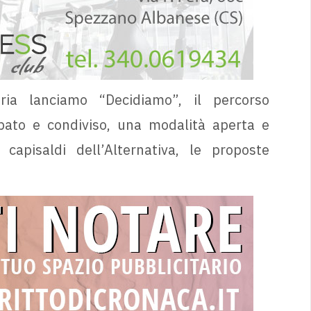
ia lanciamo “Decidiamo”, il percorso
ato e condiviso, una modalità aperta e
 capisaldi dell’Alternativa, le proposte