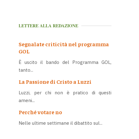
LETTERE ALLA REDAZIONE
Segnalate criticità nel programma
GOL
È uscito il bando del Programma GOL,
tanto...
La Passione di Cristo a Luzzi
Luzzi, per chi non è pratico di questi
ameni...
Perché votare no
Nelle ultime settimane il dibattito sul...