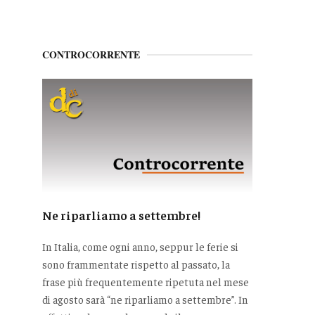
CONTROCORRENTE
Ne riparliamo a settembre!
In Italia, come ogni anno, seppur le ferie si
sono frammentate rispetto al passato, la
frase più frequentemente ripetuta nel mese
di agosto sarà “ne riparliamo a settembre”. In