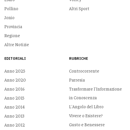
Pollino
Altri Sport
Jonio
Provincia
Regione
Altre Notizie
EDITORIALI
RUBRICHE
Anno 2025
Controcorrente
Anno 2020
Parresia
Anno 2016
Trasformare l'Informazione
in Conoscenza
Anno 2015
L'Angolo del Libro
Anno 2014
Vivere o Esistere?
Anno 2013
Gusto e Benessere
Anno 2012