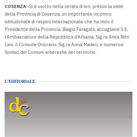
COSENZA -
Si è svolto nella serata di ieri, presso la sede
della Provincia di Cosenza, un importante incontro
istituzionale di respiro internazionale che ha visto il
Presidente della Provincia, Biagio Faragalli, accogliere S.E.
l’Ambasciatore della Repubblica d’Albania, Sig.ra Anila Bitri
Lani, il Console Onorario, Sig.ra Anna Madeo, e numerosi
Sindaci dei Comuni arbëreshë del territorio.
L'EDITORIALE