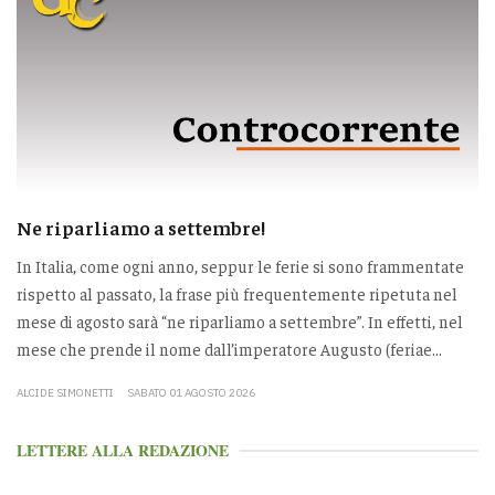
Ne riparliamo a settembre!
In Italia, come ogni anno, seppur le ferie si sono frammentate
rispetto al passato, la frase più frequentemente ripetuta nel
mese di agosto sarà “ne riparliamo a settembre”. In effetti, nel
mese che prende il nome dall’imperatore Augusto (feriae...
ALCIDE SIMONETTI
SABATO 01 AGOSTO 2026
LETTERE ALLA REDAZIONE