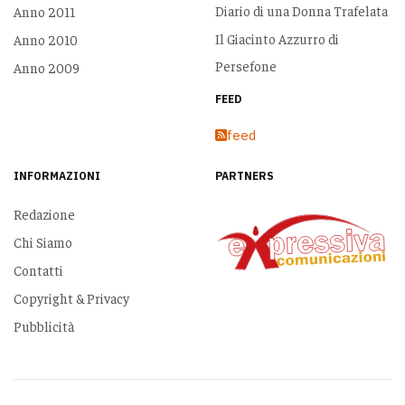
Diario di una Donna Trafelata
Anno 2011
Il Giacinto Azzurro di
Anno 2010
Persefone
Anno 2009
FEED
feed
INFORMAZIONI
PARTNERS
Redazione
Chi Siamo
Contatti
Copyright & Privacy
Pubblicità