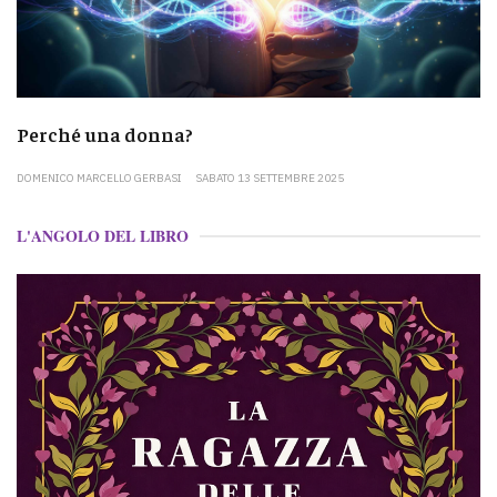
Perché una donna?
DOMENICO MARCELLO GERBASI
SABATO 13 SETTEMBRE 2025
L'ANGOLO DEL LIBRO