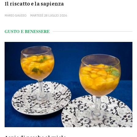
Il riscatto e la sapienza
MARIO GAUDIO
MARTEDÌ 28 LUGLIO 2026
GUSTO E BENESSERE