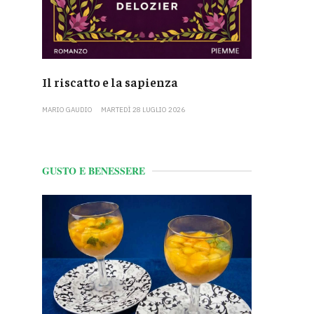
Il riscatto e la sapienza
MARIO GAUDIO
MARTEDÌ 28 LUGLIO 2026
GUSTO E BENESSERE