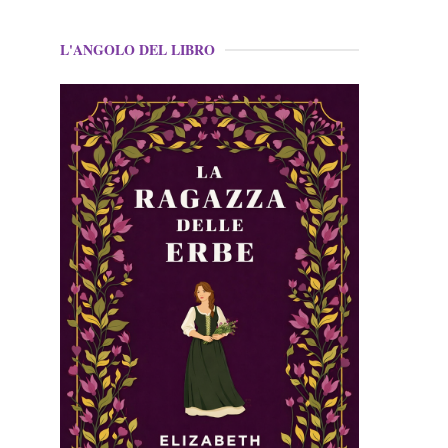
L'ANGOLO DEL LIBRO