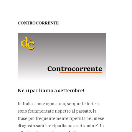
CONTROCORRENTE
Ne riparliamo a settembre!
In Italia, come ogni anno, seppur le ferie si
sono frammentate rispetto al passato, la
frase più frequentemente ripetuta nel mese
di agosto sarà “ne riparliamo a settembre”. In