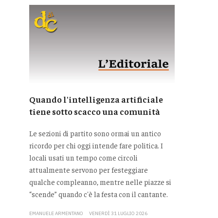
Quando l'intelligenza artificiale
tiene sotto scacco una comunità
Le sezioni di partito sono ormai un antico
ricordo per chi oggi intende fare politica. I
locali usati un tempo come circoli
attualmente servono per festeggiare
qualche compleanno, mentre nelle piazze si
“scende” quando c'è la festa con il cantante.
EMANUELE ARMENTANO
VENERDÌ 31 LUGLIO 2026