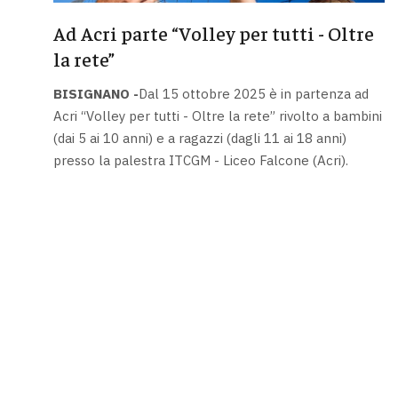
Ad Acri parte “Volley per tutti - Oltre
la rete”
BISIGNANO -
Dal 15 ottobre 2025 è in partenza ad
Acri “Volley per tutti - Oltre la rete” rivolto a bambini
(dai 5 ai 10 anni) e a ragazzi (dagli 11 ai 18 anni)
presso la palestra ITCGM - Liceo Falcone (Acri).