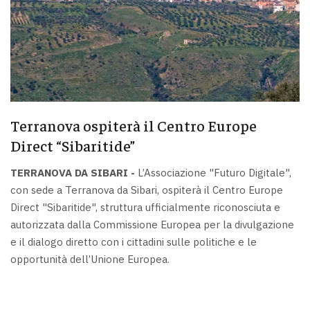
Terranova ospiterà il Centro Europe
Direct “Sibaritide”
TERRANOVA DA SIBARI -
L’Associazione "Futuro Digitale",
con sede a Terranova da Sibari, ospiterà il Centro Europe
Direct "Sibaritide", struttura ufficialmente riconosciuta e
autorizzata dalla Commissione Europea per la divulgazione
e il dialogo diretto con i cittadini sulle politiche e le
opportunità dell’Unione Europea.