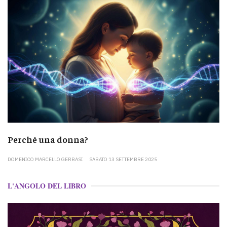
Perché una donna?
DOMENICO MARCELLO GERBASI
SABATO 13 SETTEMBRE 2025
L'ANGOLO DEL LIBRO