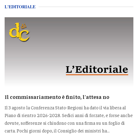
L'EDITORIALE
Il commissariamento è finito, l'attesa no
Il 3 agosto la Conferenza Stato-Regioni ha dato il via libera al
Piano di rientro 2026-2028. Sedici anni di forzate, e forse anche
dovute, sofferenze si chiudono con una firma su un foglio di
carta. Pochi giorni dopo, il Consiglio dei ministri ha...