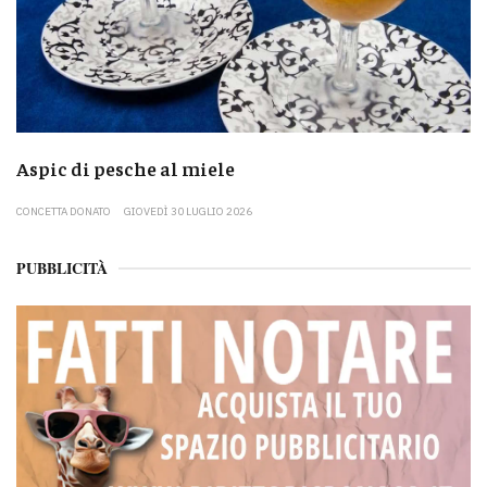
Aspic di pesche al miele
CONCETTA DONATO
GIOVEDÌ 30 LUGLIO 2026
PUBBLICITÀ