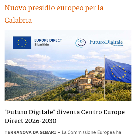
Nuovo presidio europeo per la
Calabria
"Futuro Digitale" diventa Centro Europe
Direct 2026-2030
TERRANOVA DA SIBARI –
La Commissione Europea ha