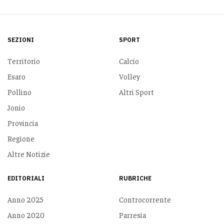
SEZIONI
SPORT
Territorio
Calcio
Esaro
Volley
Pollino
Altri Sport
Jonio
Provincia
Regione
Altre Notizie
EDITORIALI
RUBRICHE
Anno 2025
Controcorrente
Anno 2020
Parresia