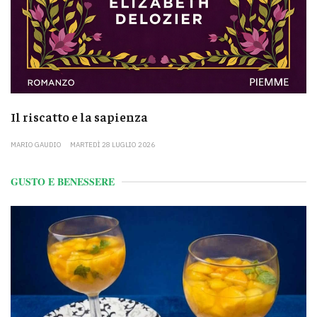
Il riscatto e la sapienza
MARIO GAUDIO
MARTEDÌ 28 LUGLIO 2026
GUSTO E BENESSERE