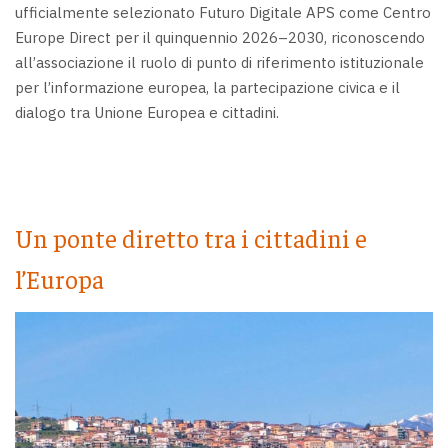
ufficialmente selezionato Futuro Digitale APS come Centro
Europe Direct per il quinquennio 2026–2030, riconoscendo
all’associazione il ruolo di punto di riferimento istituzionale
per l’informazione europea, la partecipazione civica e il
dialogo tra Unione Europea e cittadini.
Un ponte diretto tra i cittadini e
l’Europa