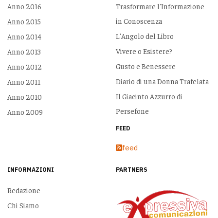
Anno 2016
Trasformare l'Informazione
in Conoscenza
Anno 2015
L'Angolo del Libro
Anno 2014
Vivere o Esistere?
Anno 2013
Gusto e Benessere
Anno 2012
Diario di una Donna Trafelata
Anno 2011
Il Giacinto Azzurro di
Anno 2010
Persefone
Anno 2009
FEED
feed
INFORMAZIONI
PARTNERS
Redazione
Chi Siamo