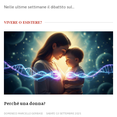
Nelle ultime settimane il dibattito sul...
VIVERE O ESISTERE?
Perché una donna?
DOMENICO MARCELLO GERBASI
SABATO 13 SETTEMBRE 2025