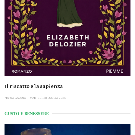
Il riscatto e la sapienza
MARIO GAUDIO
MARTEDÌ 28 LUGLIO 2026
GUSTO E BENESSERE