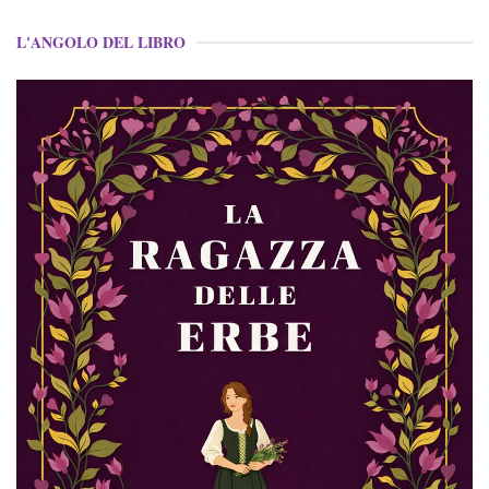
L'ANGOLO DEL LIBRO