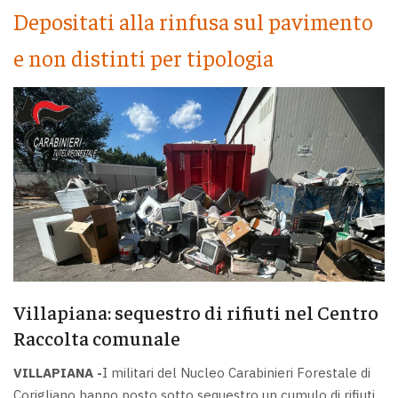
Depositati alla rinfusa sul pavimento
e non distinti per tipologia
Villapiana: sequestro di rifiuti nel Centro
Raccolta comunale
VILLAPIANA -
I militari del Nucleo Carabinieri Forestale di
Corigliano hanno posto sotto sequestro un cumulo di rifiuti