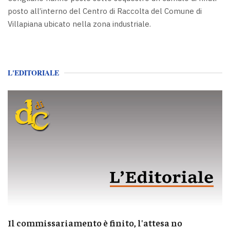
posto all’interno del Centro di Raccolta del Comune di
Villapiana ubicato nella zona industriale.
L'EDITORIALE
Il commissariamento è finito, l'attesa no