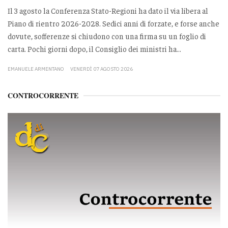
Il 3 agosto la Conferenza Stato-Regioni ha dato il via libera al
Piano di rientro 2026-2028. Sedici anni di forzate, e forse anche
dovute, sofferenze si chiudono con una firma su un foglio di
carta. Pochi giorni dopo, il Consiglio dei ministri ha...
EMANUELE ARMENTANO
VENERDÌ 07 AGOSTO 2026
CONTROCORRENTE