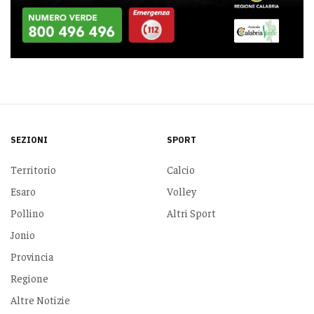
SEZIONI
SPORT
Territorio
Calcio
Esaro
Volley
Pollino
Altri Sport
Jonio
Provincia
Regione
Altre Notizie