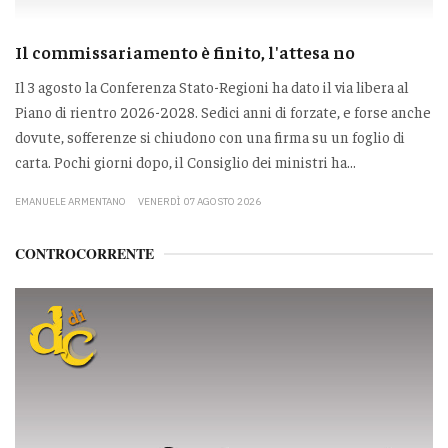
Il commissariamento è finito, l'attesa no
Il 3 agosto la Conferenza Stato-Regioni ha dato il via libera al
Piano di rientro 2026-2028. Sedici anni di forzate, e forse anche
dovute, sofferenze si chiudono con una firma su un foglio di
carta. Pochi giorni dopo, il Consiglio dei ministri ha...
EMANUELE ARMENTANO
VENERDÌ 07 AGOSTO 2026
CONTROCORRENTE