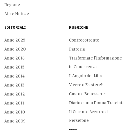
Regione
Altre Notizie
EDITORIALI
RUBRICHE
Anno 2025
Controcorrente
Anno 2020
Parresia
Anno 2016
Trasformare l'Informazione
in Conoscenza
Anno 2015
L'Angolo del Libro
Anno 2014
Vivere o Esistere?
Anno 2013
Gusto e Benessere
Anno 2012
Diario di una Donna Trafelata
Anno 2011
Il Giacinto Azzurro di
Anno 2010
Persefone
Anno 2009