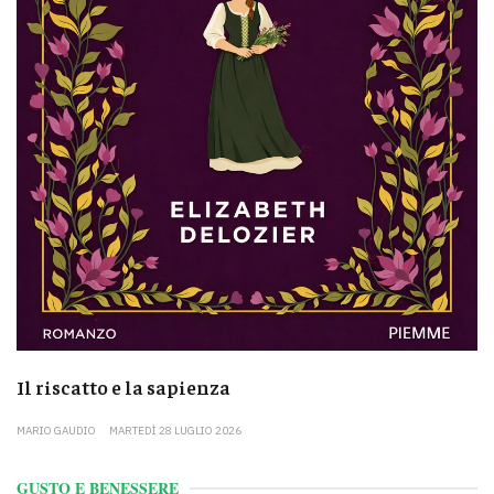
Il riscatto e la sapienza
MARIO GAUDIO
MARTEDÌ 28 LUGLIO 2026
GUSTO E BENESSERE