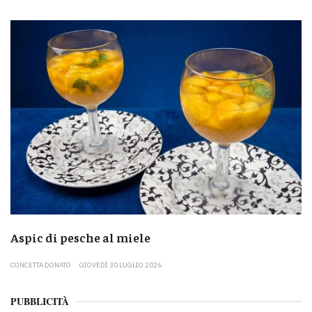
Aspic di pesche al miele
CONCETTA DONATO
GIOVEDÌ 30 LUGLIO 2026
PUBBLICITÀ