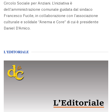
Circolo Sociale per Anziani. L’iniziativa è
dell’amministrazione comunale guidata dal sindaco
Francesco Fucile, in collaborazione con l’associazione
culturale e solidale “Anema e Core” di cui è presidente
Daniel D’Amico.
L'EDITORIALE