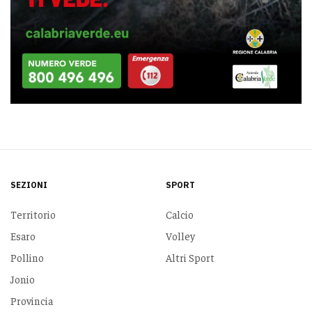
SEZIONI
SPORT
Territorio
Calcio
Esaro
Volley
Pollino
Altri Sport
Jonio
Provincia