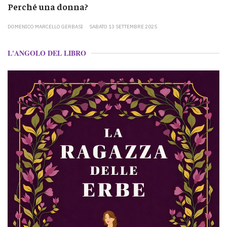
Perché una donna?
DOMENICO MARCELLO GERBASI
SABATO 13 SETTEMBRE 2025
L'ANGOLO DEL LIBRO