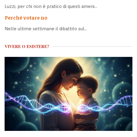
Luzzi, per chi non è pratico di questi ameni...
Perché votare no
Nelle ultime settimane il dibattito sul...
VIVERE O ESISTERE?