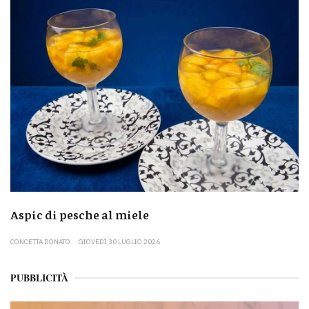
Aspic di pesche al miele
CONCETTA DONATO
GIOVEDÌ 30 LUGLIO 2026
PUBBLICITÀ