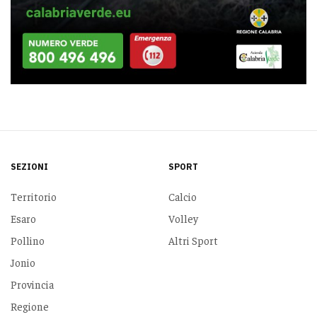
SEZIONI
SPORT
Territorio
Calcio
Esaro
Volley
Pollino
Altri Sport
Jonio
Provincia
Regione