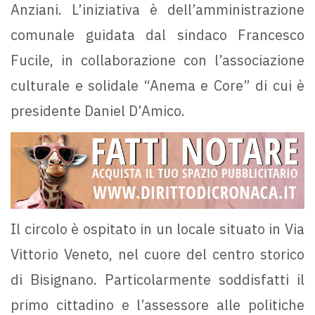
Anziani. L’iniziativa è dell’amministrazione
comunale guidata dal sindaco Francesco
Fucile, in collaborazione con l’associazione
culturale e solidale “Anema e Core” di cui è
presidente Daniel D’Amico.
Il circolo è ospitato in un locale situato in Via
Vittorio Veneto, nel cuore del centro storico
di Bisignano. Particolarmente soddisfatti il
primo cittadino e l’assessore alle politiche