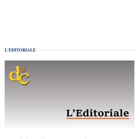
L'EDITORIALE