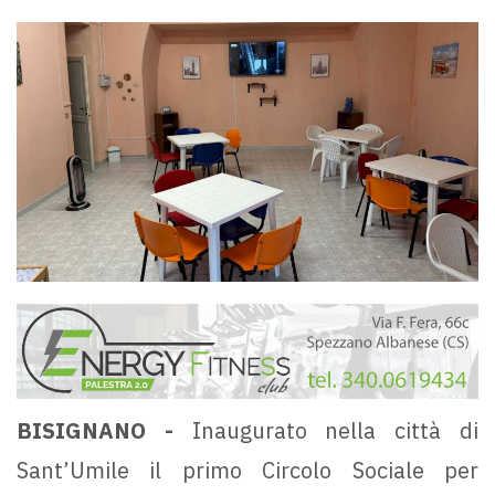
BISIGNANO -
Inaugurato nella città di
Sant’Umile il primo Circolo Sociale per