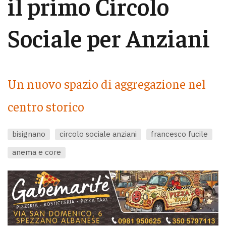
il primo Circolo
Sociale per Anziani
Un nuovo spazio di aggregazione nel
centro storico
bisignano
circolo sociale anziani
francesco fucile
anema e core