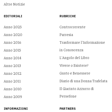
Altre Notizie
EDITORIALI
RUBRICHE
Anno 2025
Controcorrente
Anno 2020
Parresia
Anno 2016
Trasformare l'Informazione
in Conoscenza
Anno 2015
L'Angolo del Libro
Anno 2014
Vivere o Esistere?
Anno 2013
Gusto e Benessere
Anno 2012
Diario di una Donna Trafelata
Anno 2011
Il Giacinto Azzurro di
Anno 2010
Persefone
Anno 2009
INFORMAZIONI
PARTNERS