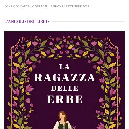
DOMENICO MARCELLO GERBASI
SABATO 13 SETTEMBRE 2025
L'ANGOLO DEL LIBRO