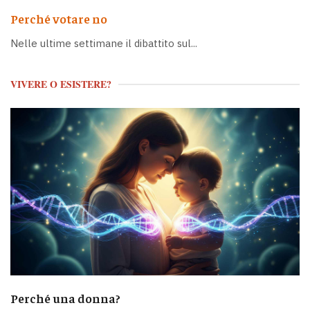
Perché votare no
Nelle ultime settimane il dibattito sul...
VIVERE O ESISTERE?
Perché una donna?