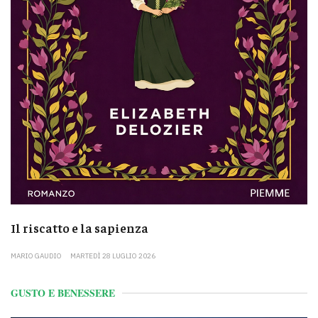
Il riscatto e la sapienza
MARIO GAUDIO
MARTEDÌ 28 LUGLIO 2026
GUSTO E BENESSERE