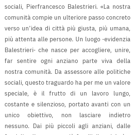
sociali, Pierfrancesco Balestrieri. «La nostra
comunità compie un ulteriore passo concreto
verso un’idea di città più giusta, più umana,
più attenta alle persone. Un luogo -evidenzia
Balestrieri- che nasce per accogliere, unire,
far sentire ogni anziano parte viva della
nostra comunità. Da assessore alle politiche
sociali, questo traguardo ha per me un valore
speciale, è il frutto di un lavoro lungo,
costante e silenzioso, portato avanti con un
unico obiettivo, non lasciare indietro
nessuno. Dai più piccoli agli anziani, dalle