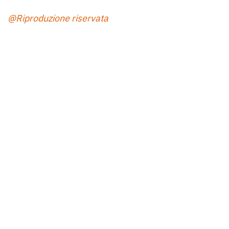
@Riproduzione riservata