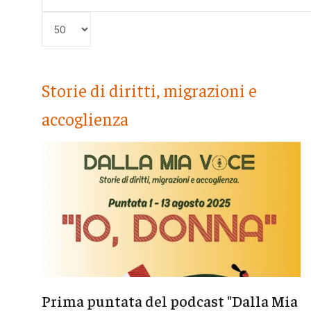
Visualizza #
Storie di diritti, migrazioni e
accoglienza
Prima puntata del podcast "Dalla Mia