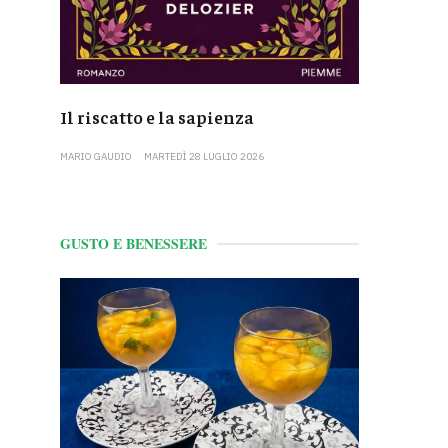
Il riscatto e la sapienza
MARIO GAUDIO
MARTEDÌ 28 LUGLIO 2026
GUSTO E BENESSERE