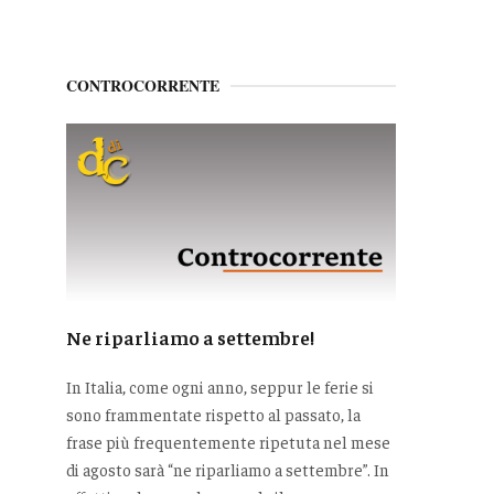
CONTROCORRENTE
Ne riparliamo a settembre!
In Italia, come ogni anno, seppur le ferie si
sono frammentate rispetto al passato, la
frase più frequentemente ripetuta nel mese
di agosto sarà “ne riparliamo a settembre”. In