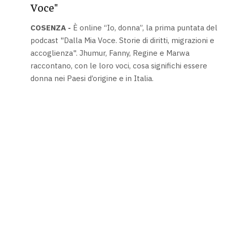
Voce"
COSENZA -
È online “Io, donna”, la prima puntata del
podcast "Dalla Mia Voce. Storie di diritti, migrazioni e
accoglienza". Jhumur, Fanny, Regine e Marwa
raccontano, con le loro voci, cosa significhi essere
donna nei Paesi d’origine e in Italia.