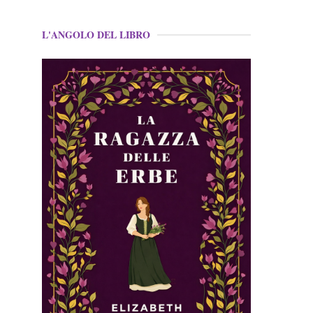
L'ANGOLO DEL LIBRO